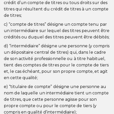
crédit d’un compte de titres ou tous droits sur des
titres qui résultent du crédit de titres à un compte
de titres;
c) “compte de titres” désigne un compte tenu par
un intermédiaire sur lequel des titres peuvent être
crédités ou duquel des titres peuvent être débités;
d) “intermédiaire” désigne une personne (y compris
un dépositaire central de titres) qui, dans le cadre
de son activité professionnelle ou à titre habituel,
tient des comptes de titres pour le compte de tiers
et, le cas échéant, pour son propre compte, et agit
en cette qualité;
e) “titulaire de compte” désigne une personne au
nom de laquelle un intermédiaire tient un compte
de titres, que cette personne agisse pour son
propre compte ou pour le compte de tiers (y
compris en qualité d’intermédiaire);