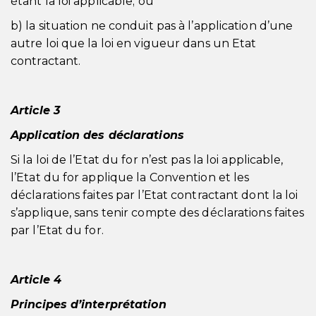
étant la loi applicable; ou
b) la situation ne conduit pas à l’application d’une
autre loi que la loi en vigueur dans un Etat
contractant.
Article 3
Application des déclarations
Si la loi de l’Etat du for n’est pas la loi applicable,
l’Etat du for applique la Convention et les
déclarations faites par l’Etat contractant dont la loi
s’applique, sans tenir compte des déclarations faites
par l’Etat du for.
Article 4
Principes d’interprétation