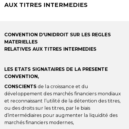
AUX TITRES INTERMEDIES
CONVENTION D’UNIDROIT SUR LES REGLES
MATERIELLES
RELATIVES AUX TITRES INTERMEDIES
LES ETATS SIGNATAIRES DE LA PRESENTE
CONVENTION,
CONSCIENTS
de la croissance et du
développement des marchés financiers mondiaux
et reconnaissant l’utilité de la détention des titres,
ou des droits sur les titres, par le biais
d’intermédiaires pour augmenter la liquidité des
marchés financiers modernes,