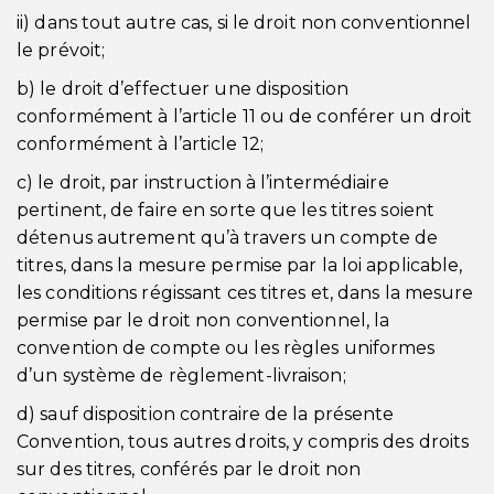
ii) dans tout autre cas, si le droit non conventionnel
le prévoit;
b) le droit d’effectuer une disposition
conformément à l’article 11 ou de conférer un droit
conformément à l’article 12;
c) le droit, par instruction à l’intermédiaire
pertinent, de faire en sorte que les titres soient
détenus autrement qu’à travers un compte de
titres, dans la mesure permise par la loi applicable,
les conditions régissant ces titres et, dans la mesure
permise par le droit non conventionnel, la
convention de compte ou les règles uniformes
d’un système de règlement-livraison;
d) sauf disposition contraire de la présente
Convention, tous autres droits, y compris des droits
sur des titres, conférés par le droit non