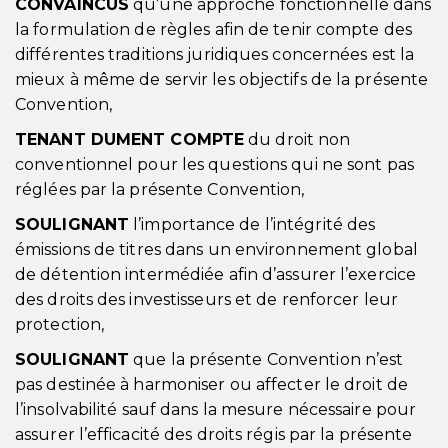
CONVAINCUS
qu’une approche fonctionnelle dans
la formulation de règles afin de tenir compte des
différentes traditions juridiques concernées est la
mieux à même de servir les objectifs de la présente
Convention,
TENANT DUMENT COMPTE
du droit non
conventionnel pour les questions qui ne sont pas
réglées par la présente Convention,
SOULIGNANT
l’importance de l’intégrité des
émissions de titres dans un environnement global
de détention intermédiée afin d’assurer l’exercice
des droits des investisseurs et de renforcer leur
protection,
SOULIGNANT
que la présente Convention n’est
pas destinée à harmoniser ou affecter le droit de
l’insolvabilité sauf dans la mesure nécessaire pour
assurer l’efficacité des droits régis par la présente