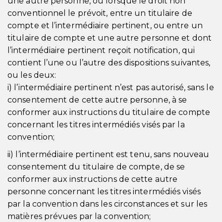
une autre personne, ou lorsque le droit non
conventionnel le prévoit, entre un titulaire de
compte et l’intermédiaire pertinent, ou entre un
titulaire de compte et une autre personne et dont
l’intermédiaire pertinent reçoit notification, qui
contient l’une ou l’autre des dispositions suivantes,
ou les deux:
i) l’intermédiaire pertinent n’est pas autorisé, sans le
consentement de cette autre personne, à se
conformer aux instructions du titulaire de compte
concernant les titres intermédiés visés par la
convention;
ii) l’intermédiaire pertinent est tenu, sans nouveau
consentement du titulaire de compte, de se
conformer aux instructions de cette autre
personne concernant les titres intermédiés visés
par la convention dans les circonstances et sur les
matières prévues par la convention;