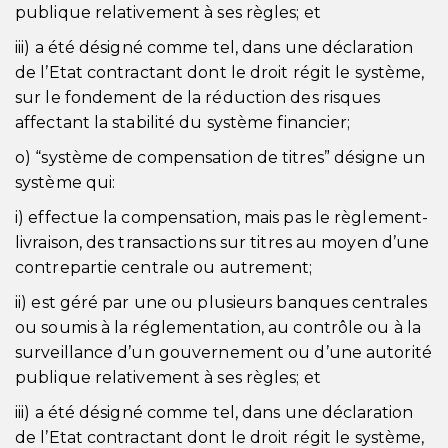
publique relativement à ses règles; et
iii) a été désigné comme tel, dans une déclaration
de l’Etat contractant dont le droit régit le système,
sur le fondement de la réduction des risques
affectant la stabilité du système financier;
o) “système de compensation de titres” désigne un
système qui:
i) effectue la compensation, mais pas le règlement-
livraison, des transactions sur titres au moyen d’une
contrepartie centrale ou autrement;
ii) est géré par une ou plusieurs banques centrales
ou soumis à la réglementation, au contrôle ou à la
surveillance d’un gouvernement ou d’une autorité
publique relativement à ses règles; et
iii) a été désigné comme tel, dans une déclaration
de l’Etat contractant dont le droit régit le système,