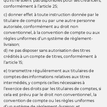
qu’ils ne soient pas disponibles pour ses créanciers,
conformément à l’article 25;
c) donner effet à toute instruction donnée par le
titulaire de compte ou par une autre personne
autorisée, conformément au droit non
conventionnel, à la convention de compte ou aux
règles uniformes d’un système de règlement-
livraison;
d) ne pas disposer sans autorisation des titres
crédités à un compte de titres, conformément à
l’article 15;
e) transmettre régulièrement aux titulaires de
comptes des informations relatives aux titres
intermédiés, y compris celles nécessaires à
l’exercice des droits par les titulaires de comptes, si
cela est prévu par le droit non conventionnel, la
convention de compte ou les règles uniformes
d’un système de règlement-livraison; et