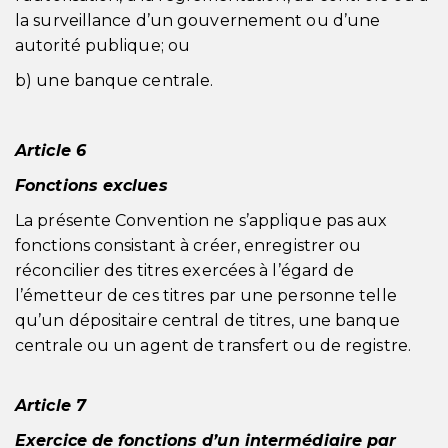
la surveillance d’un gouvernement ou d’une
autorité publique; ou
b) une banque centrale.
Article 6
Fonctions exclues
La présente Convention ne s’applique pas aux
fonctions consistant à créer, enregistrer ou
réconcilier des titres exercées à l’égard de
l’émetteur de ces titres par une personne telle
qu’un dépositaire central de titres, une banque
centrale ou un agent de transfert ou de registre.
Article 7
Exercice de fonctions d’un intermédiaire par