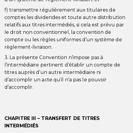
f) transmettre régulièrement aux titulaires de
comptes les dividendes et toute autre distribution
relatifs aux titres intermédiés, si cela est prévu par
le droit non conventionnel, la convention de
compte ou les règles uniformes d’un système de
règlement-livraison.
3. La présente Convention n’impose pas à
l’intermédiaire pertinent d’établir un compte de
titres auprès d’un autre intermédiaire ni
d’accomplir un acte qu’il n’a pas le pouvoir
d’accomplir.
CHAPITRE III – TRANSFERT DE TITRES
INTERMÉDIÉS