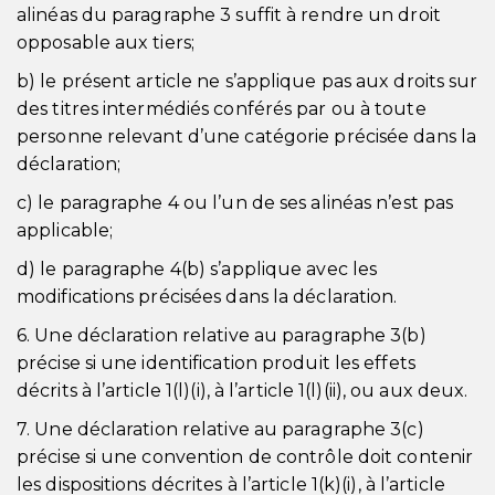
alinéas du paragraphe 3 suffit à rendre un droit
opposable aux tiers;
b) le présent article ne s’applique pas aux droits sur
des titres intermédiés conférés par ou à toute
personne relevant d’une catégorie précisée dans la
déclaration;
c) le paragraphe 4 ou l’un de ses alinéas n’est pas
applicable;
d) le paragraphe 4(b) s’applique avec les
modifications précisées dans la déclaration.
6. Une déclaration relative au paragraphe 3(b)
précise si une identification produit les effets
décrits à l’article 1(l)(i), à l’article 1(l)(ii), ou aux deux.
7. Une déclaration relative au paragraphe 3(c)
précise si une convention de contrôle doit contenir
les dispositions décrites à l’article 1(k)(i), à l’article