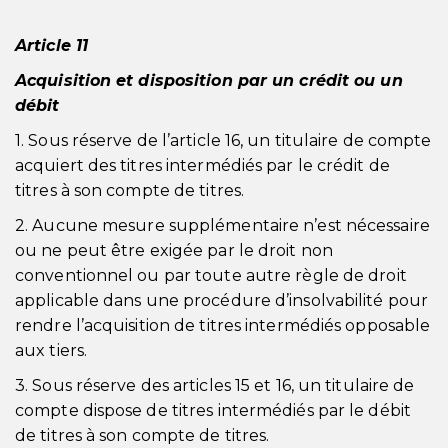
Article 11
Acquisition et disposition par un crédit ou un
débit
1. Sous réserve de l’article 16, un titulaire de compte
acquiert des titres intermédiés par le crédit de
titres à son compte de titres.
2. Aucune mesure supplémentaire n’est nécessaire
ou ne peut être exigée par le droit non
conventionnel ou par toute autre règle de droit
applicable dans une procédure d’insolvabilité pour
rendre l’acquisition de titres intermédiés opposable
aux tiers.
3. Sous réserve des articles 15 et 16, un titulaire de
compte dispose de titres intermédiés par le débit
de titres à son compte de titres.