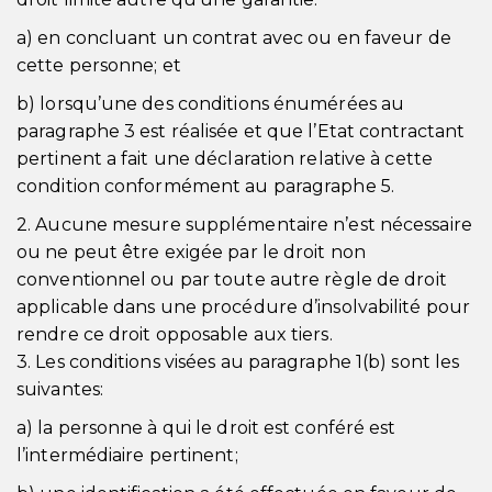
a) en concluant un contrat avec ou en faveur de
cette personne; et
b) lorsqu’une des conditions énumérées au
paragraphe 3 est réalisée et que l’Etat contractant
pertinent a fait une déclaration relative à cette
condition conformément au paragraphe 5.
2. Aucune mesure supplémentaire n’est nécessaire
ou ne peut être exigée par le droit non
conventionnel ou par toute autre règle de droit
applicable dans une procédure d’insolvabilité pour
rendre ce droit opposable aux tiers.
3. Les conditions visées au paragraphe 1(b) sont les
suivantes:
a) la personne à qui le droit est conféré est
l’intermédiaire pertinent;