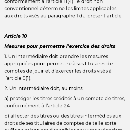
conformément à l’article 11(4), le droit non
conventionnel détermine les limites applicables
aux droits visés au paragraphe 1 du présent article.
Article 10
Mesures pour permettre l’exercice des droits
1. Un intermédiaire doit prendre les mesures
appropriées pour permettre à ses titulaires de
comptes de jouir et d’exercer les droits visés à
l’article 9(1).
2. Un intermédiaire doit, au moins:
a) protéger les titres crédités à un compte de titres,
conformément à l’article 24;
b) affecter des titres ou des titres intermédiés aux
droits de ses titulaires de comptes de telle sorte