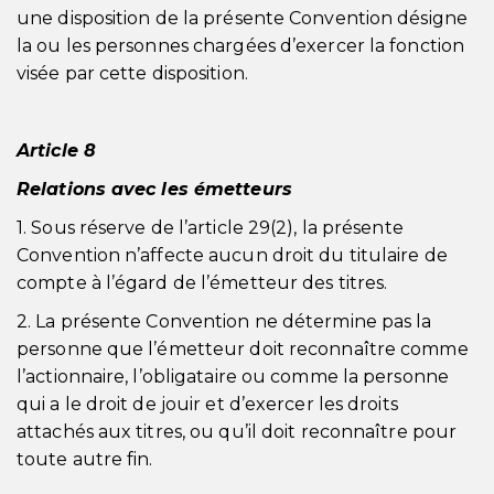
une disposition de la présente Convention désigne
la ou les personnes chargées d’exercer la fonction
visée par cette disposition.
Article 8
Relations avec les émetteurs
1. Sous réserve de l’article 29(2), la présente
Convention n’affecte aucun droit du titulaire de
compte à l’égard de l’émetteur des titres.
2. La présente Convention ne détermine pas la
personne que l’émetteur doit reconnaître comme
l’actionnaire, l’obligataire ou comme la personne
qui a le droit de jouir et d’exercer les droits
attachés aux titres, ou qu’il doit reconnaître pour
toute autre fin.