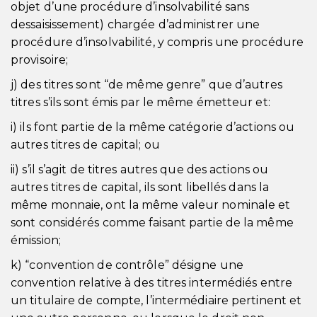
objet d’une procédure d’insolvabilité sans
dessaisissement) chargée d’administrer une
procédure d’insolvabilité, y compris une procédure
provisoire;
j) des titres sont “de même genre” que d’autres
titres s’ils sont émis par le même émetteur et:
i) ils font partie de la même catégorie d’actions ou
autres titres de capital; ou
ii) s’il s’agit de titres autres que des actions ou
autres titres de capital, ils sont libellés dans la
même monnaie, ont la même valeur nominale et
sont considérés comme faisant partie de la même
émission;
k) “convention de contrôle” désigne une
convention relative à des titres intermédiés entre
un titulaire de compte, l’intermédiaire pertinent et