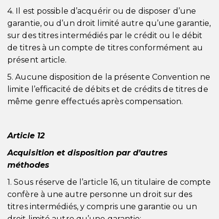
4. Il est possible d’acquérir ou de disposer d’une
garantie, ou d’un droit limité autre qu’une garantie,
sur des titres intermédiés par le crédit ou le débit
de titres à un compte de titres conformément au
présent article.
5. Aucune disposition de la présente Convention ne
limite l’efficacité de débits et de crédits de titres de
même genre effectués après compensation.
Article 12
Acquisition et disposition par d’autres
méthodes
1. Sous réserve de l’article 16, un titulaire de compte
confère à une autre personne un droit sur des
titres intermédiés, y compris une garantie ou un
droit limité autre qu’une garantie: