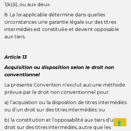
1(k)(ii), ou aux deux.
8. La loi applicable détermine dans quelles
circonstances une garantie légale sur des titres
intermédiés est constituée et devient opposable
aux tiers.
Article 13
Acquisition ou disposition selon le droit non
conventionnel
La présente Convention n’exclut aucune méthode
prévue par le droit non conventionnel pour:
a) l’acquisition ou la disposition de titres intermédiés
ou d’un droit sur des titres intermédiés; ou
b) la constitution et l’opposabilité aux tiers d’un
droit sur des titres intermédiés, autre que les