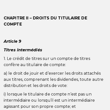
CHAPITRE II – DROITS DU TITULAIRE DE
COMPTE
Article 9
Titres intermédiés
1. Le crédit de titres sur un compte de titres
confère au titulaire de compte:
a) le droit de jouir et d’exercer les droits attachés
aux titres, comprenant les dividendes, toute autre
distribution et les droits de vote:
i) lorsque le titulaire de compte n’est pas un
intermédiaire ou lorsqu’il est un intermédiaire
agissant pour son propre compte; et