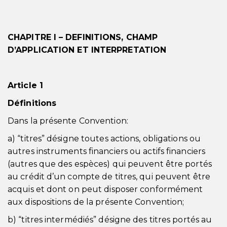
CHAPITRE I – DEFINITIONS, CHAMP
D’APPLICATION ET INTERPRETATION
Article 1
Définitions
Dans la présente Convention:
a) “titres” désigne toutes actions, obligations ou
autres instruments financiers ou actifs financiers
(autres que des espèces) qui peuvent être portés
au crédit d’un compte de titres, qui peuvent être
acquis et dont on peut disposer conformément
aux dispositions de la présente Convention;
b) “titres intermédiés” désigne des titres portés au