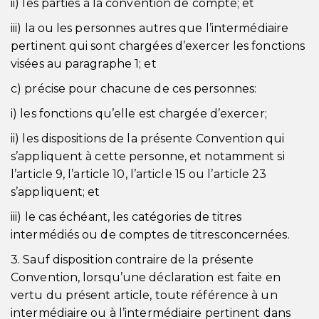
ii) les parties à la convention de compte; et
iii) la ou les personnes autres que l’intermédiaire
pertinent qui sont chargées d’exercer les fonctions
visées au paragraphe 1; et
c) précise pour chacune de ces personnes:
i) les fonctions qu’elle est chargée d’exercer;
ii) les dispositions de la présente Convention qui
s’appliquent à cette personne, et notamment si
l’article 9, l’article 10, l’article 15 ou l’article 23
s’appliquent; et
iii) le cas échéant, les catégories de titres
intermédiés ou de comptes de titresconcernées.
3. Sauf disposition contraire de la présente
Convention, lorsqu’une déclaration est faite en
vertu du présent article, toute référence à un
intermédiaire ou à l’intermédiaire pertinent dans