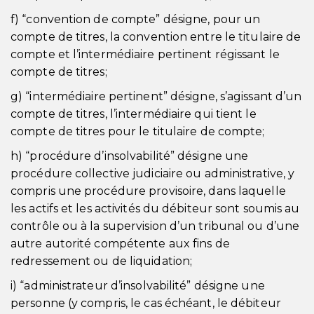
f) “convention de compte” désigne, pour un
compte de titres, la convention entre le titulaire de
compte et l’intermédiaire pertinent régissant le
compte de titres;
g) “intermédiaire pertinent” désigne, s’agissant d’un
compte de titres, l’intermédiaire qui tient le
compte de titres pour le titulaire de compte;
h) “procédure d’insolvabilité” désigne une
procédure collective judiciaire ou administrative, y
compris une procédure provisoire, dans laquelle
les actifs et les activités du débiteur sont soumis au
contrôle ou à la supervision d’un tribunal ou d’une
autre autorité compétente aux fins de
redressement ou de liquidation;
i) “administrateur d’insolvabilité” désigne une
personne (y compris, le cas échéant, le débiteur