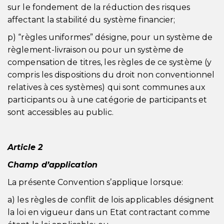
sur le fondement de la réduction des risques
affectant la stabilité du système financier;
p) “règles uniformes” désigne, pour un système de
règlement-livraison ou pour un système de
compensation de titres, les règles de ce système (y
compris les dispositions du droit non conventionnel
relatives à ces systèmes) qui sont communes aux
participants ou à une catégorie de participants et
sont accessibles au public.
Article 2
Champ d’application
La présente Convention s’applique lorsque:
a) les règles de conflit de lois applicables désignent
la loi en vigueur dans un Etat contractant comme