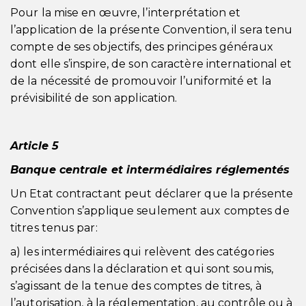
Pour la mise en œuvre, l’interprétation et
l’application de la présente Convention, il sera tenu
compte de ses objectifs, des principes généraux
dont elle s’inspire, de son caractère international et
de la nécessité de promouvoir l’uniformité et la
prévisibilité de son application.
Article 5
Banque centrale et intermédiaires réglementés
Un Etat contractant peut déclarer que la présente
Convention s’applique seulement aux comptes de
titres tenus par:
a) les intermédiaires qui relèvent des catégories
précisées dans la déclaration et qui sont soumis,
s’agissant de la tenue des comptes de titres, à
l’autorisation, à la réglementation, au contrôle ou à