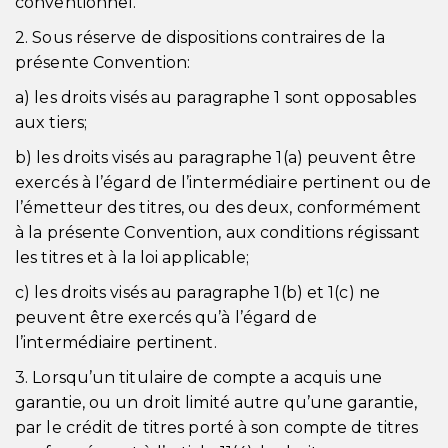
conventionnel.
2. Sous réserve de dispositions contraires de la
présente Convention:
a) les droits visés au paragraphe 1 sont opposables
aux tiers;
b) les droits visés au paragraphe 1(a) peuvent être
exercés à l’égard de l’intermédiaire pertinent ou de
l’émetteur des titres, ou des deux, conformément
à la présente Convention, aux conditions régissant
les titres et à la loi applicable;
c) les droits visés au paragraphe 1(b) et 1(c) ne
peuvent être exercés qu’à l’égard de
l’intermédiaire pertinent.
3. Lorsqu’un titulaire de compte a acquis une
garantie, ou un droit limité autre qu’une garantie,
par le crédit de titres porté à son compte de titres