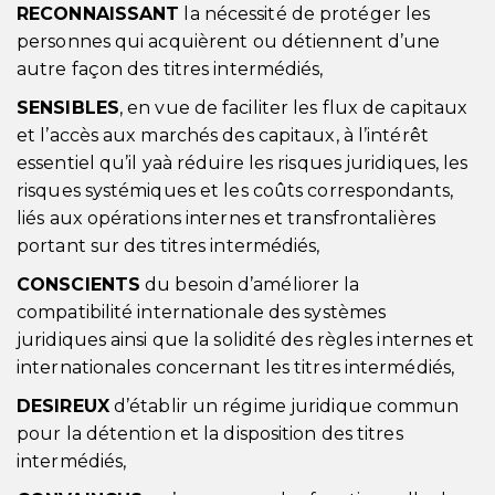
RECONNAISSANT
la nécessité de protéger les
personnes qui acquièrent ou détiennent d’une
autre façon des titres intermédiés,
SENSIBLES
, en vue de faciliter les flux de capitaux
et l’accès aux marchés des capitaux, à l’intérêt
essentiel qu’il yaà réduire les risques juridiques, les
risques systémiques et les coûts correspondants,
liés aux opérations internes et transfrontalières
portant sur des titres intermédiés,
CONSCIENTS
du besoin d’améliorer la
compatibilité internationale des systèmes
juridiques ainsi que la solidité des règles internes et
internationales concernant les titres intermédiés,
DESIREUX
d’établir un régime juridique commun
pour la détention et la disposition des titres
intermédiés,