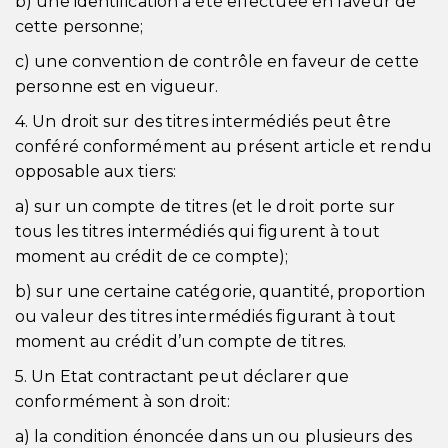
b) une identification a été effectuée en faveur de
cette personne;
c) une convention de contrôle en faveur de cette
personne est en vigueur.
4. Un droit sur des titres intermédiés peut être
conféré conformément au présent article et rendu
opposable aux tiers:
a) sur un compte de titres (et le droit porte sur
tous les titres intermédiés qui figurent à tout
moment au crédit de ce compte);
b) sur une certaine catégorie, quantité, proportion
ou valeur des titres intermédiés figurant à tout
moment au crédit d’un compte de titres.
5. Un Etat contractant peut déclarer que
conformément à son droit:
a) la condition énoncée dans un ou plusieurs des