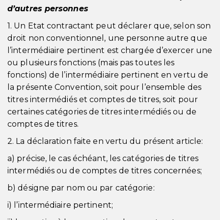
d’autres personnes
1. Un Etat contractant peut déclarer que, selon son
droit non conventionnel, une personne autre que
l’intermédiaire pertinent est chargée d’exercer une
ou plusieurs fonctions (mais pas toutes les
fonctions) de l’intermédiaire pertinent en vertu de
la présente Convention, soit pour l’ensemble des
titres intermédiés et comptes de titres, soit pour
certaines catégories de titres intermédiés ou de
comptes de titres.
2. La déclaration faite en vertu du présent article:
a) précise, le cas échéant, les catégories de titres
intermédiés ou de comptes de titres concernées;
b) désigne par nom ou par catégorie:
i) l’intermédiaire pertinent;