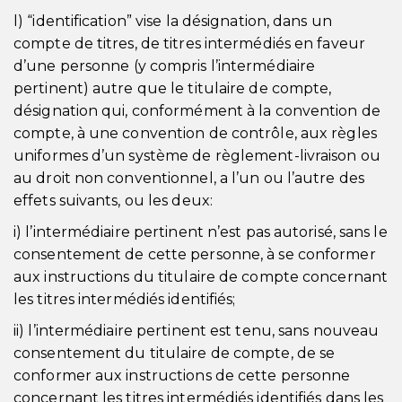
l) “identification” vise la désignation, dans un
compte de titres, de titres intermédiés en faveur
d’une personne (y compris l’intermédiaire
pertinent) autre que le titulaire de compte,
désignation qui, conformément à la convention de
compte, à une convention de contrôle, aux règles
uniformes d’un système de règlement-livraison ou
au droit non conventionnel, a l’un ou l’autre des
effets suivants, ou les deux:
i) l’intermédiaire pertinent n’est pas autorisé, sans le
consentement de cette personne, à se conformer
aux instructions du titulaire de compte concernant
les titres intermédiés identifiés;
ii) l’intermédiaire pertinent est tenu, sans nouveau
consentement du titulaire de compte, de se
conformer aux instructions de cette personne
concernant les titres intermédiés identifiés dans les