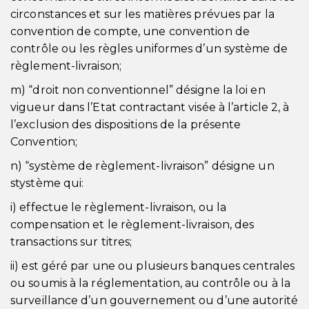
circonstances et sur les matières prévues par la
convention de compte, une convention de
contrôle ou les règles uniformes d’un système de
règlement-livraison;
m) “droit non conventionnel” désigne la loi en
vigueur dans l’Etat contractant visée à l’article 2, à
l’exclusion des dispositions de la présente
Convention;
n) “système de règlement-livraison” désigne un
stystème qui:
i) effectue le règlement-livraison, ou la
compensation et le règlement-livraison, des
transactions sur titres;
ii) est géré par une ou plusieurs banques centrales
ou soumis à la réglementation, au contrôle ou à la
surveillance d’un gouvernement ou d’une autorité