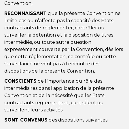
Convention,
RECONNAISSANT
que la présente Convention ne
limite pas ou n’affecte pas la capacité des Etats
contractants de réglementer, contrôler ou
surveiller la détention et la disposition de titres
intermédiés, ou toute autre question
expressément couverte par la Convention, dès lors
que cette réglementation, ce contrôle ou cette
surveillance ne vont pas à l’encontre des
dispositions de la présente Convention,
CONSCIENTS
de l’importance du rôle des
intermédiaires dans l’application de la présente
Convention et de la nécessité que les Etats
contractants réglementent, contrôlent ou
surveillent leurs activités,
SONT CONVENUS
des dispositions suivantes: