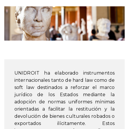
UNIDROIT ha elaborado instrumentos
internacionales tanto de hard law como de
soft law destinados a reforzar el marco
jurídico de los Estados mediante la
adopción de normas uniformes mínimas
orientadas a facilitar la restitución y la
devolución de bienes culturales robados o
exportados ilícitamente. Estos