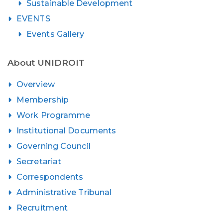
Sustainable Development
EVENTS
Events Gallery
About UNIDROIT
Overview
Membership
Work Programme
Institutional Documents
Governing Council
Secretariat
Correspondents
Administrative Tribunal
Recruitment