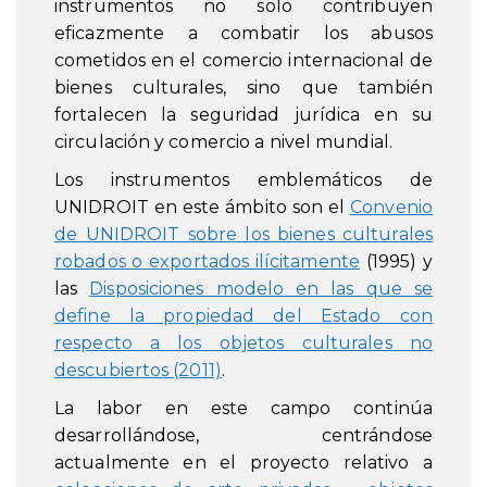
instrumentos no solo contribuyen
eficazmente a combatir los abusos
cometidos en el comercio internacional de
bienes culturales, sino que también
fortalecen la seguridad jurídica en su
circulación y comercio a nivel mundial.
Los instrumentos emblemáticos de
UNIDROIT en este ámbito son el
Convenio
de UNIDROIT sobre los bienes culturales
robados o exportados ilícitamente
(1995) y
las
Disposiciones modelo en las que se
define la propiedad del Estado con
respecto a los objetos culturales no
descubiertos (2011)
.
La labor en este campo continúa
desarrollándose, centrándose
actualmente en el proyecto relativo a