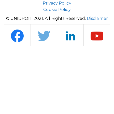
Privacy Policy
Cookie Policy
© UNIDROIT 2021. All Rights Reserved.
Disclaimer