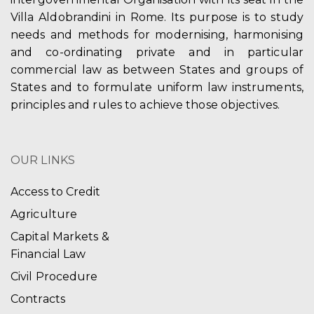
Villa Aldobrandini in Rome. Its purpose is to study
needs and methods for modernising, harmonising
and co-ordinating private and in particular
commercial law as between States and groups of
States and to formulate uniform law instruments,
principles and rules to achieve those objectives.
OUR LINKS
Access to Credit
Agriculture
Capital Markets &
Financial Law
Civil Procedure
Contracts