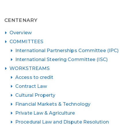
CENTENARY
Overview
COMMITTEES
International Partnerships Committee (IPC)
International Steering Committee (ISC)
WORKSTREAMS
Access to credit
Contract Law
Cultural Property
Financial Markets & Technology
Private Law & Agriculture
Procedural Law and Dispute Resolution