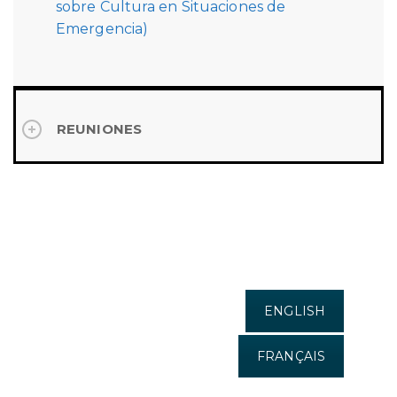
sobre Cultura en Situaciones de
Emergencia)
REUNIONES
ENGLISH
FRANÇAIS