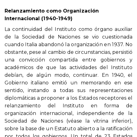
Relanzamiento como Organización
Internacional (1940-1949)
La continuidad del Instituto como órgano auxiliar
de la Sociedad de Naciones se vio cuestionada
cuando Italia abandonó la organización en 1937. No
obstante, pese al cambio de circunstancias, persistió
una convicción compartida entre gobiernos y
académicos de que las actividades del Instituto
debían, de algún modo, continuar. En 1940, el
Gobierno italiano emitió un memorando en ese
sentido, instando a todas sus representaciones
diplomáticas a proponer a los Estados receptores el
relanzamiento del Instituto en forma de
organización internacional, independiente de la
Sociedad de Naciones (véase la vitrina inferior),
sobre la base de un Estatuto abierto a la ratificación
por todos los gobiernos. Un total de 23 Estados