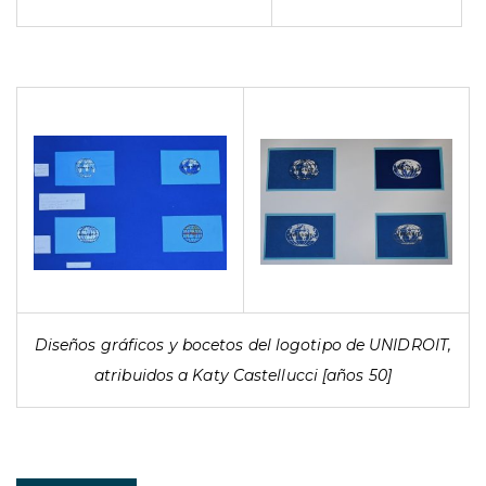
Diseños gráficos y bocetos del logotipo de UNIDROIT,
atribuidos a Katy Castellucci [años 50]