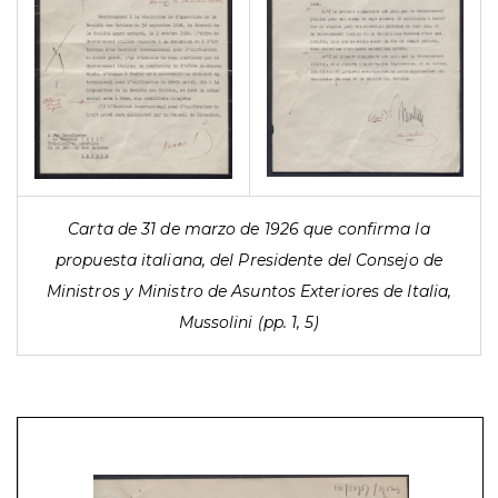
Carta de 31 de marzo de 1926 que confirma la
propuesta italiana, del Presidente del Consejo de
Ministros y Ministro de Asuntos Exteriores de Italia,
Mussolini (pp. 1, 5)