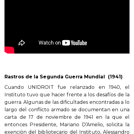
Rastros de la Segunda Guerra Mundial (1941)
Cuando UNIDROIT fue relanzado en 1940, el
Instituto tuvo que hacer frente a los desafíos de la
guerra. Algunas de las dificultades encontradas a lo
largo del conflicto armado se documentan en una
carta de 17 de noviembre de 1941 en la que el
entonces Presidente, Mariano D’Amelio, solicita la
exención del bibliotecario del Instituto, Alessandro