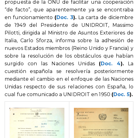
propuesta de la ONU de facilitar una cooperación
“de facto”, que aparentemente ya se encontraba
en funcionamiento
(
Doc. 3
).
La carta de diciembre
de 1949 del Presidente de UNIDROIT, Massimo
Pilotti, dirigida al Ministro de Asuntos Exteriores de
Italia, Carlo Sforza, informa sobre la adhesión de
nuevos Estados miembros (Reino Unido y Francia) y
sobre la resolución de los obstáculos que habían
surgido con las Naciones Unidas
(
Doc. 4
).
La
cuestión española se resolvería posteriormente
mediante el cambio en el enfoque de las Naciones
Unidas respecto de sus relaciones con España, lo
cual fue comunicado a UNIDROIT en 1950
(
Doc. 5
).