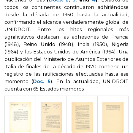
todos los continentes continuaron adhiriéndose
desde la década de 1950 hasta la actualidad,
confirmando el alcance verdaderamente global de
UNIDROIT. Entre los hitos regionales más
significativos destacan las adhesiones de Francia
(1948), Reino Unido (1948), India (1950), Nigeria
(1964) y los Estados Unidos de América (1964). Una
publicación del Ministerio de Asuntos Exteriores de
Italia de finales de la década de 1970 contiene un
registro de las ratificaciones efectuadas hasta ese
momento (
Doc. 5
). En la actualidad, UNIDROIT
cuenta con 65 Estados miembros.