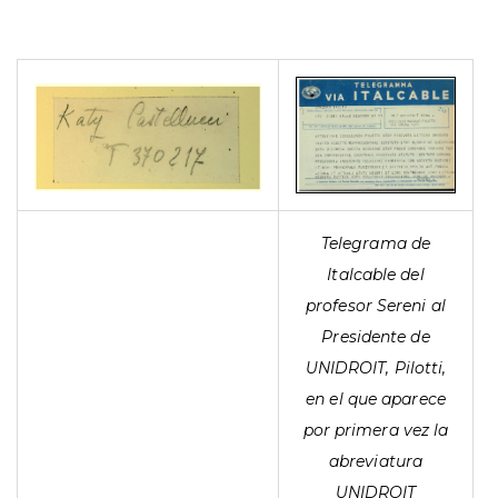
Telegrama de
Italcable del
profesor Sereni al
Presidente de
UNIDROIT, Pilotti,
en el que aparece
por primera vez la
abreviatura
UNIDROIT