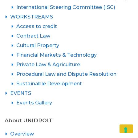
International Steering Committee (ISC)
WORKSTREAMS
Access to credit
Contract Law
Cultural Property
Financial Markets & Technology
Private Law & Agriculture
Procedural Law and Dispute Resolution
Sustainable Development
EVENTS
Events Gallery
About UNIDROIT
Overview