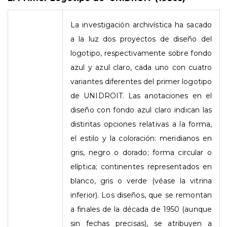
La investigación archivística ha sacado
a la luz dos proyectos de diseño del
logotipo, respectivamente sobre fondo
azul y azul claro, cada uno con cuatro
variantes diferentes del primer logotipo
de UNIDROIT. Las anotaciones en el
diseño con fondo azul claro indican las
distintas opciones relativas a la forma,
el estilo y la coloración: meridianos en
gris, negro o dorado; forma circular o
elíptica; continentes representados en
blanco, gris o verde (véase la vitrina
inferior). Los diseños, que se remontan
a finales de la década de 1950 (aunque
sin fechas precisas), se atribuyen a