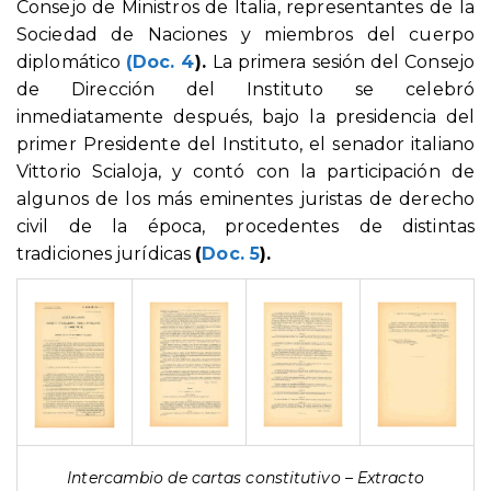
Consejo de Ministros de Italia, representantes de la
Sociedad de Naciones y miembros del cuerpo
diplomático
(Doc. 4
).
La primera sesión del Consejo
de Dirección del Instituto se celebró
inmediatamente después, bajo la presidencia del
primer Presidente del Instituto, el senador italiano
Vittorio Scialoja, y contó con la participación de
algunos de los más eminentes juristas de derecho
civil de la época, procedentes de distintas
tradiciones jurídicas
(
Doc. 5
).
Intercambio de cartas constitutivo – Extracto