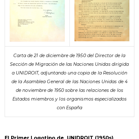
Carta de 21 de diciembre de 1950 del Director de la
Sección de Migración de las Naciones Unidas dirigida
a UNIDROIT, adjuntando una copia de la Resolución
de la Asamblea General de las Naciones Unidas de 4
de noviembre de 1950 sobre las relaciones de los
Estados miembros y los organismos especializados
con España
El Primer Logotipo de UNIDROIT (1950s)