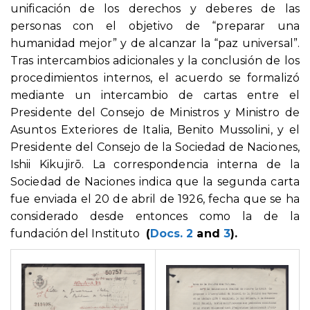
unificación de los derechos y deberes de las
personas con el objetivo de “preparar una
humanidad mejor” y de alcanzar la “paz universal”.
Tras intercambios adicionales y la conclusión de los
procedimientos internos, el acuerdo se formalizó
mediante un intercambio de cartas entre el
Presidente del Consejo de Ministros y Ministro de
Asuntos Exteriores de Italia, Benito Mussolini, y el
Presidente del Consejo de la Sociedad de Naciones,
Ishii Kikujirō. La correspondencia interna de la
Sociedad de Naciones indica que la segunda carta
fue enviada el 20 de abril de 1926, fecha que se ha
considerado desde entonces como la de la
fundación del Instituto
(
Docs. 2
and
3
).