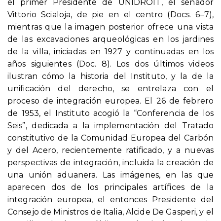
el primer Presidente de UNIDROIT, el senador
Vittorio Scialoja, de pie en el centro (Docs. 6–7),
mientras que la imagen posterior ofrece una vista
de las excavaciones arqueológicas en los jardines
de la villa, iniciadas en 1927 y continuadas en los
años siguientes (Doc. 8). Los dos últimos videos
ilustran cómo la historia del Instituto, y la de la
unificación del derecho, se entrelaza con el
proceso de integración europea. El 26 de febrero
de 1953, el Instituto acogió la “Conferencia de los
Seis”, dedicada a la implementación del Tratado
constitutivo de la Comunidad Europea del Carbón
y del Acero, recientemente ratificado, y a nuevas
perspectivas de integración, incluida la creación de
una unión aduanera. Las imágenes, en las que
aparecen dos de los principales artífices de la
integración europea, el entonces Presidente del
Consejo de Ministros de Italia, Alcide De Gasperi, y el