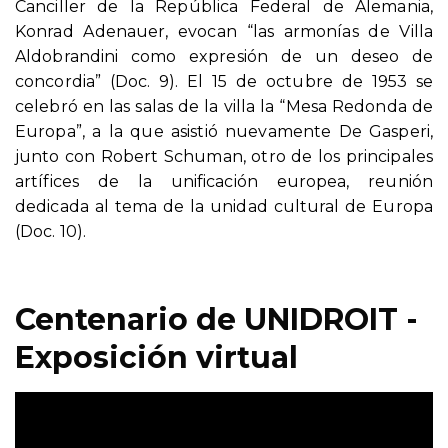
Canciller de la República Federal de Alemania,
Konrad Adenauer, evocan “las armonías de Villa
Aldobrandini como expresión de un deseo de
concordia” (Doc. 9). El 15 de octubre de 1953 se
celebró en las salas de la villa la “Mesa Redonda de
Europa”, a la que asistió nuevamente De Gasperi,
junto con Robert Schuman, otro de los principales
artífices de la unificación europea, reunión
dedicada al tema de la unidad cultural de Europa
(Doc. 10).
Centenario de UNIDROIT -
Exposición virtual