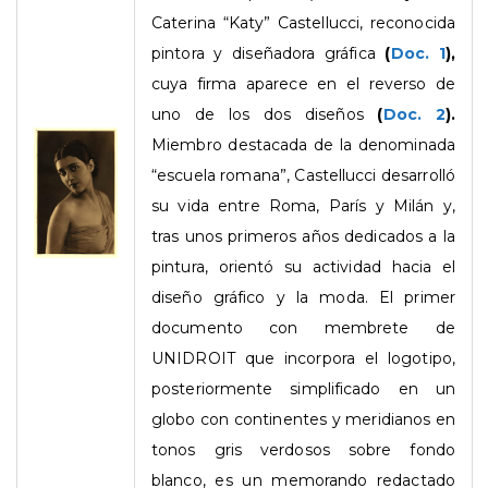
Caterina “Katy” Castellucci, reconocida
pintora y diseñadora gráfica
(
Doc. 1
),
cuya firma aparece en el reverso de
uno de los dos diseños
(
Doc. 2
).
Miembro destacada de la denominada
“escuela romana”, Castellucci desarrolló
su vida entre Roma, París y Milán y,
tras unos primeros años dedicados a la
pintura, orientó su actividad hacia el
diseño gráfico y la moda. El primer
documento con membrete de
UNIDROIT que incorpora el logotipo,
posteriormente simplificado en un
globo con continentes y meridianos en
tonos gris verdosos sobre fondo
blanco, es un memorando redactado