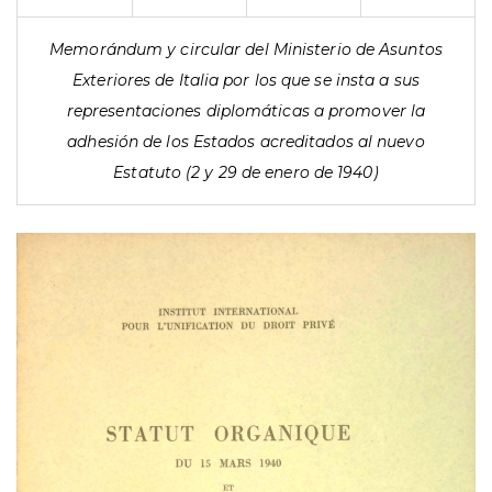
Memorándum y circular del Ministerio de Asuntos
Exteriores de Italia por los que se insta a sus
representaciones diplomáticas a promover la
adhesión de los Estados acreditados al nuevo
Estatuto (2 y 29 de enero de 1940)