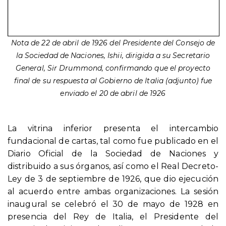
Nota de 22 de abril de 1926 del Presidente del Consejo de
la Sociedad de Naciones, Ishii, dirigida a su Secretario
General, Sir Drummond, confirmando que el proyecto
final de su respuesta al Gobierno de Italia (adjunto) fue
enviado el 20 de abril de 1926
La vitrina inferior presenta el intercambio
fundacional de cartas, tal como fue publicado en el
Diario Oficial de la Sociedad de Naciones y
distribuido a sus órganos, así como el Real Decreto-
Ley de 3 de septiembre de 1926, que dio ejecución
al acuerdo entre ambas organizaciones. La sesión
inaugural se celebró el 30 de mayo de 1928 en
presencia del Rey de Italia, el Presidente del