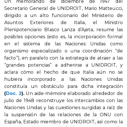
Un memorando de diciembre de 1947 del
Secretario General de UNIDROIT, Mario Matteucci,
dirigido a un alto funcionario del Ministerio de
Asuntos Exteriores de Italia, el Ministro
Plenipotenciario Blasco Lanza d’Ajeta, resume las
posibles opciones (esto es, la incorporación formal
en el sistema de las Naciones Unidas como
organismo especializado o una coordinación “de
facto”), en paralelo con la estrategia de atraer a las
“grandes potencias” a adherirse a UNIDROIT, y
aclara cómo el hecho de que Italia aún no se
hubiera incorporado a las Naciones Unidas
constituía un obstáculo para dicha integración
(
Doc. 2
).
Un aide-mémoire elaborado alrededor de
julio de 1948 reconstruye los intercambios con las
Naciones Unidas y las cuestiones surgidas a raíz de
la suspensión de las relaciones de la ONU con
España, Estado miembro de UNIDROIT, así como la