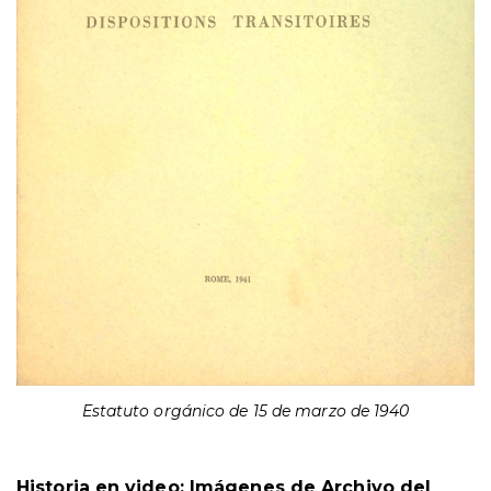
Estatuto orgánico de 15 de marzo de 1940
Historia en video: Imágenes de Archivo del