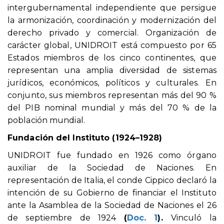
intergubernamental independiente que persigue
la armonización, coordinación y modernización del
derecho privado y comercial. Organización de
carácter global, UNIDROIT está compuesto por 65
Estados miembros de los cinco continentes, que
representan una amplia diversidad de sistemas
jurídicos, económicos, políticos y culturales. En
conjunto, sus miembros representan más del 90 %
del PIB nominal mundial y más del 70 % de la
población mundial.
Fundación del Instituto (1924–1928)
UNIDROIT fue fundado en 1926 como órgano
auxiliar de la Sociedad de Naciones. En
representación de Italia, el conde Cippico declaró la
intención de su Gobierno de financiar el Instituto
ante la Asamblea de la Sociedad de Naciones el 26
de septiembre de 1924
(
Doc. 1
).
Vinculó la