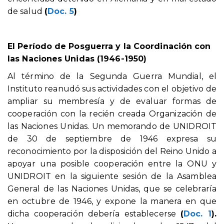
de salud
(
Doc. 5
)
El Período de Posguerra y la Coordinación con
las Naciones Unidas (1946-1950)
Al término de la Segunda Guerra Mundial, el
Instituto reanudó sus actividades con el objetivo de
ampliar su membresía y de evaluar formas de
cooperación con la recién creada Organización de
las Naciones Unidas. Un memorando de UNIDROIT
de 30 de septiembre de 1946 expresa su
reconocimiento por la disposición del Reino Unido a
apoyar una posible cooperación entre la ONU y
UNIDROIT en la siguiente sesión de la Asamblea
General de las Naciones Unidas, que se celebraría
en octubre de 1946, y expone la manera en que
dicha cooperación debería establecerse
(
Doc. 1
).