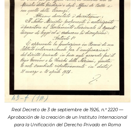
Real Decreto de 3 de septiembre de 1926, n.º 2220 —
Aprobación de la creación de un Instituto Internacional
para la Unificación del Derecho Privado en Roma