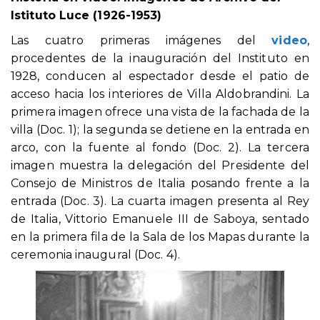
Istituto Luce (1926-1953)
Las cuatro primeras imágenes del
video
,
procedentes de la inauguración del Instituto en
1928, conducen al espectador desde el patio de
acceso hacia los interiores de Villa Aldobrandini. La
primera imagen ofrece una vista de la fachada de la
villa (Doc. 1); la segunda se detiene en la entrada en
arco, con la fuente al fondo (Doc. 2). La tercera
imagen muestra la delegación del Presidente del
Consejo de Ministros de Italia posando frente a la
entrada (Doc. 3). La cuarta imagen presenta al Rey
de Italia, Vittorio Emanuele III de Saboya, sentado
en la primera fila de la Sala de los Mapas durante la
ceremonia inaugural (Doc. 4).