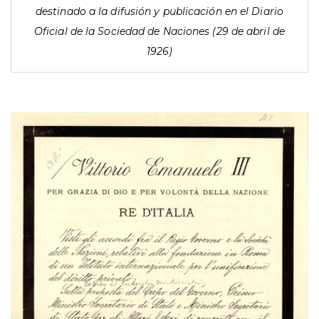
destinado a la difusión y publicación en el Diario
Oficial de la Sociedad de Naciones (29 de abril de
1926)