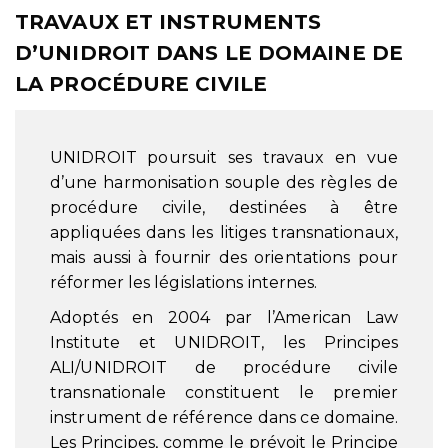
TRAVAUX ET INSTRUMENTS
D’UNIDROIT DANS LE DOMAINE DE
LA PROCÉDURE CIVILE
UNIDROIT poursuit ses travaux en vue
d’une harmonisation souple des règles de
procédure civile, destinées à être
appliquées dans les litiges transnationaux,
mais aussi à fournir des orientations pour
réformer les législations internes.
Adoptés en 2004 par l’American Law
Institute et UNIDROIT, les Principes
ALI/UNIDROIT de procédure civile
transnationale constituent le premier
instrument de référence dans ce domaine.
Les Principes, comme le prévoit le Principe