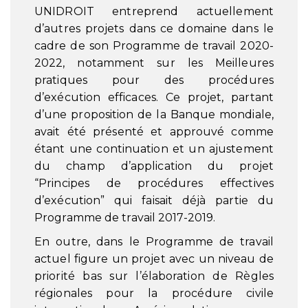
UNIDROIT entreprend actuellement
d’autres projets dans ce domaine dans le
cadre de son Programme de travail 2020-
2022, notamment sur les Meilleures
pratiques pour des procédures
d’exécution efficaces. Ce projet, partant
d’une proposition de la Banque mondiale,
avait été présenté et approuvé comme
étant une continuation et un ajustement
du champ d’application du projet
“Principes de procédures effectives
d’exécution” qui faisait déjà partie du
Programme de travail 2017-2019.
En outre, dans le Programme de travail
actuel figure un projet avec un niveau de
priorité bas sur l’élaboration de Règles
régionales pour la procédure civile