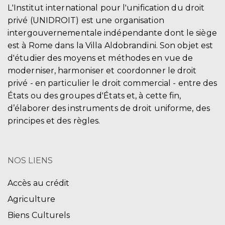
L'Institut international pour l'unification du droit
privé (UNIDROIT) est une organisation
intergouvernementale indépendante dont le siège
est à Rome dans la Villa Aldobrandini. Son objet est
d'étudier des moyens et méthodes en vue de
moderniser, harmoniser et coordonner le droit
privé - en particulier le droit commercial - entre des
États ou des groupes d'États et, à cette fin,
d’élaborer des instruments de droit uniforme, des
principes et des règles.
NOS LIENS
Accès au crédit
Agriculture
Biens Culturels