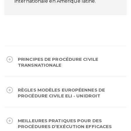
internationale en Amérique latine.
PRINCIPES DE PROCÉDURE CIVILE
TRANSNATIONALE
RÈGLES MODÈLES EUROPÉENNES DE
PROCÉDURE CIVILE ELI - UNIDROIT
MEILLEURES PRATIQUES POUR DES
PROCÉDURES D’EXÉCUTION EFFICACES