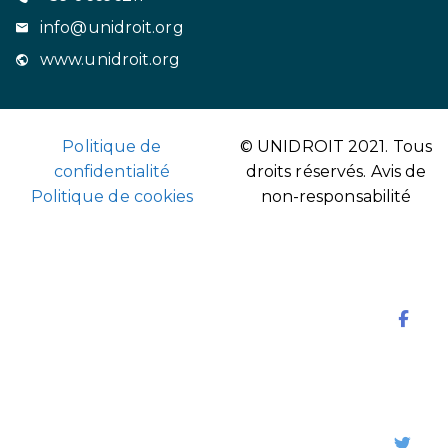
info@unidroit.org
www.unidroit.org
Politique de
© UNIDROIT 2021. Tous
confidentialité
droits réservés.
Avis de
Politique de cookies
non-responsabilité