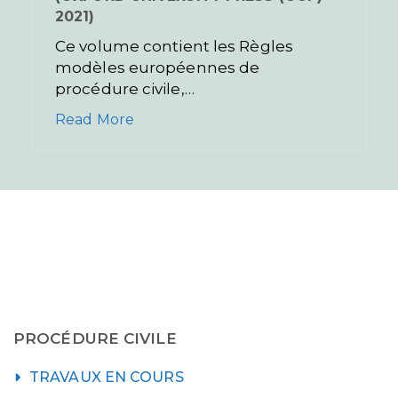
2021)
Ce volume contient les Règles
modèles européennes de
procédure civile,…
Read More
PROCÉDURE CIVILE
TRAVAUX EN COURS