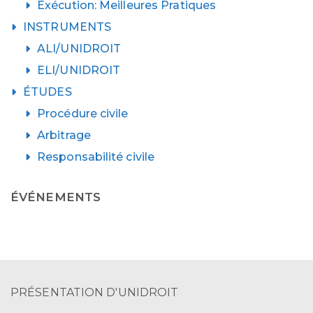
Exécution: Meilleures Pratiques
INSTRUMENTS
ALI/UNIDROIT
ELI/UNIDROIT
ÉTUDES
Procédure civile
Arbitrage
Responsabilité civile
ÉVÉNEMENTS
PRÉSENTATION D'UNIDROIT