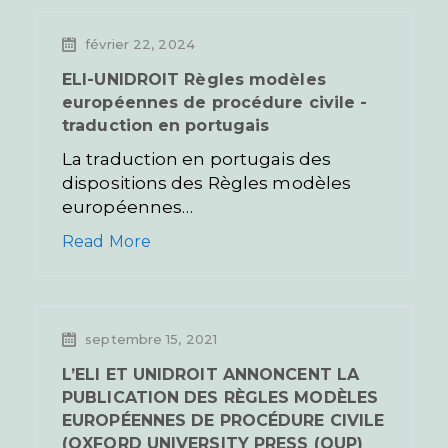
février 22, 2024
ELI-UNIDROIT Règles modèles
européennes de procédure civile -
traduction en portugais
La traduction en portugais des
dispositions des Règles modèles
européennes…
Read More
septembre 15, 2021
L’ELI ET UNIDROIT ANNONCENT LA
PUBLICATION DES RÈGLES MODÈLES
EUROPÉENNES DE PROCÉDURE CIVILE
(OXFORD UNIVERSITY PRESS (OUP)