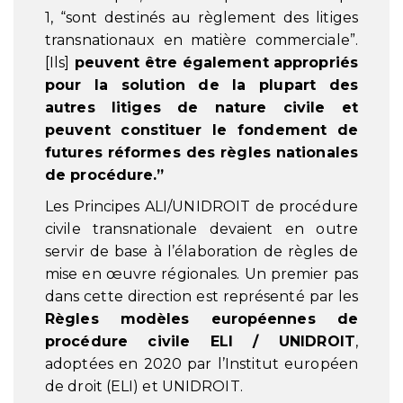
1, “sont destinés au règlement des litiges
transnationaux en matière commerciale”.
[Ils]
peuvent être également appropriés
pour la solution de la plupart des
autres litiges de nature civile et
peuvent constituer le fondement de
futures réformes des règles nationales
de procédure.”
Les Principes ALI/UNIDROIT de procédure
civile transnationale devaient en outre
servir de base à l’élaboration de règles de
mise en œuvre régionales. Un premier pas
dans cette direction est représenté par les
Règles modèles européennes de
procédure civile ELI / UNIDROIT
,
adoptées en 2020 par l’Institut européen
de droit (ELI) et UNIDROIT.