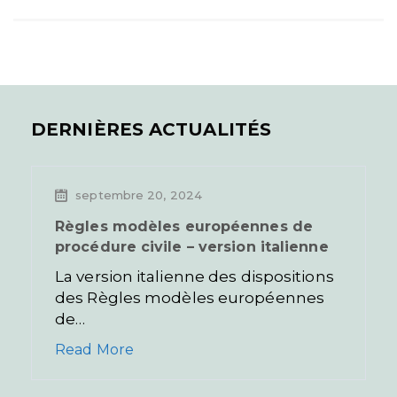
DERNIÈRES ACTUALITÉS
septembre 20, 2024
Règles modèles européennes de
procédure civile – version italienne
La version italienne des dispositions
des Règles modèles européennes
de…
Read More