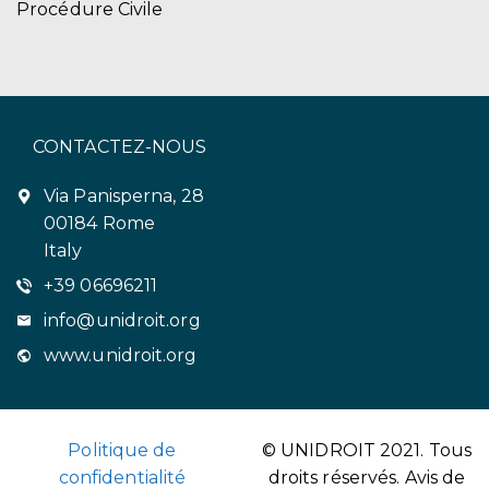
Procédure Civile
CONTACTEZ-NOUS
Via Panisperna, 28
00184 Rome
Italy
+39 06696211
info@unidroit.org
www.unidroit.org
Politique de
© UNIDROIT 2021. Tous
confidentialité
droits réservés.
Avis de