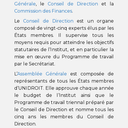
Générale
, le
Conseil de Direction
et la
Commission des Finances
.
Le
Conseil de Direction
est un organe
composé de vingt-cinq experts élus par les
États membres. Il supervise tous les
moyens requis pour atteindre les objectifs
statutaires de l’Institut, et en particulier la
mise en œuvre du Programme de travail
par le Secrétariat.
L’
Assemblée Générale
est composée de
représentants de tous les États membres
d’UNIDROIT. Elle approuve chaque année
le budget de l’Institut ainsi que le
Programme de travail triennal préparé par
le Conseil de Direction et nomme tous les
cinq ans les membres du Conseil de
Direction.