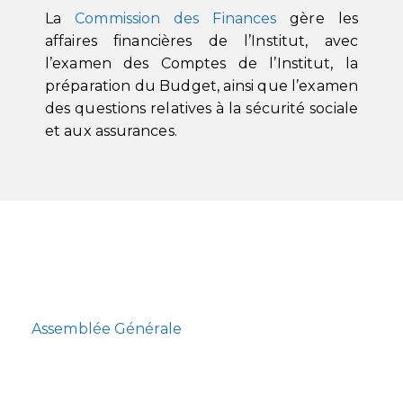
La
Commission des Finances
gère les
affaires financières de l’Institut, avec
l’examen des Comptes de l’Institut, la
préparation du Budget, ainsi que l’examen
des questions relatives à la sécurité sociale
et aux assurances.
Assemblée Générale