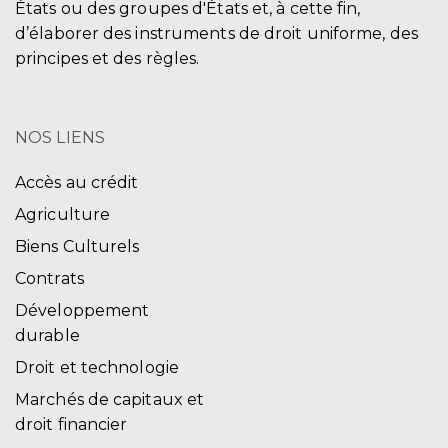
États ou des groupes d'États et, à cette fin,
d’élaborer des instruments de droit uniforme, des
principes et des règles.
NOS LIENS
Accès au crédit
Agriculture
Biens Culturels
Contrats
Développement
durable
Droit et technologie
Marchés de capitaux et
droit financier