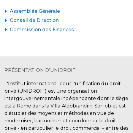
Assemblée Générale
Conseil de Direction
Commission des Finances
PRÉSENTATION D'UNIDROIT
L'Institut international pour l'unification du droit
privé (UNIDROIT) est une organisation
intergouvernementale indépendante dont le siège
est à Rome dans la Villa Aldobrandini. Son objet est
d'étudier des moyens et méthodes en vue de
moderniser, harmoniser et coordonner le droit
privé - en particulier le droit commercial - entre des