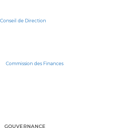
Conseil de Direction
Commission des Finances
GOUVERNANCE