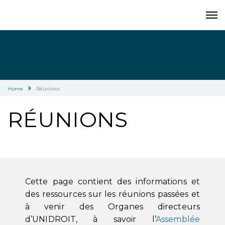
Home
Réunions
RÉUNIONS
Cette page contient des informations et
des ressources sur les réunions passées et
à venir des Organes directeurs
d’UNIDROIT, à savoir l’
Assemblée