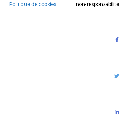
Politique de cookies
non-responsabilité