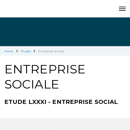
Home
Études
Entreprise sociale
ENTREPRISE
SOCIALE
ETUDE LXXXI - ENTREPRISE SOCIAL