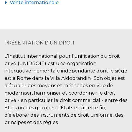
Vente internationale
PRÉSENTATION D'UNIDROIT
L'Institut international pour l'unification du droit
privé (UNIDROIT) est une organisation
intergouvernementale indépendante dont le siège
est à Rome dans la Villa Aldobrandini. Son objet est
d'étudier des moyens et méthodes en vue de
moderniser, harmoniser et coordonner le droit
privé - en particulier le droit commercial - entre des
États ou des groupes d'États et, à cette fin,
d’élaborer des instruments de droit uniforme, des
principes et des règles.