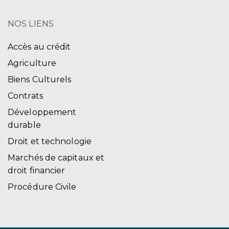
NOS LIENS
Accès au crédit
Agriculture
Biens Culturels
Contrats
Développement
durable
Droit et technologie
Marchés de capitaux et
droit financier
Procédure Civile