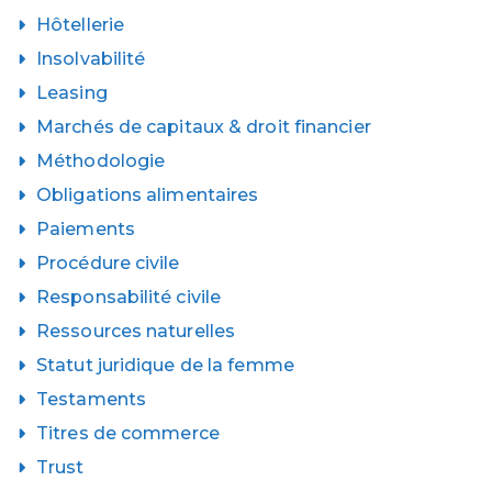
Hôtellerie
Insolvabilité
Leasing
Marchés de capitaux & droit financier
Méthodologie
Obligations alimentaires
Paiements
Procédure civile
Responsabilité civile
Ressources naturelles
Statut juridique de la femme
Testaments
Titres de commerce
Trust