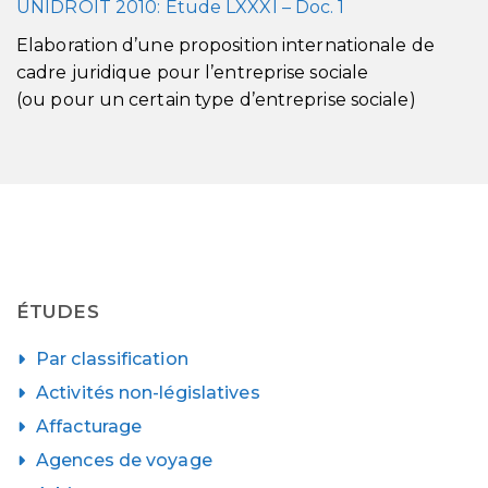
UNIDROIT 2010: Etude LXXXI – Doc. 1
Elaboration d’une proposition internationale de
cadre juridique pour l’entreprise sociale
(ou pour un certain type d’entreprise sociale)
ÉTUDES
Par classification
Activités non-législatives
Affacturage
Agences de voyage