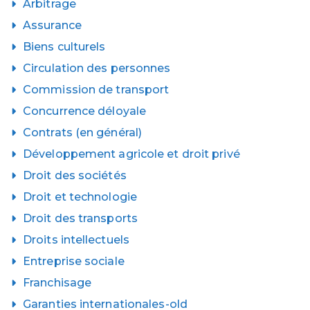
Arbitrage
Assurance
Biens culturels
Circulation des personnes
Commission de transport
Concurrence déloyale
Contrats (en général)
Développement agricole et droit privé
Droit des sociétés
Droit et technologie
Droit des transports
Droits intellectuels
Entreprise sociale
Franchisage
Garanties internationales-old