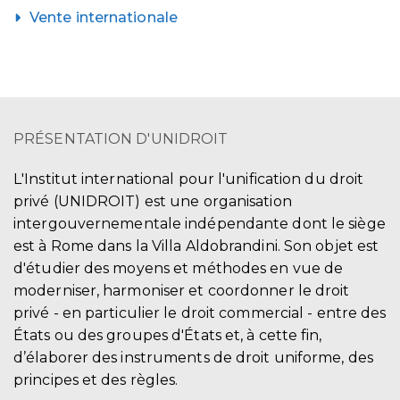
Vente internationale
PRÉSENTATION D'UNIDROIT
L'Institut international pour l'unification du droit
privé (UNIDROIT) est une organisation
intergouvernementale indépendante dont le siège
est à Rome dans la Villa Aldobrandini. Son objet est
d'étudier des moyens et méthodes en vue de
moderniser, harmoniser et coordonner le droit
privé - en particulier le droit commercial - entre des
États ou des groupes d'États et, à cette fin,
d’élaborer des instruments de droit uniforme, des
principes et des règles.