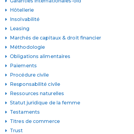
Garanties internationales-old
Hôtellerie
Insolvabilité
Leasing
Marchés de capitaux & droit financier
Méthodologie
Obligations alimentaires
Paiements
Procédure civile
Responsabilité civile
Ressources naturelles
Statut juridique de la femme
Testaments
Titres de commerce
Trust