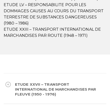
ETUDE LV – RESPONSABILITE POUR LES
DOMMAGES CAUSES AU COURS DU TRANSPORT
TERRESTRE DE SUBSTANCES DANGEREUSES
(1980 – 1986)
ETUDE XXIII – TRANSPORT INTERNATIONAL DE
MARCHANDISES PAR ROUTE (1948 – 1971)
ETUDE XXVII – TRANSPORT
INTERNATIONAL DE MARCHANDISES PAR
FLEUVE (1950 - 1976)