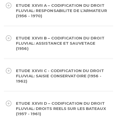
ETUDE XXVII A – CODIFICATION DU DROIT
FLUVIAL: RESPONSABILITE DE L’ARMATEUR
(1956 - 1970)
ETUDE XXVII B – CODIFICATION DU DROIT
FLUVIAL: ASSISTANCE ET SAUVETAGE
(1956)
ETUDE XXVII C - CODIFICATION DU DROIT
FLUVIAL: SAISIE CONSERVATOIRE (1956 -
1962)
ETUDE XXVII D – CODIFICATION DU DROIT
FLUVIAL: DROITS REELS SUR LES BATEAUX
(1957 - 1961)