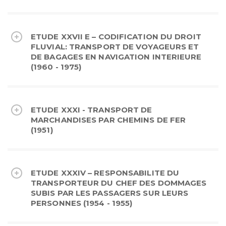
ETUDE XXVII E – CODIFICATION DU DROIT
FLUVIAL: TRANSPORT DE VOYAGEURS ET
DE BAGAGES EN NAVIGATION INTERIEURE
(1960 - 1975)
ETUDE XXXI - TRANSPORT DE
MARCHANDISES PAR CHEMINS DE FER
(1951)
ETUDE XXXIV – RESPONSABILITE DU
TRANSPORTEUR DU CHEF DES DOMMAGES
SUBIS PAR LES PASSAGERS SUR LEURS
PERSONNES (1954 - 1955)