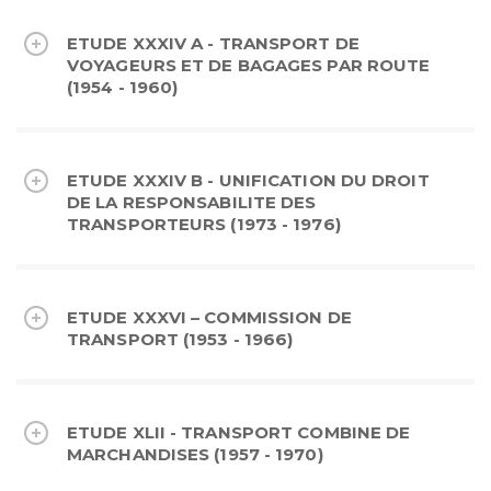
ETUDE XXXIV A - TRANSPORT DE
VOYAGEURS ET DE BAGAGES PAR ROUTE
(1954 - 1960)
ETUDE XXXIV B - UNIFICATION DU DROIT
DE LA RESPONSABILITE DES
TRANSPORTEURS (1973 - 1976)
ETUDE XXXVI – COMMISSION DE
TRANSPORT (1953 - 1966)
ETUDE XLII - TRANSPORT COMBINE DE
MARCHANDISES (1957 - 1970)