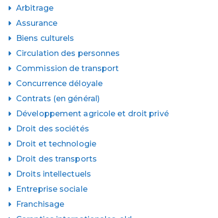
Arbitrage
Assurance
Biens culturels
Circulation des personnes
Commission de transport
Concurrence déloyale
Contrats (en général)
Développement agricole et droit privé
Droit des sociétés
Droit et technologie
Droit des transports
Droits intellectuels
Entreprise sociale
Franchisage