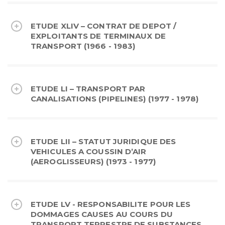
ETUDE XLIV – CONTRAT DE DEPOT /
EXPLOITANTS DE TERMINAUX DE
TRANSPORT (1966 - 1983)
ETUDE LI – TRANSPORT PAR
CANALISATIONS (PIPELINES) (1977 - 1978)
ETUDE LII – STATUT JURIDIQUE DES
VEHICULES A COUSSIN D’AIR
(AEROGLISSEURS) (1973 - 1977)
ETUDE LV - RESPONSABILITE POUR LES
DOMMAGES CAUSES AU COURS DU
TRANSPORT TERRESTRE DE SUBSTANCES