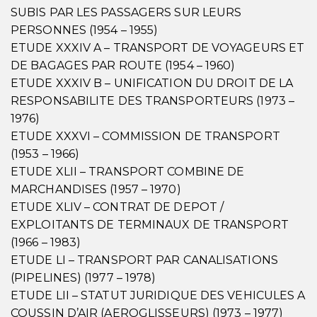
SUBIS PAR LES PASSAGERS SUR LEURS
PERSONNES (1954 – 1955)
ETUDE XXXIV A – TRANSPORT DE VOYAGEURS ET
DE BAGAGES PAR ROUTE (1954 – 1960)
ETUDE XXXIV B – UNIFICATION DU DROIT DE LA
RESPONSABILITE DES TRANSPORTEURS (1973 –
1976)
ETUDE XXXVI – COMMISSION DE TRANSPORT
(1953 – 1966)
ETUDE XLII – TRANSPORT COMBINE DE
MARCHANDISES (1957 – 1970)
ETUDE XLIV – CONTRAT DE DEPOT /
EXPLOITANTS DE TERMINAUX DE TRANSPORT
(1966 – 1983)
ETUDE LI – TRANSPORT PAR CANALISATIONS
(PIPELINES) (1977 – 1978)
ETUDE LII – STATUT JURIDIQUE DES VEHICULES A
COUSSIN D’AIR (AEROGLISSEURS) (1973 – 1977)