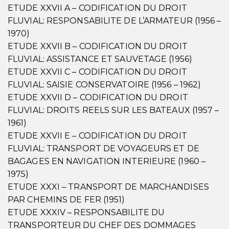
ETUDE XXVII A – CODIFICATION DU DROIT
FLUVIAL: RESPONSABILITE DE L’ARMATEUR (1956 –
1970)
ETUDE XXVII B – CODIFICATION DU DROIT
FLUVIAL: ASSISTANCE ET SAUVETAGE (1956)
ETUDE XXVII C – CODIFICATION DU DROIT
FLUVIAL: SAISIE CONSERVATOIRE (1956 – 1962)
ETUDE XXVII D – CODIFICATION DU DROIT
FLUVIAL: DROITS REELS SUR LES BATEAUX (1957 –
1961)
ETUDE XXVII E – CODIFICATION DU DROIT
FLUVIAL: TRANSPORT DE VOYAGEURS ET DE
BAGAGES EN NAVIGATION INTERIEURE (1960 –
1975)
ETUDE XXXI – TRANSPORT DE MARCHANDISES
PAR CHEMINS DE FER (1951)
ETUDE XXXIV – RESPONSABILITE DU
TRANSPORTEUR DU CHEF DES DOMMAGES