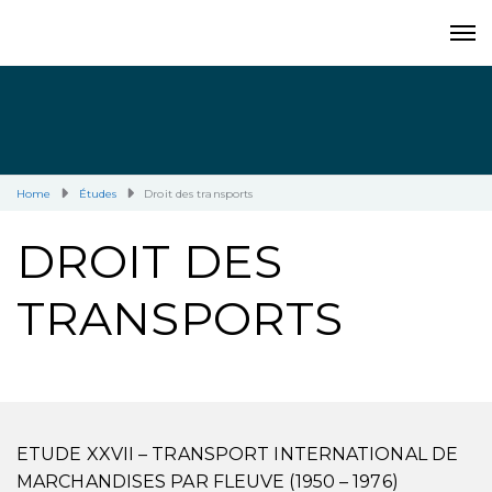
Home
Études
Droit des transports
DROIT DES
TRANSPORTS
ETUDE XXVII – TRANSPORT INTERNATIONAL DE
MARCHANDISES PAR FLEUVE (1950 – 1976)