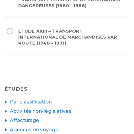
DANGEREUSES (1980 - 1986)
ETUDE XXIII – TRANSPORT
INTERNATIONAL DE MARCHANDISES PAR
ROUTE (1948 - 1971)
ÉTUDES
Par classification
Activités non-législatives
Affacturage
Agences de voyage