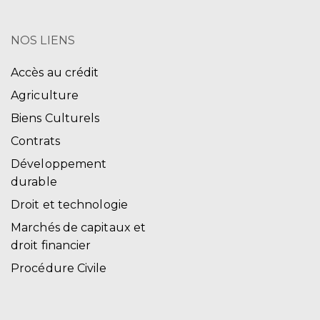
NOS LIENS
Accès au crédit
Agriculture
Biens Culturels
Contrats
Développement
durable
Droit et technologie
Marchés de capitaux et
droit financier
Procédure Civile