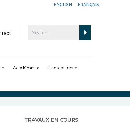
ENGLISH
FRANÇAIS
ntact
Académie
Publications
TRAVAUX EN COURS