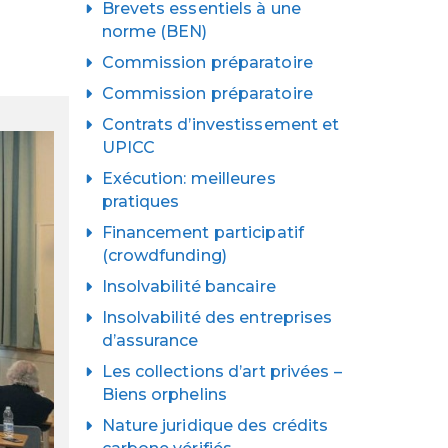
Brevets essentiels à une
norme (BEN)
Commission préparatoire
Commission préparatoire
Contrats d’investissement et
UPICC
Exécution: meilleures
pratiques
Financement participatif
(crowdfunding)
Insolvabilité bancaire
Insolvabilité des entreprises
d’assurance
Les collections d’art privées –
Biens orphelins
Nature juridique des crédits