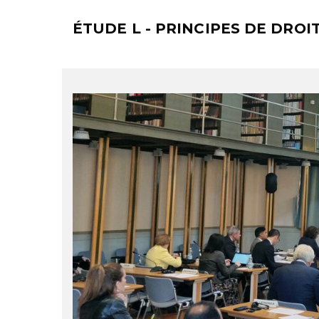
ÉTUDE L - PRINCIPES DE DRO