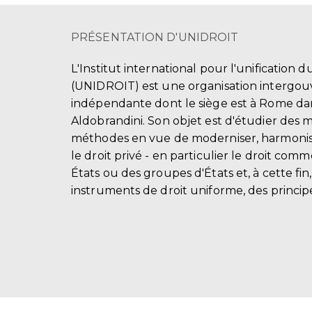
PRÉSENTATION D'UNIDROIT
L'Institut international pour l'unification d
(UNIDROIT) est une organisation intergo
indépendante dont le siège est à Rome dans
Aldobrandini. Son objet est d'étudier des 
méthodes en vue de moderniser, harmonis
le droit privé - en particulier le droit comm
États ou des groupes d'États et, à cette fin
instruments de droit uniforme, des principe