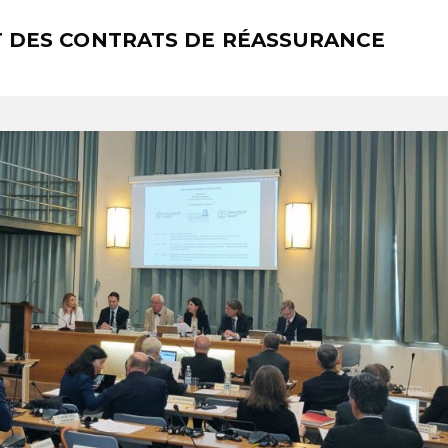
IT DES CONTRATS DE RÉASSURANCE