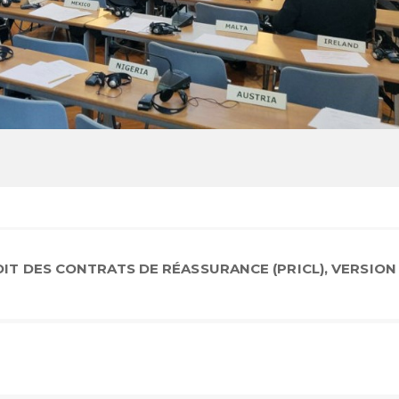
IT DES CONTRATS DE RÉASSURANCE (PRICL), VERSION 1