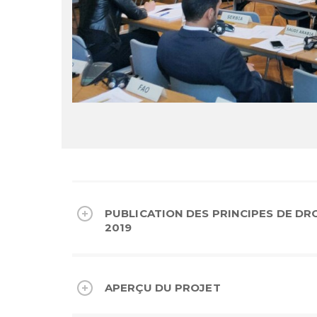
PUBLICATION DES PRINCIPES DE DRO
2019
APERÇU DU PROJET