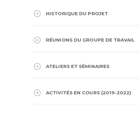
HISTORIQUE DU PROJET
RÉUNIONS DU GROUPE DE TRAVAIL
ATELIERS ET SÉMINAIRES
ACTIVITÉS EN COURS (2019-2022)