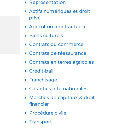
Représentation
Actifs numériques et droit
privé
Agriculture contractuelle
Biens culturels
Contrats du commerce
Contrats de réassurance
Contrats en terres agricoles
Crédit-bail
Franchisage
Garanties internationales
Marchés de capitaux & droit
financier
Procédure civile
Transport