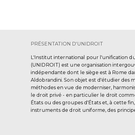
PRÉSENTATION D'UNIDROIT
L'Institut international pour l'unification d
(UNIDROIT) est une organisation intergo
indépendante dont le siège est à Rome dans
Aldobrandini. Son objet est d'étudier des 
méthodes en vue de moderniser, harmonis
le droit privé - en particulier le droit comm
États ou des groupes d'États et, à cette fin
instruments de droit uniforme, des principe