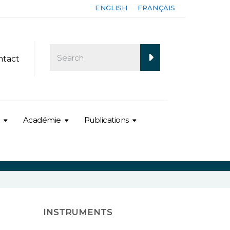
ENGLISH
FRANÇAIS
ntact
Académie
Publications
INSTRUMENTS