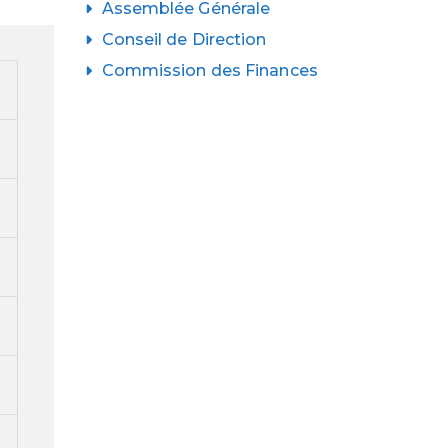
Assemblée Générale
Conseil de Direction
Commission des Finances