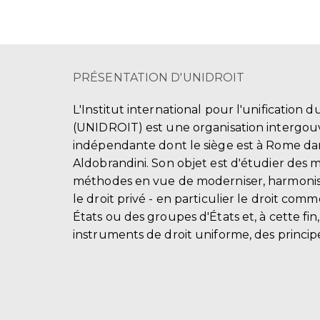
PRÉSENTATION D'UNIDROIT
L'Institut international pour l'unification d
(UNIDROIT) est une organisation intergo
indépendante dont le siège est à Rome dans
Aldobrandini. Son objet est d'étudier des 
méthodes en vue de moderniser, harmonis
le droit privé - en particulier le droit comm
États ou des groupes d'États et, à cette fin
instruments de droit uniforme, des principe