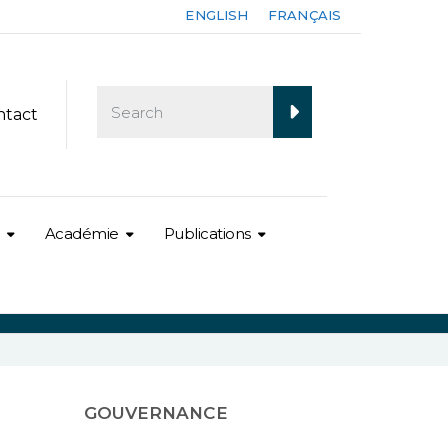
ENGLISH
FRANÇAIS
ntact
Académie
Publications
GOUVERNANCE