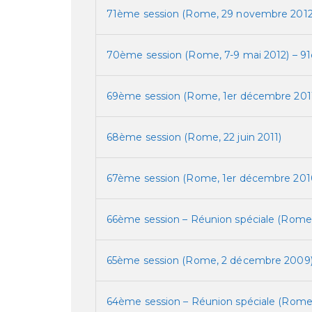
71ème session (Rome, 29 novembre 2012
70ème session (Rome, 7-9 mai 2012) – 91
69ème session (Rome, 1er décembre 201
68ème session (Rome, 22 juin 2011)
67ème session (Rome, 1er décembre 201
66ème session – Réunion spéciale (Rome, 
65ème session (Rome, 2 décembre 2009
64ème session – Réunion spéciale (Rome,