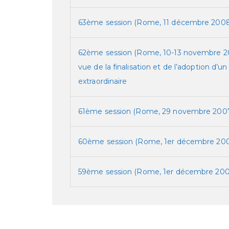
63ème session (Rome, 11 décembre 2008
62ème session (Rome, 10-13 novembre 2
vue de la finalisation et de l’adoption d’un
extraordinaire
61ème session (Rome, 29 novembre 200
60ème session (Rome, 1er décembre 200
59ème session (Rome, 1er décembre 200