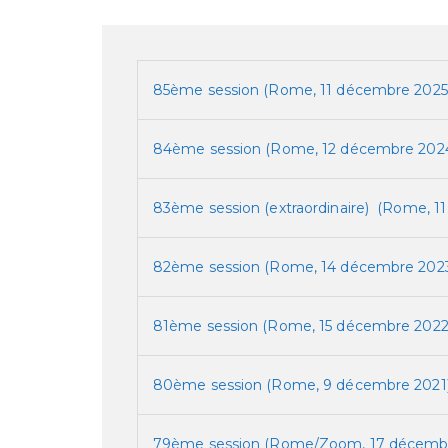
85ème session (Rome, 11 décembre 2025
84ème session (Rome, 12 décembre 202
83ème session (extraordinaire) (Rome, 1
82ème session (Rome, 14 décembre 202
81ème session (Rome, 15 décembre 2022
80ème session (Rome, 9 décembre 2021
79ème session (Rome/Zoom, 17 décemb