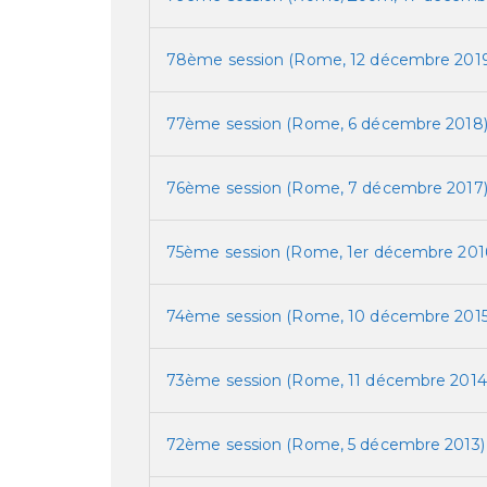
78ème session (Rome, 12 décembre 2019
77ème session (Rome, 6 décembre 2018
76ème session (Rome, 7 décembre 2017
75ème session (Rome, 1er décembre 201
74ème session (Rome, 10 décembre 2015
73ème session (Rome, 11 décembre 2014
72ème session (Rome, 5 décembre 2013)