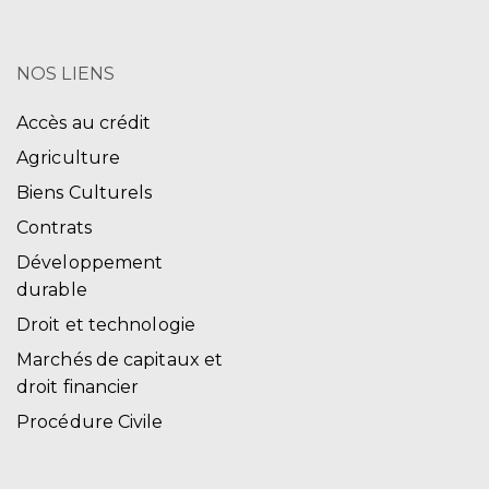
NOS LIENS
Accès au crédit
Agriculture
Biens Culturels
Contrats
Développement
durable
Droit et technologie
Marchés de capitaux et
droit financier
Procédure Civile