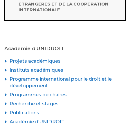
ÉTRANGÈRES ET DE LA COOPÉRATION
INTERNATIONALE
Académie d’UNIDROIT
Projets académiques
Instituts académiques
Programme international pour le droit et le
développement
Programmes de chaires
Recherche et stages
Publications
Académie d’UNIDROIT