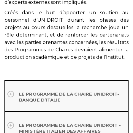
d’experts externes sont impliqués.
Créés dans le but d’apporter un soutien au
personnel d’UNIDROIT durant les phases des
projets au cours desquelles la recherche joue un
rôle déterminant, et de renforcer les partenariats
avec les parties prenantes concernées, les résultats
des Programmes de Chaires devraient alimenter la
production académique et de projets de l’Institut.
LE PROGRAMME DE LA CHAIRE UNIDROIT-
BANQUE D’ITALIE
LE PROGRAMME DE LA CHAIRE UNIDROIT -
MINISTÈRE ITALIEN DES AFFAIRES