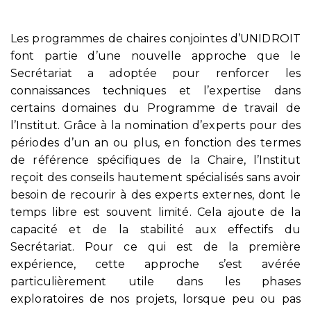
Les programmes de chaires conjointes d’UNIDROIT
font partie d’une nouvelle approche que le
Secrétariat a adoptée pour renforcer les
connaissances techniques et l’expertise dans
certains domaines du Programme de travail de
l’Institut. Grâce à la nomination d’experts pour des
périodes d’un an ou plus, en fonction des termes
de référence spécifiques de la Chaire, l’Institut
reçoit des conseils hautement spécialisés sans avoir
besoin de recourir à des experts externes, dont le
temps libre est souvent limité. Cela ajoute de la
capacité et de la stabilité aux effectifs du
Secrétariat. Pour ce qui est de la première
expérience, cette approche s’est avérée
particulièrement utile dans les phases
exploratoires de nos projets, lorsque peu ou pas