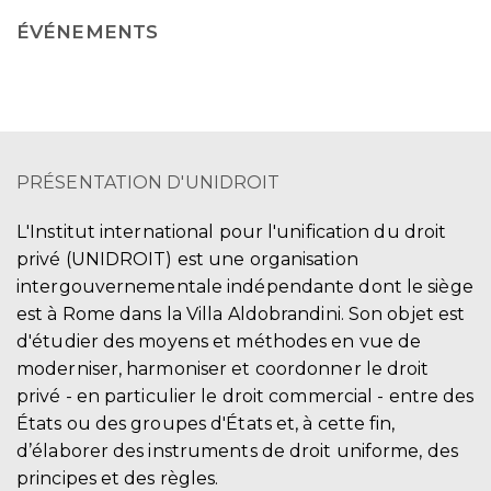
ÉVÉNEMENTS
PRÉSENTATION D'UNIDROIT
L'Institut international pour l'unification du droit
privé (UNIDROIT) est une organisation
intergouvernementale indépendante dont le siège
est à Rome dans la Villa Aldobrandini. Son objet est
d'étudier des moyens et méthodes en vue de
moderniser, harmoniser et coordonner le droit
privé - en particulier le droit commercial - entre des
États ou des groupes d'États et, à cette fin,
d’élaborer des instruments de droit uniforme, des
principes et des règles.