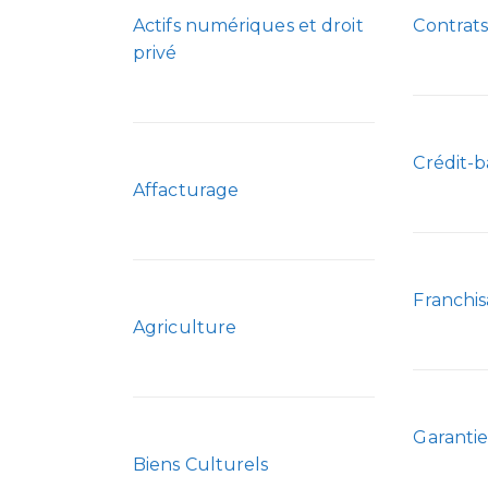
Actifs numériques et droit
Contrats
privé
Crédit-b
Affacturage
Franchi
Agriculture
Garantie
Biens Culturels