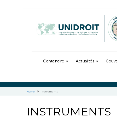
Centenaire
Actualités
Gouv
Home
Instruments
INSTRUMENTS