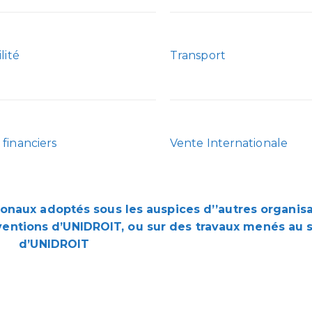
lité
Transport
financiers
Vente Internationale
onaux adoptés sous les auspices d’’autres organis
ventions d’UNIDROIT, ou sur des travaux menés au 
d’UNIDROIT