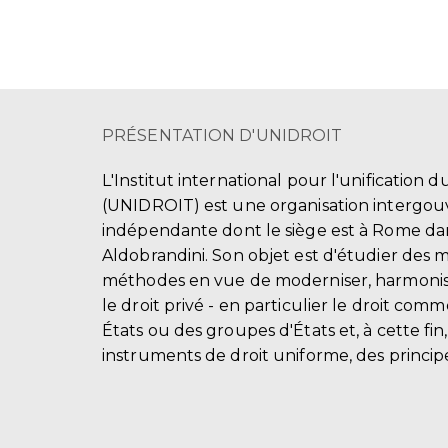
PRÉSENTATION D'UNIDROIT
L'Institut international pour l'unification d
(UNIDROIT) est une organisation intergo
indépendante dont le siège est à Rome dans
Aldobrandini. Son objet est d'étudier des 
méthodes en vue de moderniser, harmonis
le droit privé - en particulier le droit comm
États ou des groupes d'États et, à cette fin
instruments de droit uniforme, des principe