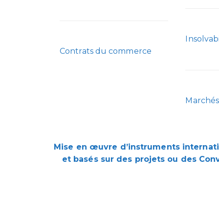
Insolvabi
Contrats du commerce
Marchés 
Mise en œuvre d’instruments internati
et basés sur des projets ou des Con