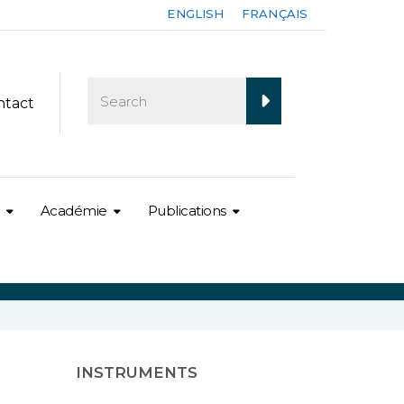
ENGLISH
FRANÇAIS
ntact
Académie
Publications
INSTRUMENTS