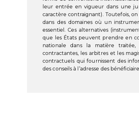
leur entrée en vigueur dans une juri
caractère contraignant). Toutefois, on
dans des domaines où un instrument
essentiel. Ces alternatives (instrum
que les États peuvent prendre en con
nationale dans la matière traitée
contractantes, les arbitres et les magi
contractuels qui fournissent des infor
des conseils à l’adresse des bénéficiaire