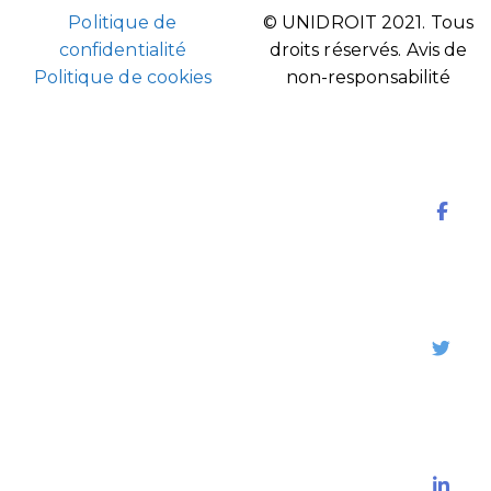
Politique de
© UNIDROIT 2021. Tous
confidentialité
droits réservés.
Avis de
Politique de cookies
non-responsabilité