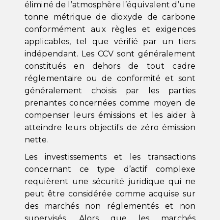
éliminé de l’atmosphère l’équivalent d’une
tonne métrique de dioxyde de carbone
conformément aux règles et exigences
applicables, tel que vérifié par un tiers
indépendant. Les CCV sont généralement
constitués en dehors de tout cadre
réglementaire ou de conformité et sont
généralement choisis par les parties
prenantes concernées comme moyen de
compenser leurs émissions et les aider à
atteindre leurs objectifs de zéro émission
nette.
Les investissements et les transactions
concernant ce type d’actif complexe
requièrent une sécurité juridique qui ne
peut être considérée comme acquise sur
des marchés non réglementés et non
supervisés. Alors que les marchés