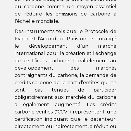
du carbone comme un moyen essentiel
de réduire les émissions de carbone à
l’échelle mondiale.
Des instruments tels que le Protocole de
Kyoto et l’Accord de Paris ont encouragé
le développement d’un marché
international pour la création et l’échange
de certificats carbone. Parallèlement au
développement des marchés
contraignants du carbone, la demande de
crédits carbone de la part d’entités qui ne
sont pas tenues de participer
obligatoirement aux marchés du carbone
a également augmenté. Les crédits
carbone vérifiés (“CCV”) représentent une
certification indiquant que le détenteur,
directement ou indirectement, a réduit ou