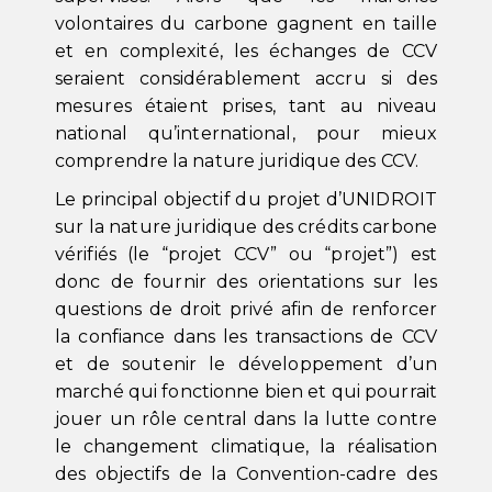
volontaires du carbone gagnent en taille
et en complexité, les échanges de CCV
seraient considérablement accru si des
mesures étaient prises, tant au niveau
national qu’international, pour mieux
comprendre la nature juridique des CCV.
Le principal objectif du projet d’UNIDROIT
sur la nature juridique des crédits carbone
vérifiés (le “projet CCV” ou “projet”) est
donc de fournir des orientations sur les
questions de droit privé afin de renforcer
la confiance dans les transactions de CCV
et de soutenir le développement d’un
marché qui fonctionne bien et qui pourrait
jouer un rôle central dans la lutte contre
le changement climatique, la réalisation
des objectifs de la Convention-cadre des