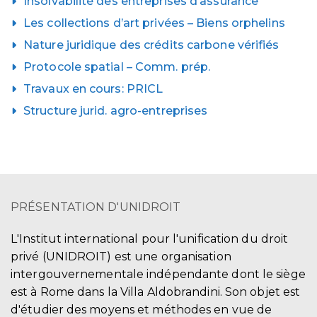
Insolvabilité des entreprises d’assurance
Les collections d’art privées – Biens orphelins
Nature juridique des crédits carbone vérifiés
Protocole spatial – Comm. prép.
Travaux en cours: PRICL
Structure jurid. agro-entreprises
PRÉSENTATION D'UNIDROIT
L'Institut international pour l'unification du droit
privé (UNIDROIT) est une organisation
intergouvernementale indépendante dont le siège
est à Rome dans la Villa Aldobrandini. Son objet est
d'étudier des moyens et méthodes en vue de