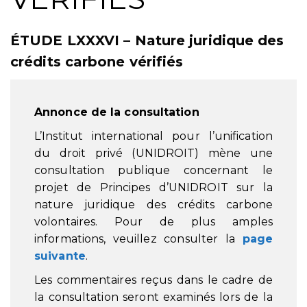
ÉTUDE LXXXVI – Nature juridique des
crédits carbone vérifiés
Annonce de la consultation
L’Institut international pour l’unification
du droit privé (UNIDROIT) mène une
consultation publique concernant le
projet de Principes d’UNIDROIT sur la
nature juridique des crédits carbone
volontaires. Pour de plus amples
informations, veuillez consulter la
page
suivante
.
Les commentaires reçus dans le cadre de
la consultation seront examinés lors de la