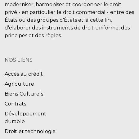
moderniser, harmoniser et coordonner le droit
privé - en particulier le droit commercial - entre des
États ou des groupes d'États et, à cette fin,
d’élaborer des instruments de droit uniforme, des
principes et des règles.
NOS LIENS
Accès au crédit
Agriculture
Biens Culturels
Contrats
Développement
durable
Droit et technologie