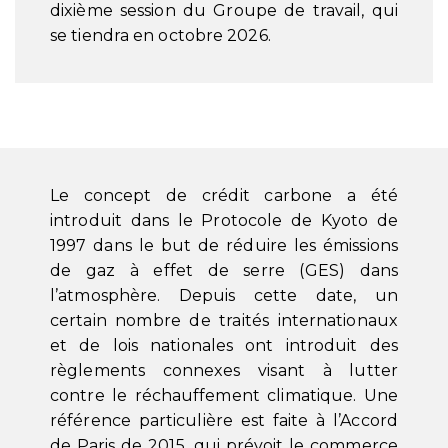
dixième session du Groupe de travail, qui
se tiendra en octobre 2026.
Le concept de crédit carbone a été
introduit dans le Protocole de Kyoto de
1997 dans le but de réduire les émissions
de gaz à effet de serre (GES) dans
l’atmosphère. Depuis cette date, un
certain nombre de traités internationaux
et de lois nationales ont introduit des
règlements connexes visant à lutter
contre le réchauffement climatique. Une
référence particulière est faite à l’Accord
de Paris de 2015, qui prévoit le commerce