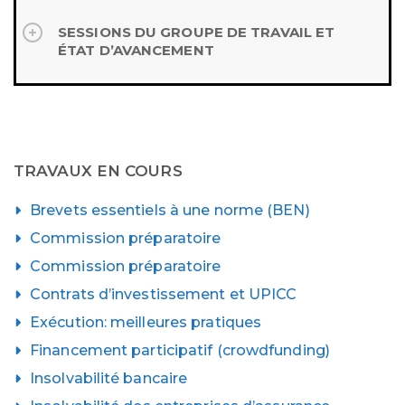
SESSIONS DU GROUPE DE TRAVAIL ET
ÉTAT D’AVANCEMENT
TRAVAUX EN COURS
Brevets essentiels à une norme (BEN)
Commission préparatoire
Commission préparatoire
Contrats d’investissement et UPICC
Exécution: meilleures pratiques
Financement participatif (crowdfunding)
Insolvabilité bancaire