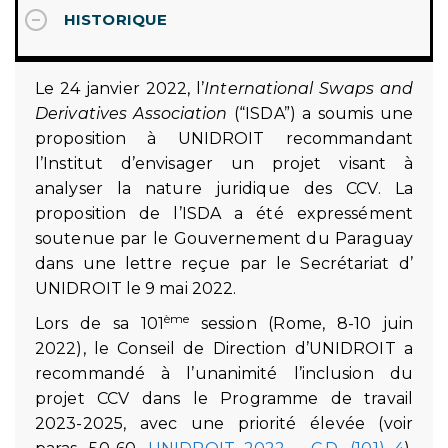
HISTORIQUE
Le 24 janvier 2022, l’
International Swaps and
Derivatives Association
(“ISDA”) a soumis une
proposition à UNIDROIT recommandant
l’Institut d’envisager un projet visant à
analyser la nature juridique des CCV. La
proposition de l’ISDA a été expressément
soutenue par le Gouvernement du Paraguay
dans une lettre reçue par le Secrétariat d’
UNIDROIT le 9 mai 2022.
ème
Lors de sa 101
session (Rome, 8-10 juin
2022), le Conseil de Direction d’UNIDROIT a
recommandé à l’unanimité l’inclusion du
projet CCV dans le Programme de travail
2023-2025, avec une priorité élevée (voir