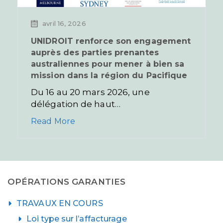
avril 16, 2026
UNIDROIT renforce son engagement
auprès des parties prenantes
australiennes pour mener à bien sa
mission dans la région du Pacifique
Du 16 au 20 mars 2026, une
délégation de haut…
Read More
OPÉRATIONS GARANTIES
TRAVAUX EN COURS
Loi type sur l’affacturage