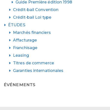
Guide Première édition 1998
Crédit-bail Convention
Crédit-bail Loi type
ÉTUDES
Marchés financiers
Affacturage
Franchisage
Leasing
Titres de commerce
Garanties internationales
ÉVÉNEMENTS