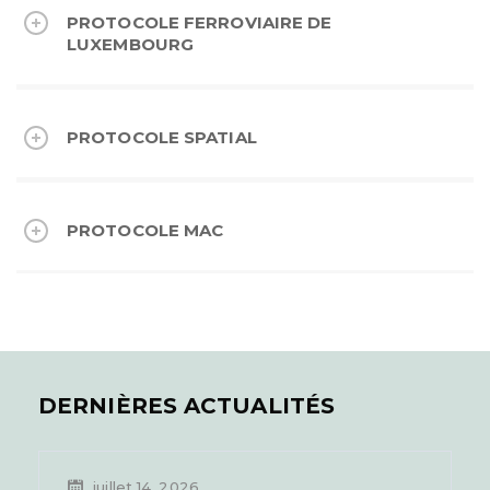
PROTOCOLE FERROVIAIRE DE
LUXEMBOURG
PROTOCOLE SPATIAL
PROTOCOLE MAC
DERNIÈRES ACTUALITÉS
juillet 14, 2026