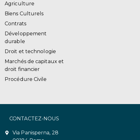
Agriculture
Biens Culturels
Contrats
Développement
durable
Droit et technologie
Marchés de capitaux et
droit financier
Procédure Civile
CONTACTEZ-NOUS
Via Panisperna, 28