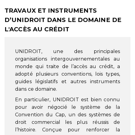
TRAVAUX ET INSTRUMENTS
D’UNIDROIT DANS LE DOMAINE DE
L'ACCÈS AU CRÉDIT
UNIDROIT, une des principales
organisations intergouvernementales au
monde qui traite de l’accès au crédit, a
adopté plusieurs conventions, lois types,
guides législatifs et autres instruments
dans ce domaine.
En particulier, UNIDROIT est bien connu
pour avoir négocié le système de la
Convention du Cap, un des systèmes de
droit commercial les plus réussis de
l’histoire. Conçue pour renforcer la