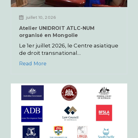
juillet 10, 2026
Atelier UNIDROIT ATLC-NUM
organisé en Mongolie
Le 1er juillet 2026, le Centre asiatique
de droit transnational…
Read More