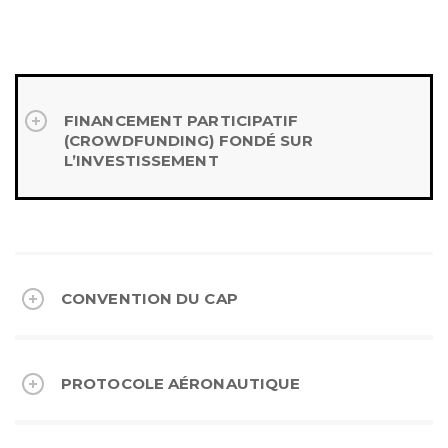
FINANCEMENT PARTICIPATIF
(CROWDFUNDING) FONDÉ SUR
L’INVESTISSEMENT
CONVENTION DU CAP
PROTOCOLE AÉRONAUTIQUE