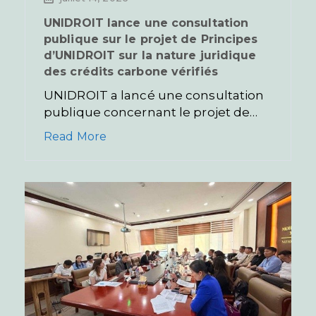
UNIDROIT lance une consultation
publique sur le projet de Principes
d’UNIDROIT sur la nature juridique
des crédits carbone vérifiés
UNIDROIT a lancé une consultation
publique concernant le projet de…
Read More