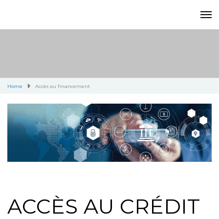
Home
Accès au financement
ACCÈS AU CRÉDIT