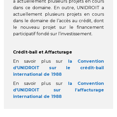
a actuellement plusieurs projets en cours
dans ce domaine. En outre, UNIDROIT a
actuellement plusieurs projets en cours
dans le domaine de l’accès au crédit, dont
le nouveau projet sur le financement
participatif fondé sur l’investissement.
Crédit-bail et Affacturage
En savoir plus sur
la Convention
d’UNIDROIT sur le crédit-bail
international de 1988
En savoir plus sur
la Convention
d’UNIDROIT sur l’affacturage
international de 1988