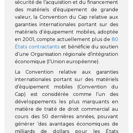
sécurité de l’acquisition et du financement
des matériels d’équipement de grande
valeur, la Convention du Cap relative aux
garanties internationales portant sur des
matériels d’équipement mobiles, adoptée
en 2001, compte actuellement plus de
80
États contractants
et bénéficie du soutien
d’une Organisation régionale d’intégration
économique (l’Union européenne).
La Convention relative aux garanties
internationales portant sur des matériels
d’équipement mobiles (Convention du
Cap) est considérée comme l’un des
développements les plus marquants en
matière de traité de droit commercial au
cours des 50 dernières années, pouvant
générer ’des avantages économiques de
milliards de dollars pour les États