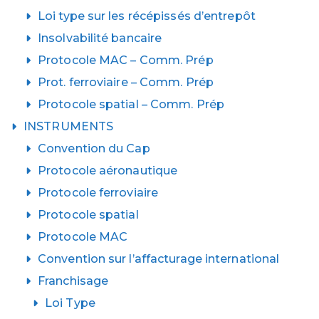
Loi type sur les récépissés d’entrepôt
Insolvabilité bancaire
Protocole MAC – Comm. Prép
Prot. ferroviaire – Comm. Prép
Protocole spatial – Comm. Prép
INSTRUMENTS
Convention du Cap
Protocole aéronautique
Protocole ferroviaire
Protocole spatial
Protocole MAC
Convention sur l’affacturage international
Franchisage
Loi Type