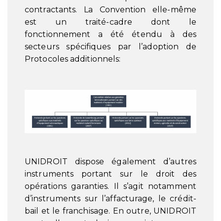
contractants. La Convention elle-même
est un traité-cadre dont le
fonctionnement a été étendu à des
secteurs spécifiques par l’adoption de
Protocoles additionnels:
UNIDROIT dispose également d’autres
instruments portant sur le droit des
opérations garanties. Il s’agit notamment
d’instruments sur l’affacturage, le crédit-
bail et le franchisage. En outre, UNIDROIT