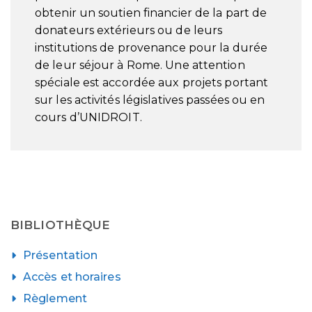
obtenir un soutien financier de la part de
donateurs extérieurs ou de leurs
institutions de provenance pour la durée
de leur séjour à Rome. Une attention
spéciale est accordée aux projets portant
sur les activités législatives passées ou en
cours d’UNIDROIT.
BIBLIOTHÈQUE
Présentation
Accès et horaires
Règlement