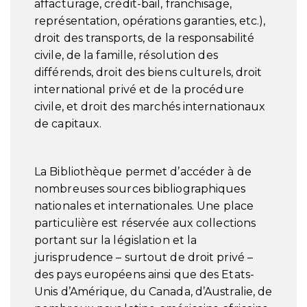
affacturage, crédit-bail, franchisage,
représentation, opérations garanties, etc.),
droit des transports, de la responsabilité
civile, de la famille, résolution des
différends, droit des biens culturels, droit
international privé et de la procédure
civile, et droit des marchés internationaux
de capitaux.
La Bibliothèque permet d’accéder à de
nombreuses sources bibliographiques
nationales et internationales. Une place
particulière est réservée aux collections
portant sur la législation et la
jurisprudence – surtout de droit privé –
des pays européens ainsi que des Etats-
Unis d’Amérique, du Canada, d’Australie, de