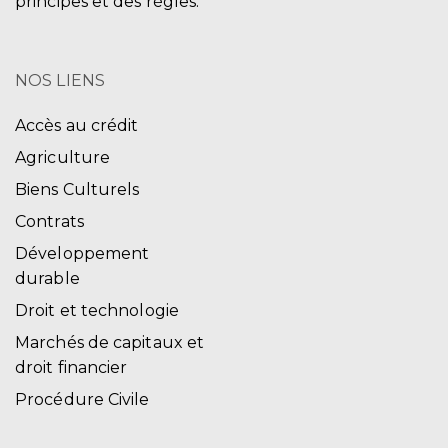
principes et des règles.
NOS LIENS
Accès au crédit
Agriculture
Biens Culturels
Contrats
Développement
durable
Droit et technologie
Marchés de capitaux et
droit financier
Procédure Civile