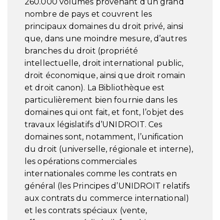
260.000 volumes provenant d’un grand
nombre de pays et couvrent les
principaux domaines du droit privé, ainsi
que, dans une moindre mesure, d’autres
branches du droit (propriété
intellectuelle, droit international public,
droit économique, ainsi que droit romain
et droit canon). La Bibliothèque est
particulièrement bien fournie dans les
domaines qui ont fait, et font, l’objet des
travaux législatifs d’UNIDROIT. Ces
domaines sont, notamment, l’unification
du droit (universelle, régionale et interne),
les opérations commerciales
internationales comme les contrats en
général (les Principes d’UNIDROIT relatifs
aux contrats du commerce international)
et les contrats spéciaux (vente,