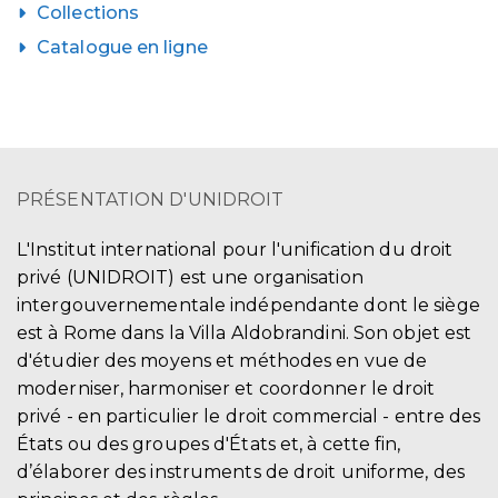
Collections
Catalogue en ligne
PRÉSENTATION D'UNIDROIT
L'Institut international pour l'unification du droit
privé (UNIDROIT) est une organisation
intergouvernementale indépendante dont le siège
est à Rome dans la Villa Aldobrandini. Son objet est
d'étudier des moyens et méthodes en vue de
moderniser, harmoniser et coordonner le droit
privé - en particulier le droit commercial - entre des
États ou des groupes d'États et, à cette fin,
d’élaborer des instruments de droit uniforme, des