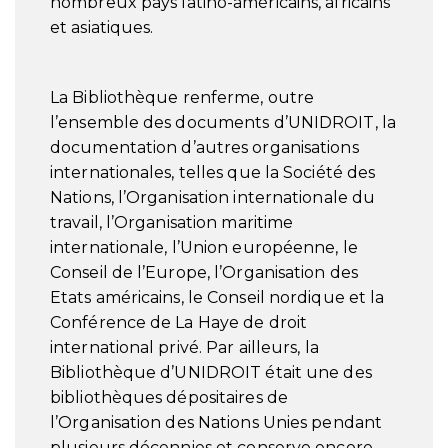
nombreux pays latino-américains, africains
et asiatiques.
La Bibliothèque renferme, outre
l’ensemble des documents d’UNIDROIT, la
documentation d’autres organisations
internationales, telles que la Société des
Nations, l’Organisation internationale du
travail, l’Organisation maritime
internationale, l’Union européenne, le
Conseil de l’Europe, l’Organisation des
Etats américains, le Conseil nordique et la
Conférence de La Haye de droit
international privé. Par ailleurs, la
Bibliothèque d’UNIDROIT était une des
bibliothèques dépositaires de
l’Organisation des Nations Unies pendant
plusieurs décennies et conserve encore