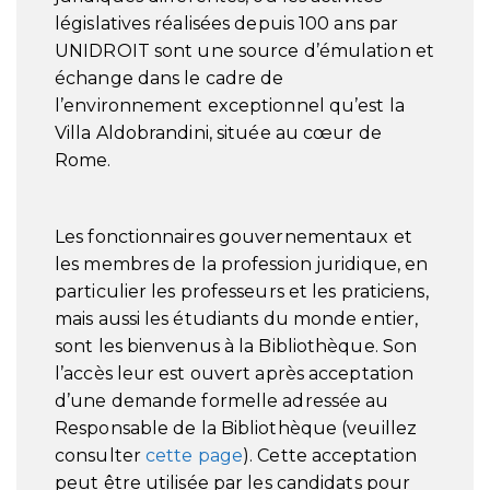
législatives réalisées depuis 100 ans par
UNIDROIT sont une source d’émulation et
échange dans le cadre de
l’environnement exceptionnel qu’est la
Villa Aldobrandini, située au cœur de
Rome.
Les fonctionnaires gouvernementaux et
les membres de la profession juridique, en
particulier les professeurs et les praticiens,
mais aussi les étudiants du monde entier,
sont les bienvenus à la Bibliothèque. Son
l’accès leur est ouvert après acceptation
d’une demande formelle adressée au
Responsable de la Bibliothèque (veuillez
consulter
cette page
). Cette acceptation
peut être utilisée par les candidats pour