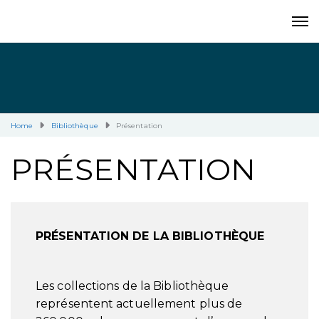
Home
Bibliothèque
Présentation
PRÉSENTATION
PRÉSENTATION DE LA BIBLIOTHÈQUE
Les collections de la Bibliothèque
représentent actuellement plus de