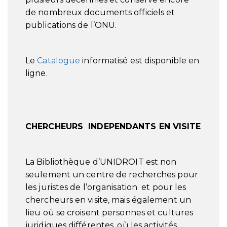
de nombreux documents officiels et
publications de l’ONU.
Le
Catalogue
informatisé est disponible en
ligne.
CHERCHEURS INDEPENDANTS EN VISITE
La Bibliothèque d’UNIDROIT est non
seulement un centre de recherches pour
les juristes de l’organisation et pour les
chercheurs en visite, mais également un
lieu où se croisent personnes et cultures
juridiques différentes, où les activités