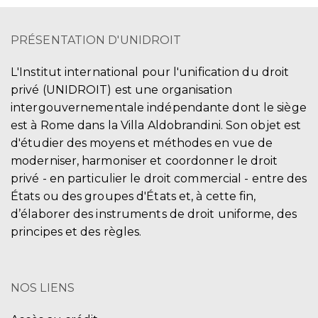
PRÉSENTATION D'UNIDROIT
L'Institut international pour l'unification du droit
privé (UNIDROIT) est une organisation
intergouvernementale indépendante dont le siège
est à Rome dans la Villa Aldobrandini. Son objet est
d'étudier des moyens et méthodes en vue de
moderniser, harmoniser et coordonner le droit
privé - en particulier le droit commercial - entre des
États ou des groupes d'États et, à cette fin,
d’élaborer des instruments de droit uniforme, des
principes et des règles.
NOS LIENS