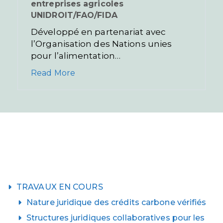
entreprises agricoles
UNIDROIT/FAO/FIDA
Développé en partenariat avec
l’Organisation des Nations unies
pour l’alimentation…
Read More
TRAVAUX EN COURS
Nature juridique des crédits carbone vérifiés
Structures juridiques collaboratives pour les