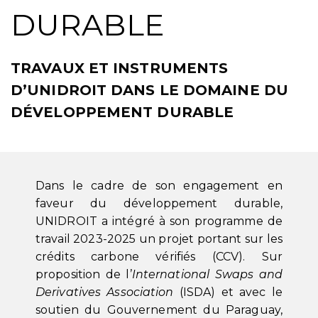
DURABLE
TRAVAUX ET INSTRUMENTS
D’UNIDROIT DANS LE DOMAINE DU
DÉVELOPPEMENT DURABLE
Dans le cadre de son engagement en
faveur du développement durable,
UNIDROIT a intégré à son programme de
travail 2023-2025 un projet portant sur les
crédits carbone vérifiés (CCV). Sur
proposition de l’
International Swaps and
Derivatives Association
(ISDA) et avec le
soutien du Gouvernement du Paraguay,