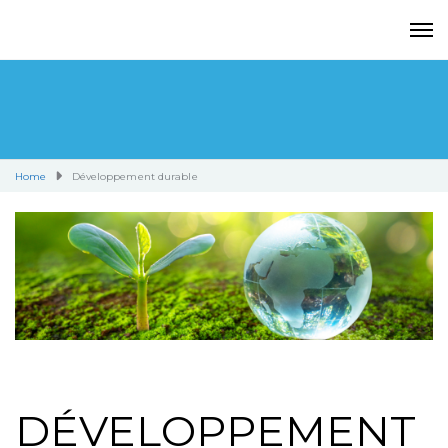
Home
Développement durable
DÉVELOPPEMENT