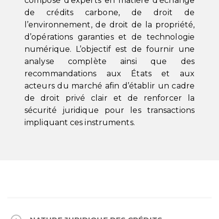
composé d’experts en matière d’échange
de crédits carbone, de droit de
l’environnement, de droit de la propriété,
d’opérations garanties et de technologie
numérique. L’objectif est de fournir une
analyse complète ainsi que des
recommandations aux États et aux
acteurs du marché afin d’établir un cadre
de droit privé clair et de renforcer la
sécurité juridique pour les transactions
impliquant ces instruments.