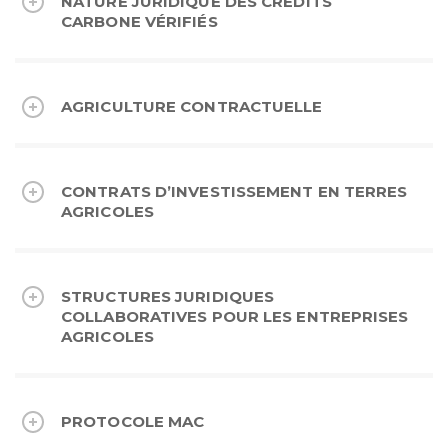
NATURE JURIDIQUE DES CRÉDITS
CARBONE VÉRIFIÉS
AGRICULTURE CONTRACTUELLE
CONTRATS D’INVESTISSEMENT EN TERRES
AGRICOLES
STRUCTURES JURIDIQUES
COLLABORATIVES POUR LES ENTREPRISES
AGRICOLES
PROTOCOLE MAC