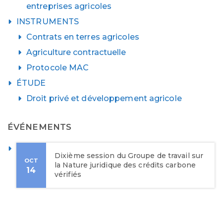
entreprises agricoles
INSTRUMENTS
Contrats en terres agricoles
Agriculture contractuelle
Protocole MAC
ÉTUDE
Droit privé et développement agricole
ÉVÉNEMENTS
Dixième session du Groupe de travail sur
OCT
la Nature juridique des crédits carbone
14
vérifiés