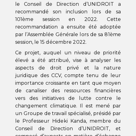
le Conseil de Direction d’UNIDROIT a
recommandé son inclusion lors de sa
101ème session en 2022. Cette
recommandation a ensuite été adoptée
par l’Assemblée Générale lors de sa 81ème
session, le 15 décembre 2022.
Ce projet, auquel un niveau de priorité
élevé a été attribué, vise à analyser les
aspects de droit privé et la nature
juridique des CCV, compte tenu de leur
importance croissante en tant que moyen
de canaliser des ressources financières
vers des initiatives de lutte contre le
changement climatique. Il est mené par
un Groupe de travail spécialisé, présidé par
le Professeur Hideki Kanda, membre du
Conseil de Direction d’UNIDROIT, et