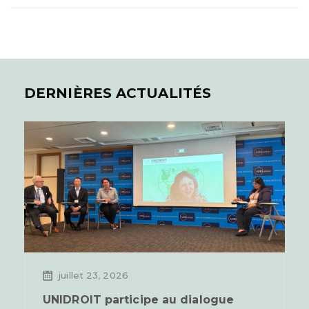
DERNIÈRES ACTUALITÉS
juillet 23, 2026
UNIDROIT participe au dialogue