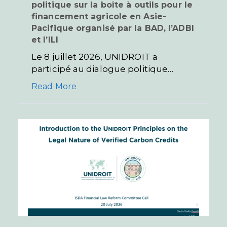
politique sur la boîte à outils pour le
financement agricole en Asie-
Pacifique organisé par la BAD, l’ADBI
et l’ILI
Le 8 juillet 2026, UNIDROIT a
participé au dialogue politique…
Read More