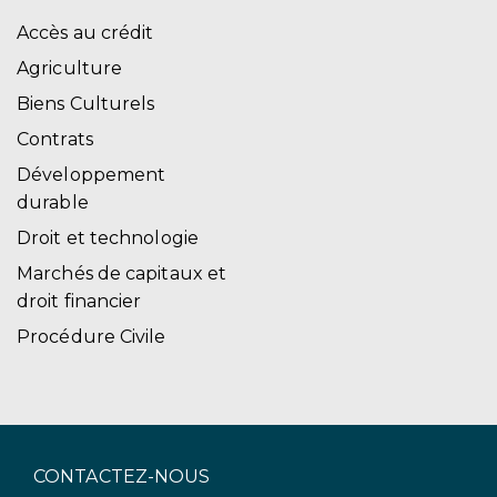
Accès au crédit
Agriculture
Biens Culturels
Contrats
Développement
durable
Droit et technologie
Marchés de capitaux et
droit financier
Procédure Civile
CONTACTEZ-NOUS