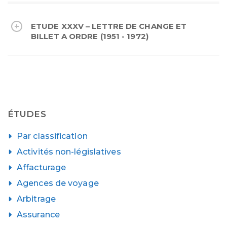
ETUDE XXXV – LETTRE DE CHANGE ET
BILLET A ORDRE (1951 - 1972)
ÉTUDES
Par classification
Activités non-législatives
Affacturage
Agences de voyage
Arbitrage
Assurance