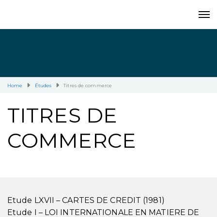
Home
Études
Titres de commerce
TITRES DE
COMMERCE
Etude LXVII – CARTES DE CREDIT (1981)
Etude I – LOI INTERNATIONALE EN MATIERE DE