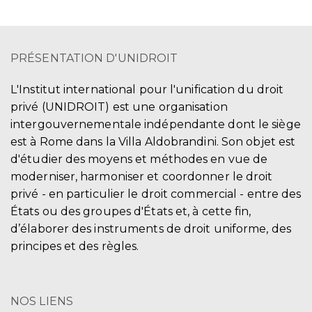
PRÉSENTATION D'UNIDROIT
L'Institut international pour l'unification du droit
privé (UNIDROIT) est une organisation
intergouvernementale indépendante dont le siège
est à Rome dans la Villa Aldobrandini. Son objet est
d'étudier des moyens et méthodes en vue de
moderniser, harmoniser et coordonner le droit
privé - en particulier le droit commercial - entre des
États ou des groupes d'États et, à cette fin,
d’élaborer des instruments de droit uniforme, des
principes et des règles.
NOS LIENS