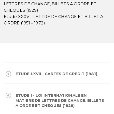
LETTRES DE CHANGE, BILLETS A ORDRE ET
CHEQUES (1929)
Etude XXXV – LETTRE DE CHANGE ET BILLET A
ORDRE (1951 – 1972)
ETUDE LXVII - CARTES DE CREDIT (1981)
ETUDE I - LOI INTERNATIONALE EN
MATIERE DE LETTRES DE CHANGE, BILLETS
A ORDRE ET CHEQUES (1929)