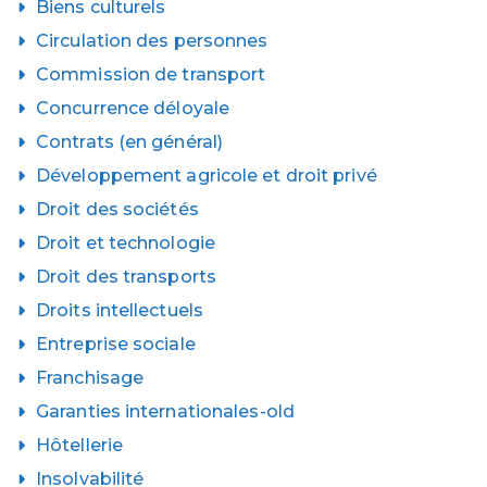
Biens culturels
Circulation des personnes
Commission de transport
Concurrence déloyale
Contrats (en général)
Développement agricole et droit privé
Droit des sociétés
Droit et technologie
Droit des transports
Droits intellectuels
Entreprise sociale
Franchisage
Garanties internationales-old
Hôtellerie
Insolvabilité