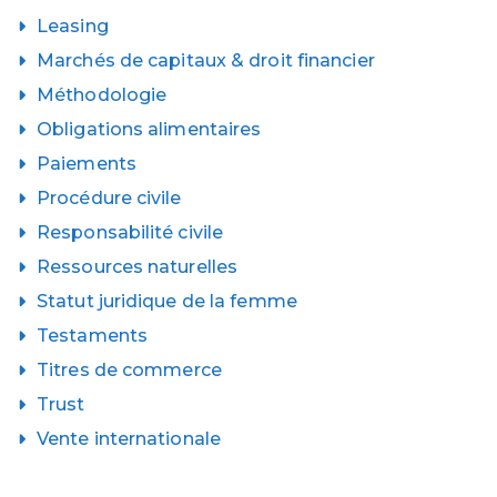
Leasing
Marchés de capitaux & droit financier
Méthodologie
Obligations alimentaires
Paiements
Procédure civile
Responsabilité civile
Ressources naturelles
Statut juridique de la femme
Testaments
Titres de commerce
Trust
Vente internationale