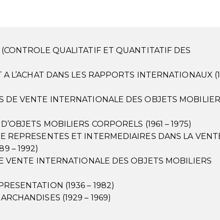
N (CONTROLE QUALITATIF ET QUANTITATIF DES
T A L’ACHAT DANS LES RAPPORTS INTERNATIONAUX (1
TS DE VENTE INTERNATIONALE DES OBJETS MOBILIE
D’OBJETS MOBILIERS CORPORELS (1961 – 1975)
TRE REPRESENTES ET INTERMEDIAIRES DANS LA VENT
9 – 1992)
 DE VENTE INTERNATIONALE DES OBJETS MOBILIERS
RESENTATION (1936 – 1982)
ARCHANDISES (1929 – 1969)