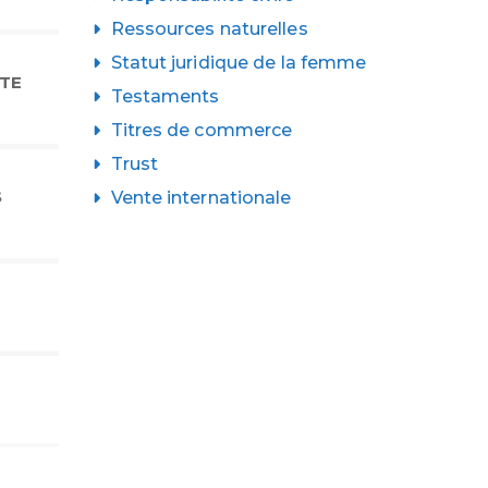
Ressources naturelles
Statut juridique de la femme
NTE
Testaments
Titres de commerce
Trust
S
Vente internationale