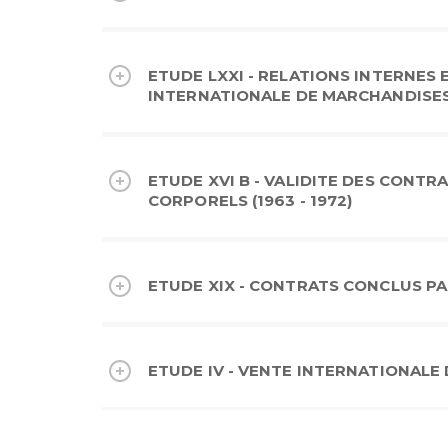
ETUDE LXXI - RELATIONS INTERNES
INTERNATIONALE DE MARCHANDISES (
ETUDE XVI B - VALIDITE DES CONTR
CORPORELS (1963 - 1972)
ETUDE XIX - CONTRATS CONCLUS PAR
ETUDE IV - VENTE INTERNATIONALE 