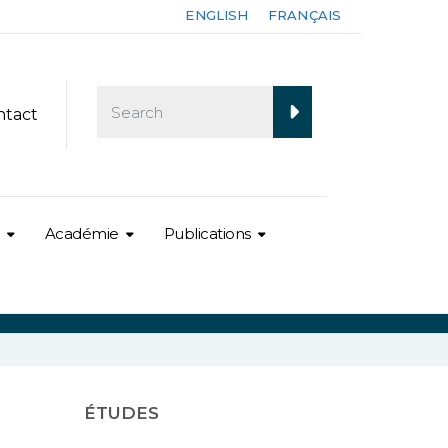
ENGLISH
FRANÇAIS
ntact
Académie
Publications
ÉTUDES