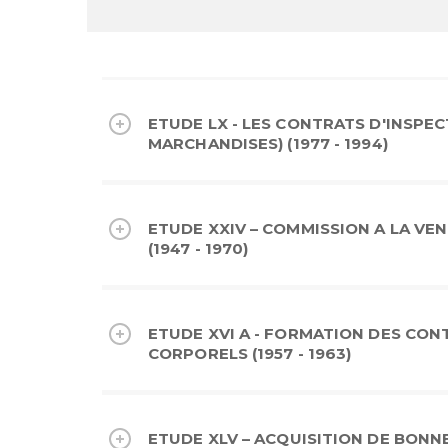
ETUDE LX - LES CONTRATS D'INSPE
MARCHANDISES) (1977 - 1994)
ETUDE XXIV – COMMISSION A LA VE
(1947 - 1970)
ETUDE XVI A - FORMATION DES CON
CORPORELS (1957 - 1963)
ETUDE XLV – ACQUISITION DE BONNE 