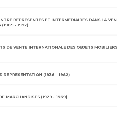
 ENTRE REPRESENTES ET INTERMEDIAIRES DANS LA VE
1989 - 1992)
ATS DE VENTE INTERNATIONALE DES OBJETS MOBILIER
 REPRESENTATION (1936 - 1982)
DE MARCHANDISES (1929 - 1969)