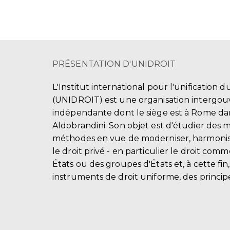
PRÉSENTATION D'UNIDROIT
L'Institut international pour l'unification d
(UNIDROIT) est une organisation intergo
indépendante dont le siège est à Rome dans
Aldobrandini. Son objet est d'étudier des 
méthodes en vue de moderniser, harmonis
le droit privé - en particulier le droit comm
États ou des groupes d'États et, à cette fin
instruments de droit uniforme, des principe