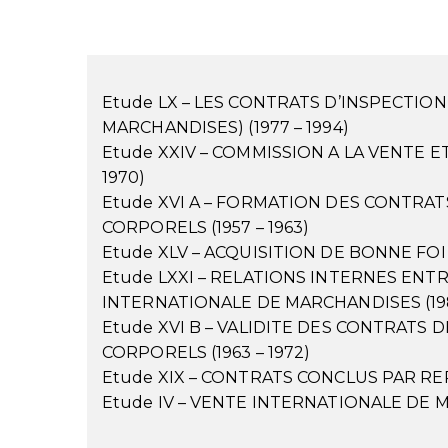
Etude LX – LES CONTRATS D’INSPECTIO
MARCHANDISES) (1977 – 1994)
Etude XXIV – COMMISSION A LA VENTE E
1970)
Etude XVI A – FORMATION DES CONTRA
CORPORELS (1957 – 1963)
Etude XLV – ACQUISITION DE BONNE FOI 
Etude LXXI – RELATIONS INTERNES EN
INTERNATIONALE DE MARCHANDISES (198
Etude XVI B – VALIDITE DES CONTRATS
CORPORELS (1963 – 1972)
Etude XIX – CONTRATS CONCLUS PAR REP
Etude IV – VENTE INTERNATIONALE DE M