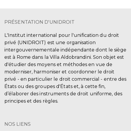
PRÉSENTATION D'UNIDROIT
L'Institut international pour l'unification du droit
privé (UNIDROIT) est une organisation
intergouvernementale indépendante dont le siège
est à Rome dans la Villa Aldobrandini. Son objet est
d'étudier des moyens et méthodes en vue de
moderniser, harmoniser et coordonner le droit
privé - en particulier le droit commercial - entre des
États ou des groupes d'États et, à cette fin,
d’élaborer des instruments de droit uniforme, des
principes et des règles.
NOS LIENS