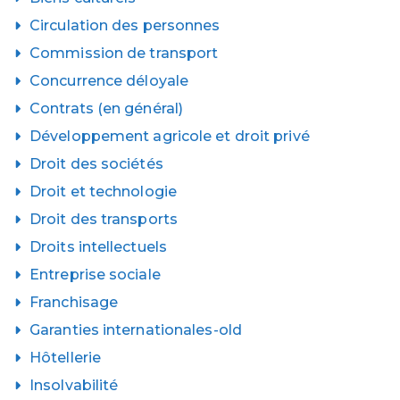
Circulation des personnes
Commission de transport
Concurrence déloyale
Contrats (en général)
Développement agricole et droit privé
Droit des sociétés
Droit et technologie
Droit des transports
Droits intellectuels
Entreprise sociale
Franchisage
Garanties internationales-old
Hôtellerie
Insolvabilité