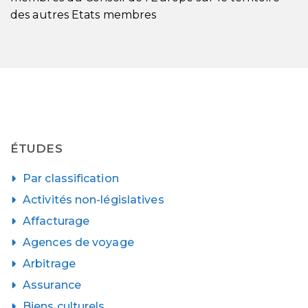
des autres Etats membres
ÉTUDES
Par classification
Activités non-législatives
Affacturage
Agences de voyage
Arbitrage
Assurance
Biens culturels