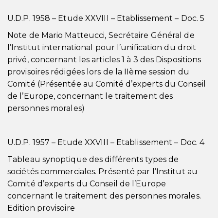
U.D.P. 1958 – Etude XXVIII – Etablissement – Doc. 5
Note de Mario Matteucci, Secrétaire Général de
l’Institut international pour l’unification du droit
privé, concernant les articles 1 à 3 des Dispositions
provisoires rédigées lors de la IIème session du
Comité (Présentée au Comité d’experts du Conseil
de l’Europe, concernant le traitement des
personnes morales)
U.D.P. 1957 – Etude XXVIII – Etablissement – Doc. 4
Tableau synoptique des différents types de
sociétés commerciales. Présenté par l’Institut au
Comité d’experts du Conseil de l’Europe
concernant le traitement des personnes morales.
Edition provisoire