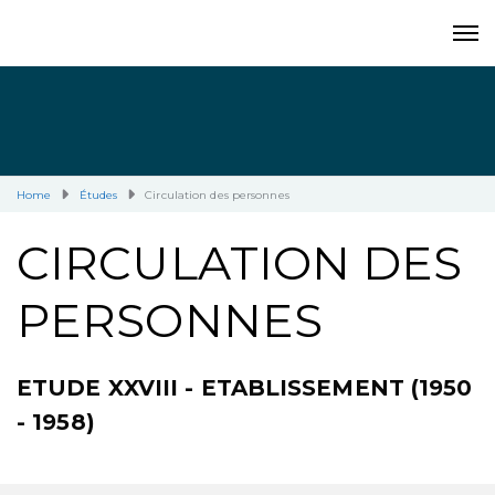
Home
Études
Circulation des personnes
CIRCULATION DES
PERSONNES
ETUDE XXVIII - ETABLISSEMENT (1950
- 1958)