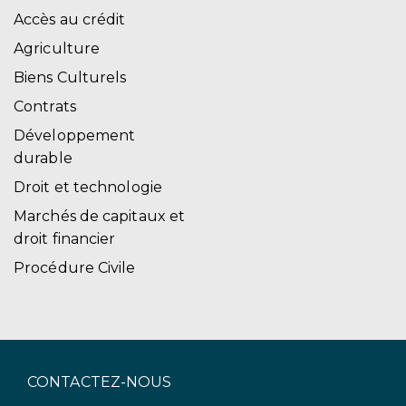
Accès au crédit
Agriculture
Biens Culturels
Contrats
Développement
durable
Droit et technologie
Marchés de capitaux et
droit financier
Procédure Civile
CONTACTEZ-NOUS