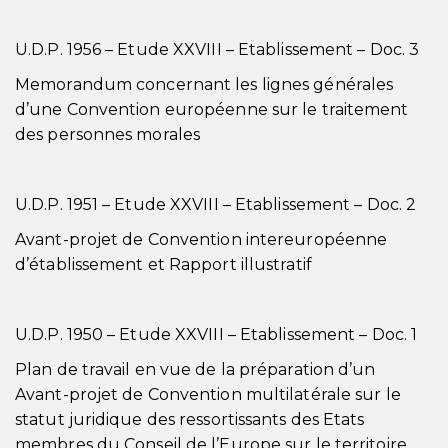
U.D.P. 1956 – Etude XXVIII – Etablissement – Doc. 3
Memorandum concernant les lignes générales
d’une Convention européenne sur le traitement
des personnes morales
U.D.P. 1951 – Etude XXVIII – Etablissement – Doc. 2
Avant-projet de Convention intereuropéenne
d’établissement et Rapport illustratif
U.D.P. 1950 – Etude XXVIII – Etablissement – Doc. 1
Plan de travail en vue de la préparation d’un
Avant-projet de Convention multilatérale sur le
statut juridique des ressortissants des Etats
membres du Conseil de l’Europe sur le territoire