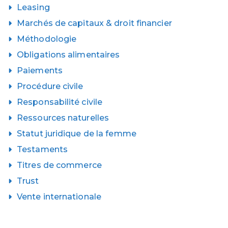
Leasing
Marchés de capitaux & droit financier
Méthodologie
Obligations alimentaires
Paiements
Procédure civile
Responsabilité civile
Ressources naturelles
Statut juridique de la femme
Testaments
Titres de commerce
Trust
Vente internationale