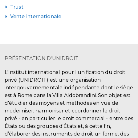
Trust
Vente internationale
PRÉSENTATION D'UNIDROIT
L'Institut international pour l'unification du droit
privé (UNIDROIT) est une organisation
intergouvernementale indépendante dont le siège
est à Rome dans la Villa Aldobrandini. Son objet est
d'étudier des moyens et méthodes en vue de
moderniser, harmoniser et coordonner le droit
privé - en particulier le droit commercial - entre des
États ou des groupes d'États et, à cette fin,
d’élaborer des instruments de droit uniforme, des