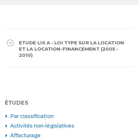
ETUDE LIX A - LOI TYPE SUR LA LOCATION
ET LA LOCATION-FINANCEMENT (2005 -
2010)
ÉTUDES
Par classification
Activités non-législatives
Affacturage