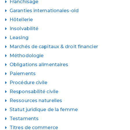
Franchisage
Garanties internationales-old
Hôtellerie
Insolvabilité
Leasing
Marchés de capitaux & droit financier
Méthodologie
Obligations alimentaires
Paiements
Procédure civile
Responsabilité civile
Ressources naturelles
Statut juridique de la femme
Testaments
Titres de commerce