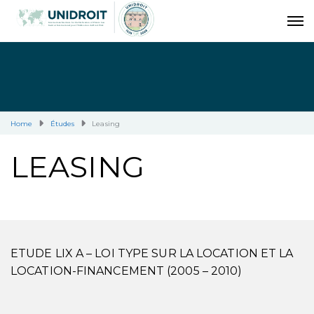
Home
Études
Leasing
LEASING
ETUDE LIX A – LOI TYPE SUR LA LOCATION ET LA
LOCATION-FINANCEMENT (2005 – 2010)