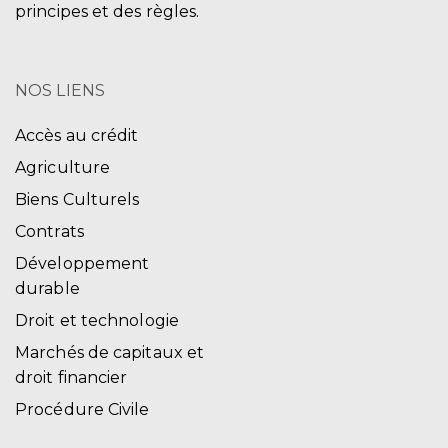
principes et des règles.
NOS LIENS
Accès au crédit
Agriculture
Biens Culturels
Contrats
Développement
durable
Droit et technologie
Marchés de capitaux et
droit financier
Procédure Civile