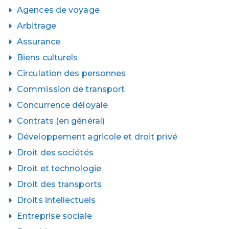
Agences de voyage
Arbitrage
Assurance
Biens culturels
Circulation des personnes
Commission de transport
Concurrence déloyale
Contrats (en général)
Développement agricole et droit privé
Droit des sociétés
Droit et technologie
Droit des transports
Droits intellectuels
Entreprise sociale