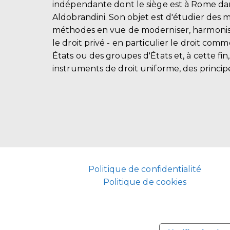
indépendante dont le siège est à Rome dans
Aldobrandini. Son objet est d'étudier des 
méthodes en vue de moderniser, harmonis
le droit privé - en particulier le droit comm
États ou des groupes d'États et, à cette fin
instruments de droit uniforme, des principe
Politique de confidentialité
Politique de cookies