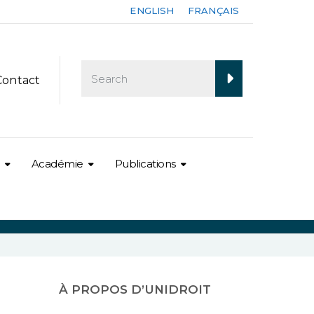
ENGLISH
FRANÇAIS
Contact
Académie
Publications
À PROPOS D’UNIDROIT