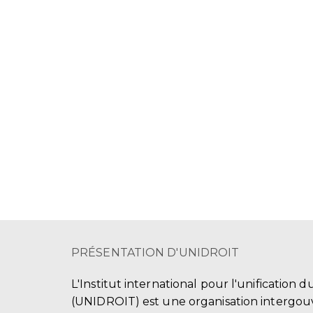
PRÉSENTATION D'UNIDROIT
L'Institut international pour l'unification d
(UNIDROIT) est une organisation intergo