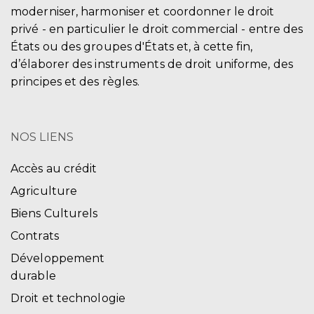
moderniser, harmoniser et coordonner le droit
privé - en particulier le droit commercial - entre des
États ou des groupes d'États et, à cette fin,
d’élaborer des instruments de droit uniforme, des
principes et des règles.
NOS LIENS
Accès au crédit
Agriculture
Biens Culturels
Contrats
Développement
durable
Droit et technologie