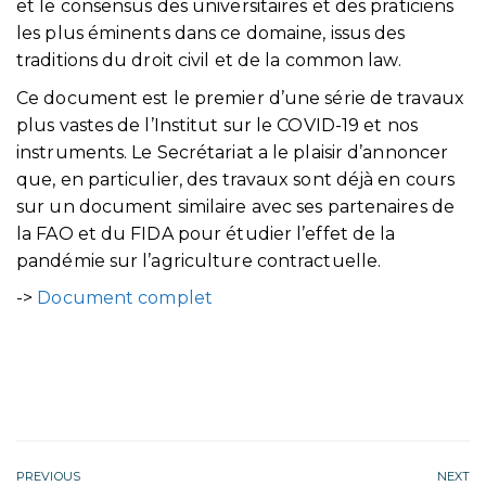
et le consensus des universitaires et des praticiens
les plus éminents dans ce domaine, issus des
traditions du droit civil et de la common law.
Ce document est le premier d’une série de travaux
plus vastes de l’Institut sur le COVID-19 et nos
instruments. Le Secrétariat a le plaisir d’annoncer
que, en particulier, des travaux sont déjà en cours
sur un document similaire avec ses partenaires de
la FAO et du FIDA pour étudier l’effet de la
pandémie sur l’agriculture contractuelle.
->
Document complet
PREVIOUS
NEXT