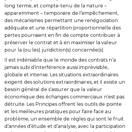
long terme, et compte-tenu de la nature –
apparemment – temporaire de l’empêchement,
des mécanismes permettant une renégociation
adéquate et une répartition proportionnelle des
pertes pourraient en fin de compte contribuer à
préserver le contrat et à en maximiser la valeur
pour la (ou les) juridiction(s) concernée(s).
Il est indéniable que le monde des contrats n’a
jamais subi d’interférence aussi imprévisible,
globale et intense. Les situations extraordinaires
exigent des solutions extraordinaires, et il existe un
besoin général de s’assurer que la valeur
économique des échanges commerciaux n’est pas
détruite. Les Principes offrent les outils de pointe
et les meilleures pratiques pour faire face au
problème, un ensemble de règles qui sont le fruit
d’années d’étude et d’analyse, avec la participation