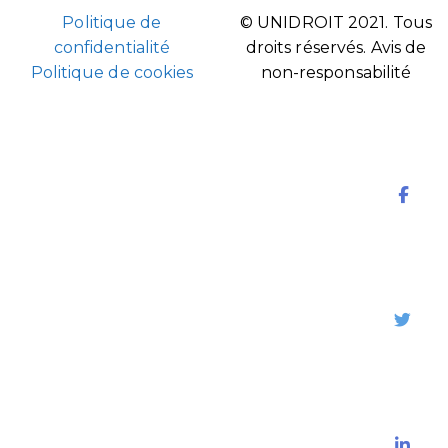
Politique de
© UNIDROIT 2021. Tous
confidentialité
droits réservés.
Avis de
Politique de cookies
non-responsabilité