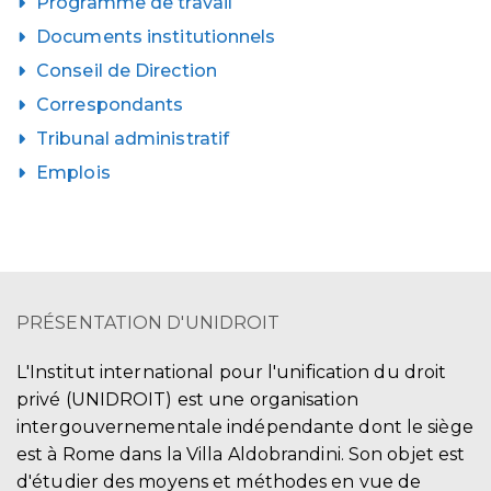
Programme de travail
Documents institutionnels
Conseil de Direction
Correspondants
Tribunal administratif
Emplois
PRÉSENTATION D'UNIDROIT
L'Institut international pour l'unification du droit
privé (UNIDROIT) est une organisation
intergouvernementale indépendante dont le siège
est à Rome dans la Villa Aldobrandini. Son objet est
d'étudier des moyens et méthodes en vue de