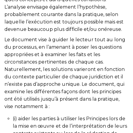
L’analyse envisage également l’hypothèse,
probablement courante dans la pratique, selon
laquelle l’exécution est toujours possible mais est
devenue beaucoup plus difficile et/ou onéreuse.
Le document vise à guider le lecteur tout au long
du processus, en l’amenant à poser les questions
appropriées et à examiner les faits et les
circonstances pertinentes de chaque cas.
Naturellement, les solutions varieront en fonction
du contexte particulier de chaque juridiction et il
n’existe pas d’approche unique. Le document, qui
examine les différentes façons dont les principes
ont été utilisés jusqu’à présent dans la pratique,
vise notamment à :
(i) aider les parties à utiliser les Principes lors de
la mise en œuvre et de l’interprétation de leurs