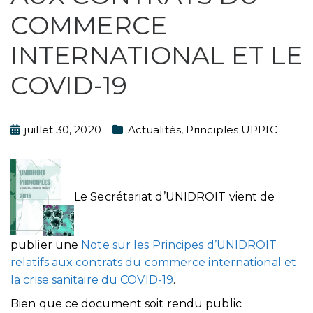
COMMERCE
INTERNATIONAL ET LE
COVID-19
juillet 30, 2020
Actualités
,
Principles UPPIC
Le Secrétariat d’UNIDROIT vient de
publier une
Note sur les Principes d’UNIDROIT
relatifs aux contrats du commerce international et
la crise sanitaire du COVID-19
.
Bien que ce document soit rendu public