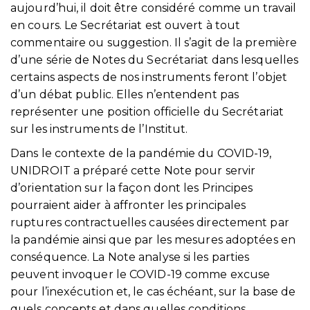
aujourd’hui, il doit être considéré comme un travail
en cours. Le Secrétariat est ouvert à tout
commentaire ou suggestion. Il s’agit de la première
d’une série de Notes du Secrétariat dans lesquelles
certains aspects de nos instruments feront l’objet
d’un débat public. Elles n’entendent pas
représenter une position officielle du Secrétariat
sur les instruments de l’Institut.
Dans le contexte de la pandémie du COVID-19,
UNIDROIT a préparé cette Note pour servir
d’orientation sur la façon dont les Principes
pourraient aider à affronter les principales
ruptures contractuelles causées directement par
la pandémie ainsi que par les mesures adoptées en
conséquence. La Note analyse si les parties
peuvent invoquer le COVID-19 comme excuse
pour l’inexécution et, le cas échéant, sur la base de
quels concepts et dans quelles conditions.