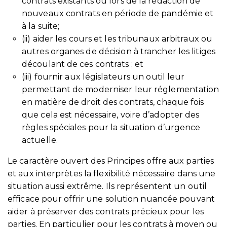
contrats existants ou lors de la rédaction de
nouveaux contrats en période de pandémie et
à la suite;
(ii) aider les cours et les tribunaux arbitraux ou
autres organes de décision à trancher les litiges
découlant de ces contrats ; et
(iii) fournir aux législateurs un outil leur
permettant de moderniser leur réglementation
en matière de droit des contrats, chaque fois
que cela est nécessaire, voire d’adopter des
règles spéciales pour la situation d’urgence
actuelle.
Le caractère ouvert des Principes offre aux parties
et aux interprètes la flexibilité nécessaire dans une
situation aussi extrême. Ils représentent un outil
efficace pour offrir une solution nuancée pouvant
aider à préserver des contrats précieux pour les
parties. En particulier pour les contrats à moyen ou