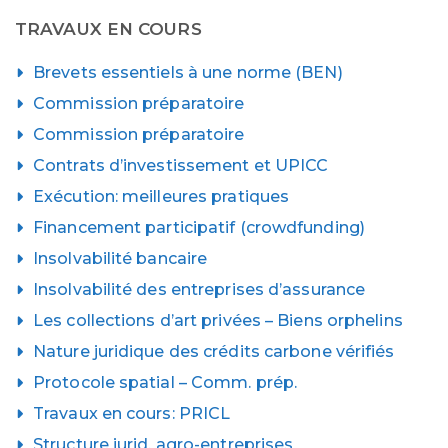
TRAVAUX EN COURS
Brevets essentiels à une norme (BEN)
Commission préparatoire
Commission préparatoire
Contrats d’investissement et UPICC
Exécution: meilleures pratiques
Financement participatif (crowdfunding)
Insolvabilité bancaire
Insolvabilité des entreprises d’assurance
Les collections d’art privées – Biens orphelins
Nature juridique des crédits carbone vérifiés
Protocole spatial – Comm. prép.
Travaux en cours: PRICL
Structure jurid. agro-entreprises