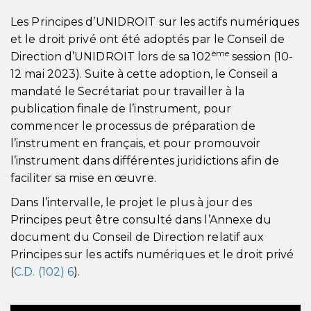
Les Principes d’UNIDROIT sur les actifs numériques
et le droit privé ont été adoptés par le Conseil de
ème
Direction d’UNIDROIT lors de sa 102
session (10-
12 mai 2023). Suite à cette adoption, le Conseil a
mandaté le Secrétariat pour travailler à la
publication finale de l’instrument, pour
commencer le processus de préparation de
l’instrument en français, et pour promouvoir
l’instrument dans différentes juridictions afin de
faciliter sa mise en œuvre.
Dans l’intervalle, le projet le plus à jour des
Principes peut être consulté dans l’Annexe du
document du Conseil de Direction relatif aux
Principes sur les actifs numériques et le droit privé
(
C.D. (102) 6
).