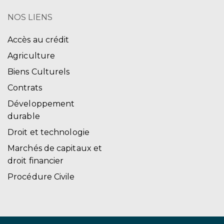
NOS LIENS
Accès au crédit
Agriculture
Biens Culturels
Contrats
Développement
durable
Droit et technologie
Marchés de capitaux et
droit financier
Procédure Civile