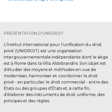
PRÉSENTATION D'UNIDROIT
L'Institut international pour l'unification du droit
privé (UNIDROIT) est une organisation
intergouvernementale indépendante dont le siège
est à Rome dans la Villa Aldobrandini. Son objet est
d'étudier des moyens et méthodes en vue de
moderniser, harmoniser et coordonner le droit
privé - en particulier le droit commercial - entre des
États ou des groupes d'États et, à cette fin,
d’élaborer des instruments de droit uniforme, des
principes et des règles.