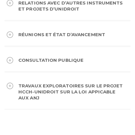
RELATIONS AVEC D’AUTRES INSTRUMENTS
ET PROJETS D’UNIDROIT
RÉUNIONS ET ÉTAT D’AVANCEMENT
CONSULTATION PUBLIQUE
TRAVAUX EXPLORATOIRES SUR LE PROJET
HCCH-UNIDROIT SUR LA LOI APPICABLE
AUX ANJ