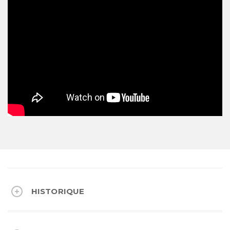
HISTORIQUE