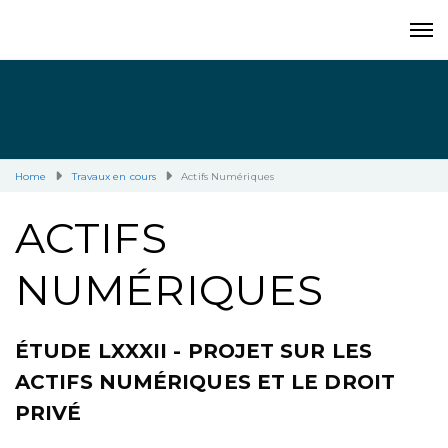
Home
Travaux en cours
Actifs Numériques
ACTIFS
NUMÉRIQUES
ÉTUDE LXXXII - PROJET SUR LES
ACTIFS NUMÉRIQUES ET LE DROIT
PRIVÉ