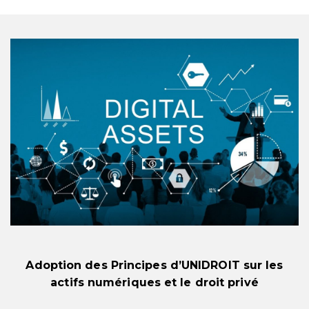
Adoption des Principes d’UNIDROIT sur les
actifs numériques et le droit privé