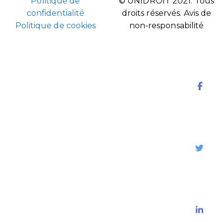
Politique de
© UNIDROIT 2021. Tous
confidentialité
droits réservés.
Avis de
Politique de cookies
non-responsabilité