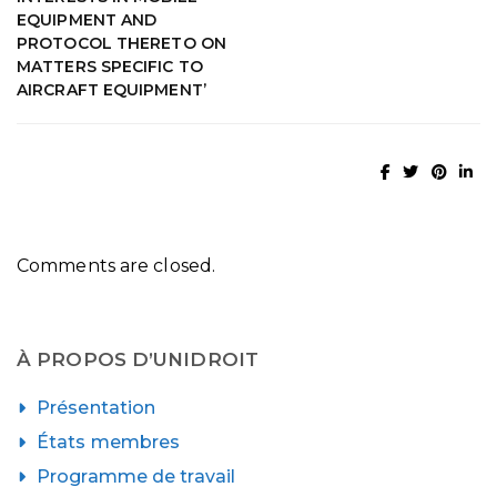
EQUIPMENT AND
PROTOCOL THERETO ON
MATTERS SPECIFIC TO
AIRCRAFT EQUIPMENT’
Comments are closed.
À PROPOS D’UNIDROIT
Présentation
États membres
Programme de travail