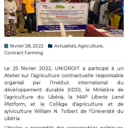
février 28, 2022
Actualités
,
Agriculture
,
Contract Farming
Le 25 février 2022, UNIDROIT a participé à un
Atelier sur l’agriculture contractuelle responsable
organisé par l’Institut international du
développement durable (IIDD), le Ministère de
l’agriculture du Libéria, la
MAP Liberia Land
Platform
, et le Collège d’agriculture et de
sylviculture William N. Tolbert de l’Université du
Libéria.