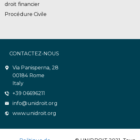
droit financier
Procédure Civile
CONTACTEZ-NOUS
Via Panisperna, 28
00184 Rome
Italy
+39 06696211
info@unidroit.org
www.unidroit.org