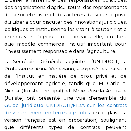
L’Atelier a rassemblé des responsables politiques,
des organisations d’agriculteurs, des représentants
de la société civile et des acteurs du secteur privé
du Liberia pour discuter des innovations juridiques,
politiques et institutionnelles visant à soutenir et à
promouvoir l’agriculture contractuelle, en tant
que modèle commercial inclusif important pour
l’investissement responsable dans l’agriculture.
La Secrétaire Générale adjointe d’UNIDROIT, la
Professeure Anna Veneziano, a exposé les travaux
de l’Institut en matière de droit privé et de
développement agricole, tandis que M. Carlo di
Nicola (Juriste principal) et Mme Priscila Andrade
(Juriste) ont présenté une vue d’ensemble du
Guide juridique UNIDROIT/FIDA sur les contrats
d’investissement en terres agricoles
(en anglais – la
version française est en préparation) soulignant
que différents types de contrats peuvent