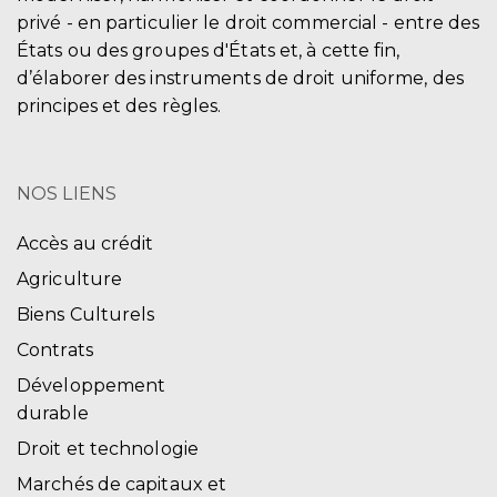
privé - en particulier le droit commercial - entre des
États ou des groupes d'États et, à cette fin,
d’élaborer des instruments de droit uniforme, des
principes et des règles.
NOS LIENS
Accès au crédit
Agriculture
Biens Culturels
Contrats
Développement
durable
Droit et technologie
Marchés de capitaux et