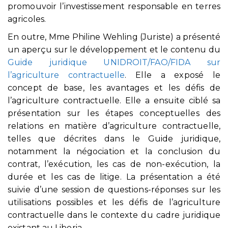
promouvoir l’investissement responsable en terres
agricoles.
En outre, Mme Philine Wehling (Juriste) a présenté
un aperçu sur le développement et le contenu du
Guide juridique UNIDROIT/FAO/FIDA sur
l’agriculture contractuelle
. Elle a exposé le
concept de base, les avantages et les défis de
l’agriculture contractuelle. Elle a ensuite ciblé sa
présentation sur les étapes conceptuelles des
relations en matière d’agriculture contractuelle,
telles que décrites dans le Guide juridique,
notamment la négociation et la conclusion du
contrat, l’exécution, les cas de non-exécution, la
durée et les cas de litige. La présentation a été
suivie d’une session de questions-réponses sur les
utilisations possibles et les défis de l’agriculture
contractuelle dans le contexte du cadre juridique
existant au Liberia.