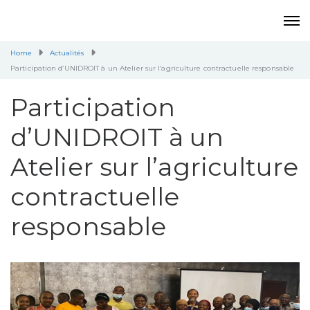
Home
Actualités
Participation d’UNIDROIT à un Atelier sur l’agriculture contractuelle responsable
Participation
d’UNIDROIT à un
Atelier sur l’agriculture
contractuelle
responsable