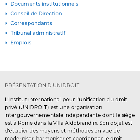
Documents institutionnels
Conseil de Direction
Correspondants
Tribunal administratif
Emplois
PRÉSENTATION D'UNIDROIT
L'Institut international pour l'unification du droit
privé (UNIDROIT) est une organisation
intergouvernementale indépendante dont le siège
est à Rome dans la Villa Aldobrandini. Son objet est
d'étudier des moyens et méthodes en vue de
moderniser, harmoniser et coordonner le droit