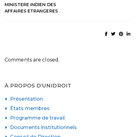
MINISTERE INDIEN DES
AFFAIRES ETRANGERES
Comments are closed.
À PROPOS D’UNIDROIT
Présentation
États membres
Programme de travail
Documents institutionnels
Conseil de Direction