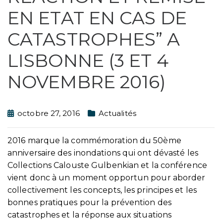
EN ETAT EN CAS DE
CATASTROPHES” A
LISBONNE (3 ET 4
NOVEMBRE 2016)
octobre 27, 2016
Actualités
2016 marque la commémoration du 50ème
anniversaire des inondations qui ont dévasté les
Collections Calouste Gulbenkian et la conférence
vient donc à un moment opportun pour aborder
collectivement les concepts, les principes et les
bonnes pratiques pour la prévention des
catastrophes et la réponse aux situations