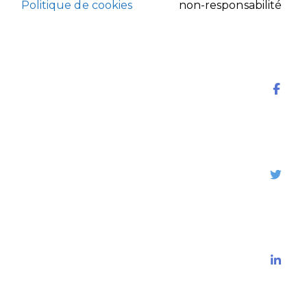
Politique de cookies
non-responsabilité