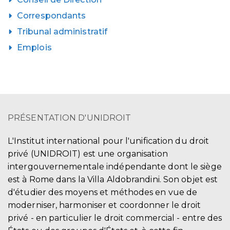
Correspondants
Tribunal administratif
Emplois
PRÉSENTATION D'UNIDROIT
L'Institut international pour l'unification du droit
privé (UNIDROIT) est une organisation
intergouvernementale indépendante dont le siège
est à Rome dans la Villa Aldobrandini. Son objet est
d'étudier des moyens et méthodes en vue de
moderniser, harmoniser et coordonner le droit
privé - en particulier le droit commercial - entre des