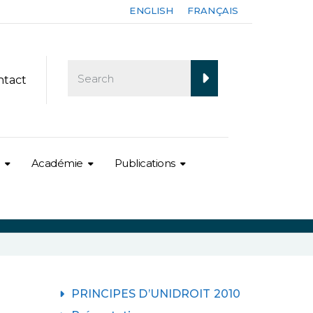
ENGLISH
FRANÇAIS
ntact
Académie
Publications
PRINCIPES D’UNIDROIT 2010