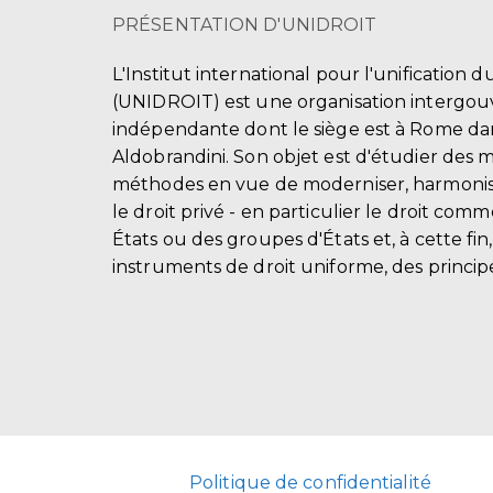
PRÉSENTATION D'UNIDROIT
L'Institut international pour l'unification d
(UNIDROIT) est une organisation intergo
indépendante dont le siège est à Rome dans
Aldobrandini. Son objet est d'étudier des 
méthodes en vue de moderniser, harmonis
le droit privé - en particulier le droit comm
États ou des groupes d'États et, à cette fin
instruments de droit uniforme, des principe
Politique de confidentialité