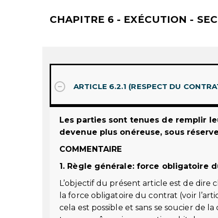
CHAPITRE 6 - EXÉCUTION - SE
ARTICLE 6.2.1 (RESPECT DU CONTRA
Les parties sont tenues de remplir l
devenue plus onéreuse, sous réserve 
COMMENTAIRE
1. Règle générale: force obligatoire d
L’objectif du présent article est de dire
la force obligatoire du contrat (voir l’ar
cela est possible et sans se soucier de 