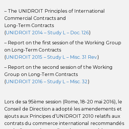
– The UNIDROIT Principles of International
Commercial Contracts and
Long-Term Contracts
(
UNIDROIT 2014 – Study L – Doc. 126
)
– Report on the first session of the Working Group
on Long-Term Contracts
(
UNIDROIT 2015 – Study L – Misc. 31 Rev.
)
– Report on the second session of the Working
Group on Long-Term Contracts
(
UNIDROIT 2016 – Study L – Misc. 32
)
Lors de sa 95ème session (Rome, 18-20 mai 2016), le
Conseil de Direction a adopté les amendements et
ajouts aux Principes d’UNIDROIT 2010 relatifs aux
contrats du commerce international recommandés