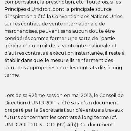
compensation, la prescription, etc. Toutefois, si les
Principes d’Unidroit, dont la principale source
d’inspiration a été la Convention des Nations Unies
sur les contrats de vente internationale de
marchandises, peuvent sans aucun doute être
considérés comme former une sorte de “partie
générale” du droit de la vente internationale et
d’autres contrats à exécution instantanée, il reste à
établir dans quelle mesure ils renferment des
solutions appropriées pour les contrats dits à long
terme.
Lors de sa 92ème session en mai 2013, le Conseil de
Direction d’UNIDROIT a été saisi d’un document
préparé par le Secrétariat sur d’éventuels travaux
futurs concernant les contrats à long terme (cf.
UNIDROIT 2013 – C.D. (92) 4(b)). Ce document