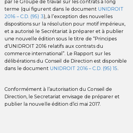
par le Groupe de travail sur les contrats à long
terme (qui figurent dans le document
UNIDROIT
2016 – C.D. (95) 3
), à l’exception des nouvelles
dispositions sur la résolution pour motif impérieux,
et a autorisé le Secrétariat à préparer et à publier
une nouvelle édition sous le titre de “Principes
d’UNIDROIT 2016 relatifs aux contrats du
commerce international”. Le Rapport sur les
délibérations du Conseil de Direction est disponible
dans le document
UNIDROIT 2016 – C.D. (95) 15
.
Conformément à l’autorisation du Conseil de
Direction, le Secretariat envisage de préparer et
publier la nouvelle édition d’ici mai 2017.