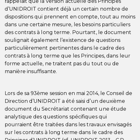
rappelait que la version actuelle des Principes
d’UNIDROIT contient déjà un certain nombre de
dispositions qui prennent en compte, tout au moins
dans une certaine mesure, les besoins particuliers
des contrats à long terme. Pourtant, le document
soulignait également l’existence de questions
particulièrement pertinentes dans le cadre des
contrats à long terme que les Principes, dans leur
forme actuelle, ne traitent pas du tout ou de
manière insuffisante.
Lors de sa 93ème session en mai 2014, le Conseil de
Direction d’UNIDROIT a été saisi d’un deuxième
document du Secrétariat contenant une étude
analytique des questions spécifiques qui
pourraient être traitées dans les travaux envisagés
sur les contrats à long terme dans le cadre des