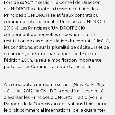
ème
Lors de sa 90
session, le Conseil de Direction
d’UNIDROIT a adopté la troisième édition des
Principes d’UNIDROIT relatifs aux contrats du
commerce international (« Principes d’UNIDROIT
2010 »). Les Principes d’UNIDROIT 2010
contiennent de nouvelles dispositions sur la
restitution en cas d’annulation du contrat, l’illicéité,
les conditions, et sur la pluralité de débiteurs et de
créanciers, alors que, par rapport au texte de
l’édition 2004, la seule modification importante
porte sur les Commentaires de l’article 1.4.
A sa quarante-cinquième session (New York, 25 juin
– 6 juillet 2012) la CNUDCI a décidé à l’unanimité
d’avaliser les Principes d’UNIDROIT 2010 (voir le
Rapport de la Commission des Nations Unies pour
le droit commercial international de la quarante-