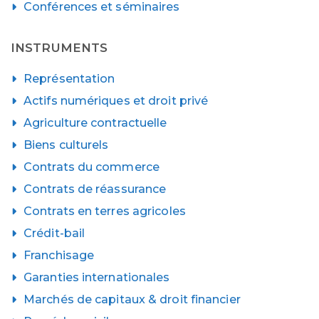
Conférences et séminaires
INSTRUMENTS
Représentation
Actifs numériques et droit privé
Agriculture contractuelle
Biens culturels
Contrats du commerce
Contrats de réassurance
Contrats en terres agricoles
Crédit-bail
Franchisage
Garanties internationales
Marchés de capitaux & droit financier