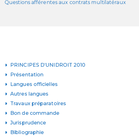
Questions afférentes aux contrats multilatéraux
PRINCIPES D’UNIDROIT 2010
Présentation
Langues officielles
Autres langues
Travaux préparatoires
Bon de commande
Jurisprudence
Bibliographie