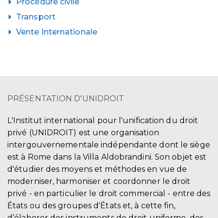
Procédure civile
Transport
Vente Internationale
PRÉSENTATION D'UNIDROIT
L'Institut international pour l'unification du droit
privé (UNIDROIT) est une organisation
intergouvernementale indépendante dont le siège
est à Rome dans la Villa Aldobrandini. Son objet est
d'étudier des moyens et méthodes en vue de
moderniser, harmoniser et coordonner le droit
privé - en particulier le droit commercial - entre des
États ou des groupes d'États et, à cette fin,
d’élaborer des instruments de droit uniforme, des