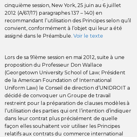
cinquième session, New York, 25 juin au 6 juillet
2012 (A/67/17) paragraphes 137 – 140) en
recommandant l’utilisation des Principes selon qu’il
convient, conformément à l’objet qui leur a été
assigné dans le Préambule.
Voir le texte
Lors de sa 91ème session en mai 2012, suite à une
proposition du Professeur Don Wallace
(Georgetown University School of Law; Président
de la American Foundation of International
Uniform Law) le Conseil de direction d’UNIDROIT a
décidé de convoquer un Groupe de travail
restreint pour la préparation de clauses modèles à
l’utilisation des parties qui ont l’intention d’indiquer
dans leur contrat plus précisément de quelle
façon elles souhaitent voir utiliser les Principes
relatifs aux contrats du commerce international