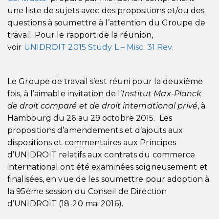
une liste de sujets avec des propositions et/ou des
questions à soumettre à l’attention du Groupe de
travail. Pour le rapport de la réunion,
voir
UNIDROIT 2015 Study L – Misc. 31 Rev.
Le Groupe de travail s’est réuni pour la deuxième
fois, à l’aimable invitation de l’
Institut Max-Planck
de droit comparé et de droit international privé
, à
Hambourg du 26 au 29 octobre 2015. Les
propositions d’amendements et d’ajouts aux
dispositions et commentaires aux Principes
d’UNIDROIT relatifs aux contrats du commerce
international ont été examinées soigneusement et
finalisées, en vue de les soumettre pour adoption à
la 95ème session du Conseil de Direction
d’UNIDROIT (18-20 mai 2016).