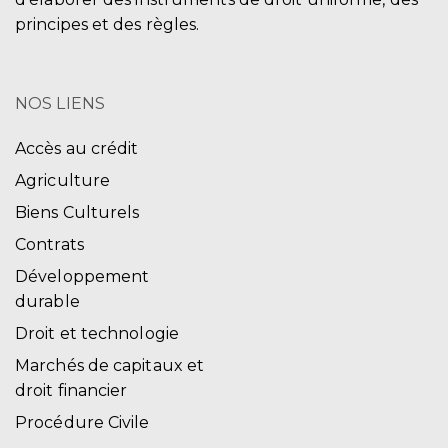
principes et des règles.
NOS LIENS
Accès au crédit
Agriculture
Biens Culturels
Contrats
Développement
durable
Droit et technologie
Marchés de capitaux et
droit financier
Procédure Civile