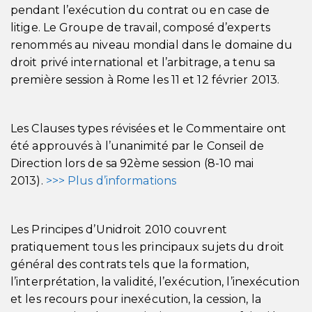
pendant l’exécution du contrat ou en case de
litige. Le Groupe de travail, composé d’experts
renommés au niveau mondial dans le domaine du
droit privé international et l’arbitrage, a tenu sa
première session à Rome les 11 et 12 février 2013.
Les Clauses types révisées et le Commentaire ont
été approuvés à l’unanimité par le Conseil de
Direction lors de sa 92ème session (8-10 mai
2013).
>>> Plus d’informations
Les Principes d’Unidroit 2010 couvrent
pratiquement tous les principaux sujets du droit
général des contrats tels que la formation,
l’interprétation, la validité, l’exécution, l’inexécution
et les recours pour inexécution, la cession, la