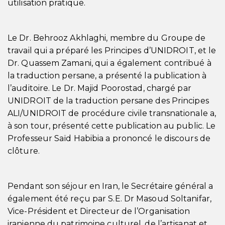
utilisation pratique.
Le Dr. Behrooz Akhlaghi, membre du Groupe de
travail qui a préparé les Principes d’UNIDROIT, et le
Dr. Quassem Zamani, qui a également contribué à
la traduction persane, a présenté la publication à
l’auditoire. Le Dr. Majid Poorostad, chargé par
UNIDROIT de la traduction persane des Principes
ALI/UNIDROIT de procédure civile transnationale a,
à son tour, présenté cette publication au public. Le
Professeur Saïd Habibia a prononcé le discours de
clôture.
Pendant son séjour en Iran, le Secrétaire général a
également été reçu par S.E. Dr Masoud Soltanifar,
Vice-Président et Directeur de l’Organisation
iranienne du patrimoine culturel, de l’artisanat et