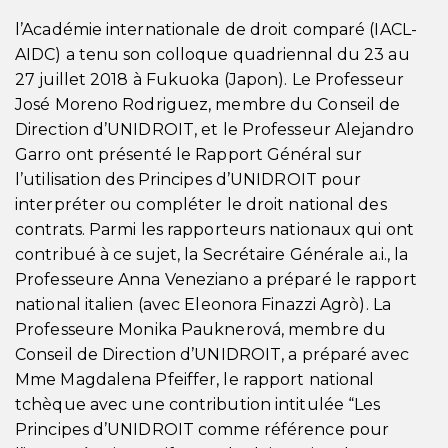
l’Académie internationale de droit comparé (IACL-
AIDC) a tenu son colloque quadriennal du 23 au
27 juillet 2018 à Fukuoka (Japon). Le Professeur
José Moreno Rodriguez, membre du Conseil de
Direction d’UNIDROIT, et le Professeur Alejandro
Garro ont présenté le Rapport Général sur
l’utilisation des Principes d’UNIDROIT pour
interpréter ou compléter le droit national des
contrats. Parmi les rapporteurs nationaux qui ont
contribué à ce sujet, la Secrétaire Générale a.i., la
Professeure Anna Veneziano a préparé le rapport
national italien (avec Eleonora Finazzi Agrò). La
Professeure Monika Pauknerová, membre du
Conseil de Direction d’UNIDROIT, a préparé avec
Mme Magdalena Pfeiffer, le rapport national
tchèque avec une contribution intitulée “Les
Principes d’UNIDROIT comme référence pour