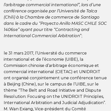
l’arbitrage commercial international”, lors d’une
conférence organisée par l’Université de Talca
(Chili) à la Chambre de commerce de Santiago
dans le cadre du “Proyecto Anillo MASC CHILE SOC
1406se” ayant pour titre “Contracting and
International Commercial Arbitration
”;
le 31 mars 2017, l’Université du commerce
international et de l’économie (UIBE), la
Commission chinoise d’arbitrage économique et
commercial international (CIETAC) et UNIDROIT
ont organisé conjointement une conférence tenue
à Beijing (Chine), sur le campus de l’UIBE, sur le
thème “The Belt and Road Initiative and Dispute
Resolution: Focusing on the UNIDROIT Principles,
International Arbitration and Judicial Adjudication”.
M. Wan Exiang, Vice-président du Comité