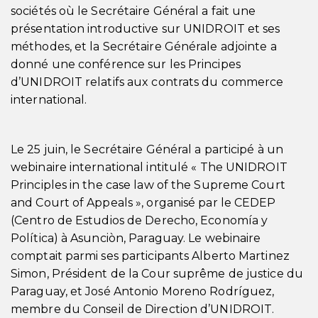
sociétés où le Secrétaire Général a fait une
présentation introductive sur UNIDROIT et ses
méthodes, et la Secrétaire Générale adjointe a
donné une conférence sur les Principes
d’UNIDROIT relatifs aux contrats du commerce
international.
Le 25 juin, le Secrétaire Général a participé à un
webinaire international intitulé « The UNIDROIT
Principles in the case law of the Supreme Court
and Court of Appeals », organisé par le CEDEP
(Centro de Estudios de Derecho, Economía y
Política) à Asunciòn, Paraguay. Le webinaire
comptait parmi ses participants Alberto Martinez
Simon, Président de la Cour suprême de justice du
Paraguay, et José Antonio Moreno Rodríguez,
membre du Conseil de Direction d’UNIDROIT.