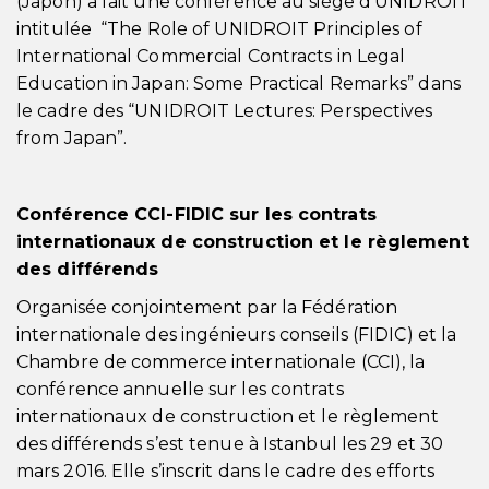
(Japon) a fait une conférence au siège d’UNIDROIT
intitulée “The Role of UNIDROIT Principles of
International Commercial Contracts in Legal
Education in Japan: Some Practical Remarks” dans
le cadre des “UNIDROIT Lectures: Perspectives
from Japan”.
Conférence CCI-FIDIC sur les contrats
internationaux de construction et le règlement
des différends
Organisée conjointement par la Fédération
internationale des ingénieurs conseils (FIDIC) et la
Chambre de commerce internationale (CCI), la
conférence annuelle sur les contrats
internationaux de construction et le règlement
des différends s’est tenue à Istanbul les 29 et 30
mars 2016. Elle s’inscrit dans le cadre des efforts