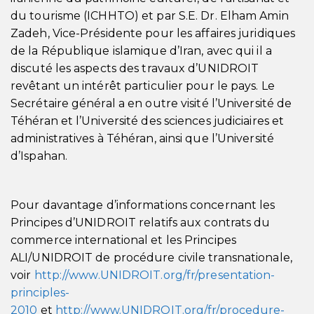
du tourisme (ICHHTO) et par S.E. Dr. Elham Amin
Zadeh, Vice-Présidente pour les affaires juridiques
de la République islamique d’Iran, avec qui il a
discuté les aspects des travaux d’UNIDROIT
revêtant un intérêt particulier pour le pays. Le
Secrétaire général a en outre visité l’Université de
Téhéran et l’Université des sciences judiciaires et
administratives à Téhéran, ainsi que l’Université
d’Ispahan.
Pour davantage d’informations concernant les
Principes d’UNIDROIT relatifs aux contrats du
commerce international et les Principes
ALI/UNIDROIT de procédure civile transnationale,
voir
http://www.UNIDROIT.org/fr/presentation-
principles-
2010
et
http://www.UNIDROIT.org/fr/procedure-