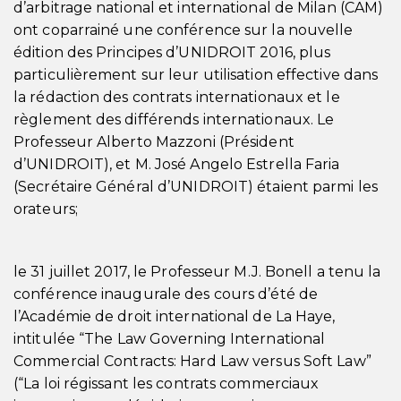
d’arbitrage national et international de Milan (CAM)
ont coparrainé une conférence sur la nouvelle
édition des Principes d’UNIDROIT 2016, plus
particulièrement sur leur utilisation effective dans
la rédaction des contrats internationaux et le
règlement des différends internationaux. Le
Professeur Alberto Mazzoni (Président
d’UNIDROIT), et M. José Angelo Estrella Faria
(Secrétaire Général d’UNIDROIT) étaient parmi les
orateurs;
le 31 juillet 2017, le Professeur M.J. Bonell a tenu la
conférence inaugurale des cours d’été de
l’Académie de droit international de La Haye,
intitulée “The Law Governing International
Commercial Contracts: Hard Law versus Soft Law”
(“La loi régissant les contrats commerciaux