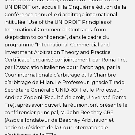
UNIDROIT ont accueilli la Cinquième édition de la
Conférence annuelle d’arbitrage international
intitulée “Use of the UNIDROIT Principles of
International Commercial Contracts: from
skepticism to confidence”, dans le cadre du
programme “International Commercial and
Investment Arbitration Theory and Practice
Certificate” organisé conjointement par Roma Tre,
par l’Association italienne pour l’arbitrage, par la
Cour internationale d’arbitrage et la Chambre
d’arbitrage de Milan. Le Professeur Ignacio Tirado,
Secrétaire Général d’UNIDROIT et le Professeur
Andrea Zoppini (Faculté de droit, Université Roma
Tre), après avoir ouvert la réunion, ont présenté le
conférencier principal, M. John Beechey CBE
(Associé fondateur de Beechey Arbitration et
ancien Président de la Cour internationale