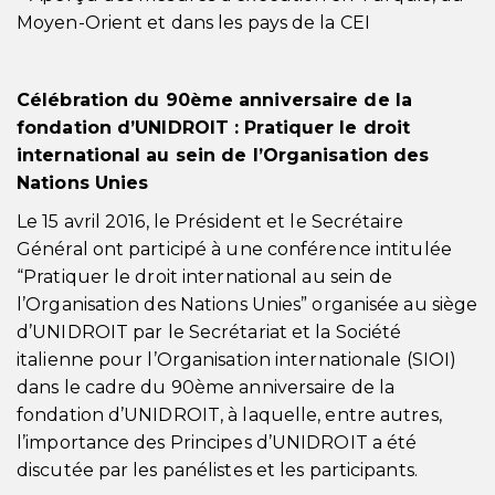
Moyen-Orient et dans les pays de la CEI
Célébration du 90ème anniversaire de la
fondation d’UNIDROIT : Pratiquer le droit
international au sein de l’Organisation des
Nations Unies
Le 15 avril 2016, le Président et le Secrétaire
Général ont participé à une conférence intitulée
“Pratiquer le droit international au sein de
l’Organisation des Nations Unies” organisée au siège
d’UNIDROIT par le Secrétariat et la Société
italienne pour l’Organisation internationale (SIOI)
dans le cadre du 90ème anniversaire de la
fondation d’UNIDROIT, à laquelle, entre autres,
l’importance des Principes d’UNIDROIT a été
discutée par les panélistes et les participants.