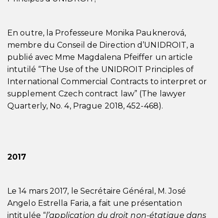
En outre, la Professeure Monika Pauknerová,
membre du Conseil de Direction d’UNIDROIT, a
publié avec Mme Magdalena Pfeiffer un article
intutilé “The Use of the UNIDROIT Principles of
International Commercial Contracts to interpret or
supplement Czech contract law” (The lawyer
Quarterly, No. 4, Prague 2018, 452-468).
2017
Le 14 mars 2017, le Secrétaire Général, M. José
Angelo Estrella Faria, a fait une présentation
intitulée “
l’application du droit non-étatique dans