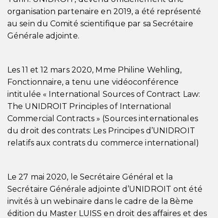
organisation partenaire en 2019, a été représenté
au sein du Comité scientifique par sa Secrétaire
Générale adjointe.
Les 11 et 12 mars 2020, Mme Philine Wehling,
Fonctionnaire, a tenu une vidéoconférence
intitulée « International Sources of Contract Law:
The UNIDROIT Principles of International
Commercial Contracts » (Sources internationales
du droit des contrats: Les Principes d’UNIDROIT
relatifs aux contrats du commerce international)
Le 27 mai 2020, le Secrétaire Général et la
Secrétaire Générale adjointe d’UNIDROIT ont été
invités à un webinaire dans le cadre de la 8ème
édition du Master LUISS en droit des affaires et des