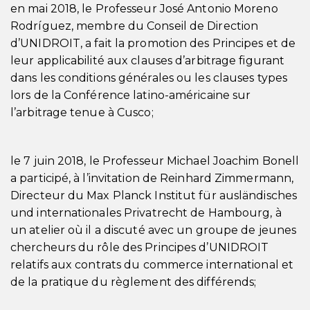
en mai 2018, le Professeur José Antonio Moreno
Rodríguez, membre du Conseil de Direction
d’UNIDROIT, a fait la promotion des Principes et de
leur applicabilité aux clauses d’arbitrage figurant
dans les conditions générales ou les clauses types
lors de la Conférence latino-américaine sur
l’arbitrage tenue à Cusco;
le 7 juin 2018, le Professeur Michael Joachim Bonell
a participé, à l’invitation de Reinhard Zimmermann,
Directeur du Max Planck Institut für ausländisches
und internationales Privatrecht de Hambourg, à
un atelier où il a discuté avec un groupe de jeunes
chercheurs du rôle des Principes d’UNIDROIT
relatifs aux contrats du commerce international et
de la pratique du règlement des différends;