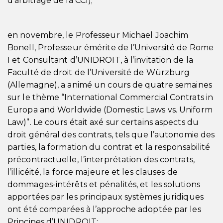
d’arbitrage de la CCI);
en novembre, le Professeur Michael Joachim
Bonell, Professeur émérite de l’Université de Rome
I et Consultant d’UNIDROIT, à l’invitation de la
Faculté de droit de l’Université de Würzburg
(Allemagne), a animé un cours de quatre semaines
sur le thème “International Commercial Contrats in
Europa and Worldwide (Domestic Laws vs. Uniform
Law)”. Le cours était axé sur certains aspects du
droit général des contrats, tels que l’autonomie des
parties, la formation du contrat et la responsabilité
précontractuelle, l’interprétation des contrats,
l’illicéité, la force majeure et les clauses de
dommages-intérêts et pénalités, et les solutions
apportées par les principaux systèmes juridiques
ont été comparées à l’approche adoptée par les
Principes d’UNIDROIT;