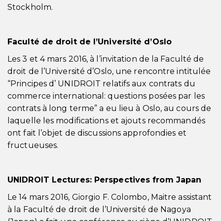
Stockholm.
Faculté de droit de l’Université d’Oslo
Les 3 et 4 mars 2016, à l’invitation de la Faculté de
droit de l’Université d’Oslo, une rencontre intitulée
“Principes d’ UNIDROIT relatifs aux contrats du
commerce international: questions posées par les
contrats à long terme” a eu lieu à Oslo, au cours de
laquelle les modifications et ajouts recommandés
ont fait l’objet de discussions approfondies et
fructueuses.
UNIDROIT Lectures: Perspectives from Japan
Le 14 mars 2016, Giorgio F. Colombo, Maitre assistant
à la Faculté de droit de l’Université de Nagoya