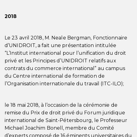
2018
Le 23 avril 2018, M. Neale Bergman, Fonctionnaire
d’UNIDROIT, a fait une présentation intitulée
“L’Institut international pour l’unification du droit
privé et les Principes d’UNIDROIT relatifs aux
contrats du commerce international” au campus
du Centre international de formation de
l’Organisation internationale du travail (ITC-ILO);
le 18 mai 2018, à l’occasion de la cérémonie de
remise du Prix de droit privé du Forum juridique
international de Saint-Pétersbourg, le Professeur
Michael Joachim Bonell, membre du Comité
d’experts composé de 16 éminents universitaires du