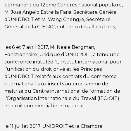
permanent du 12ème Congrès national populaire,
M. José Angelo Estrella Faria, Secrétaire Général
d’UNIDROIT et M. Wang Chengjie, Secrétaire
Général de la CIETAC, ont tenu des allocutions;
les 6 et 7 avril 2017, M. Neale Bergman,
Fonctionnaire juridique d’UNIDROIT, a tenu une
conférence intitulée “L’Institut international pour
l’unification du droit privé et les Principes
d’UNIDROIT relatifs aux contrats du commerce
international” aux inscrits au programme de
maîtrise du Centre international de formation de
l’Organisation internationale du Travail (ITC-OIT)
en droit commercial international;
le 11 juillet 2017, UNIDROIT et la Chambre