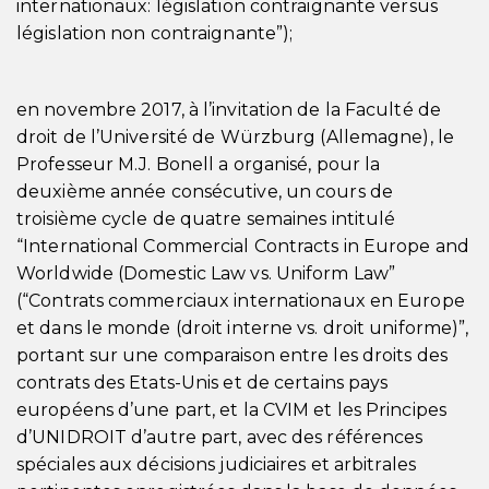
internationaux: législation contraignante versus
législation non contraignante”);
en novembre 2017, à l’invitation de la Faculté de
droit de l’Université de Würzburg (Allemagne), le
Professeur M.J. Bonell a organisé, pour la
deuxième année consécutive, un cours de
troisième cycle de quatre semaines intitulé
“International Commercial Contracts in Europe and
Worldwide (Domestic Law vs. Uniform Law”
(“Contrats commerciaux internationaux en Europe
et dans le monde (droit interne vs. droit uniforme)”,
portant sur une comparaison entre les droits des
contrats des Etats-Unis et de certains pays
européens d’une part, et la CVIM et les Principes
d’UNIDROIT d’autre part, avec des références
spéciales aux décisions judiciaires et arbitrales