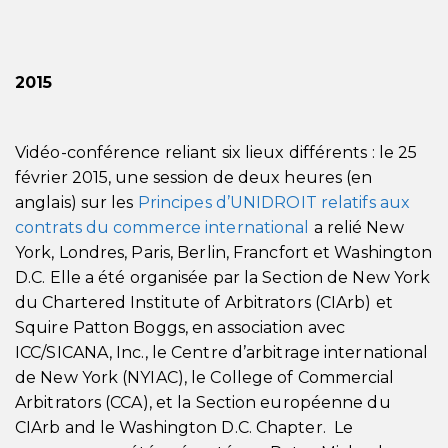
2015
Vidéo-conférence reliant six lieux différents : le 25
février 2015, une session de deux heures (en
anglais) sur les
Principes d’UNIDROIT relatifs aux
contrats du commerce international
a relié New
York, Londres, Paris, Berlin, Francfort et Washington
D.C. Elle a été organisée par la Section de New York
du Chartered Institute of Arbitrators (CIArb) et
Squire Patton Boggs, en association avec
ICC/SICANA, Inc., le Centre d’arbitrage international
de New York (NYIAC), le College of Commercial
Arbitrators (CCA), et la Section européenne du
CIArb and le Washington D.C. Chapter. Le