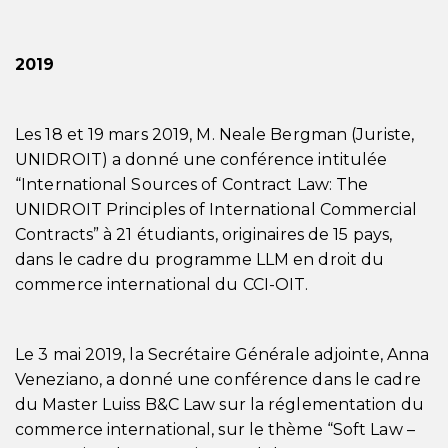
2019
Les 18 et 19 mars 2019, M. Neale Bergman (Juriste,
UNIDROIT) a donné une conférence intitulée
“International Sources of Contract Law: The
UNIDROIT Principles of International Commercial
Contracts” à 21 étudiants, originaires de 15 pays,
dans le cadre du programme LLM en droit du
commerce international du CCI-OIT.
Le 3 mai 2019, la Secrétaire Générale adjointe, Anna
Veneziano, a donné une conférence dans le cadre
du Master Luiss B&C Law sur la réglementation du
commerce international, sur le thème “Soft Law –