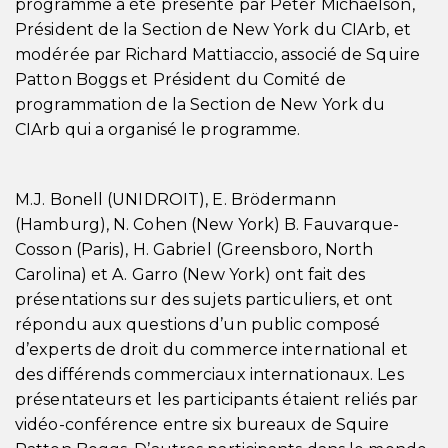
programme a été présenté par Peter Michaelson,
Président de la Section de New York du CIArb, et
modérée par Richard Mattiaccio, associé de Squire
Patton Boggs et Président du Comité de
programmation de la Section de New York du
CIArb qui a organisé le programme.
M.J. Bonell (UNIDROIT), E. Brödermann
(Hamburg), N. Cohen (New York) B. Fauvarque-
Cosson (Paris), H. Gabriel (Greensboro, North
Carolina) et A. Garro (New York) ont fait des
présentations sur des sujets particuliers, et ont
répondu aux questions d’un public composé
d’experts de droit du commerce international et
des différends commerciaux internationaux. Les
présentateurs et les participants étaient reliés par
vidéo-conférence entre six bureaux de Squire