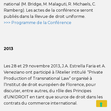
national (M. Bridge, M. Malaguti, R. Michaels, C.
Ramberg). Les actes de la conférence seront
publiés dans la Revue de droit uniforme.
>>> Programme de la Conférence
2013
Les 28 et 29 novembre 2013, J.A. Estrella Faria et A.
Veneziano ont participé à l’Atelier intitulé “Private
Production of Transnational Law” organisé à
l’Institut de droit européen de Florence, pour
discuter, entre autres, du rôle des Principes
d’UNIDROIT en tant que source de droit dans les
contrats du commerce international.