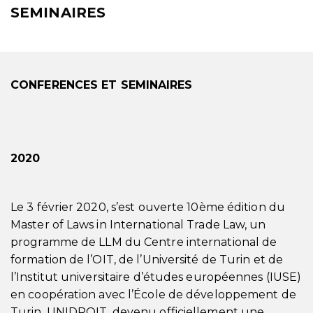
SEMINAIRES
CONFERENCES ET SEMINAIRES
2020
Le 3 février 2020, s’est ouverte 10ème édition du
Master of Laws in International Trade Law, un
programme de LLM du Centre international de
formation de l’OIT, de l’Université de Turin et de
l’Institut universitaire d’études européennes (IUSE)
en coopération avec l’École de développement de
Turin. UNIDROIT, devenu officiellement une