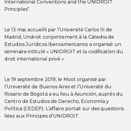
International Conventions and the UNIDROIT
Principles”.
Le 13 mai, accueilli par l’Université Carlos III de
Madrid, Undroit conjointement à la Cátedra de
Estudios Jurídicos Iberoamericanos a organisé un
séminaire intitulé « UNIDROIT et la codification du
droit international privé ».
Le 19 septembre 2019, le Moot organisé par
l’Université de Buenos Aires et l’Université du
Rosario de Bogotá a eu lieu à Asunción, auprès du
Centro de Estudios de Derecho, Economía y
Política (CEDEP). L’affaire portait sur des questions
liées aux Principes d’UNIDROIT.