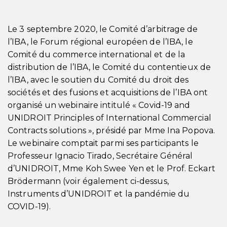
Le 3 septembre 2020, le Comité d’arbitrage de
l’IBA, le Forum régional européen de l’IBA, le
Comité du commerce international et de la
distribution de l’IBA, le Comité du contentieux de
l’IBA, avec le soutien du Comité du droit des
sociétés et des fusions et acquisitions de l’IBA ont
organisé un webinaire intitulé « Covid-19 and
UNIDROIT Principles of International Commercial
Contracts solutions », présidé par Mme Ina Popova.
Le webinaire comptait parmi ses participants le
Professeur Ignacio Tirado, Secrétaire Général
d’UNIDROIT, Mme Koh Swee Yen et le Prof. Eckart
Brödermann (voir également ci-dessus,
Instruments d’UNIDROIT et la pandémie du
COVID-19).