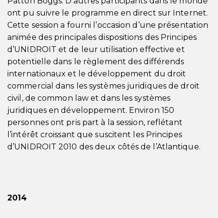
Patton Boggs. D’autres participants dans le monde
ont pu suivre le programme en direct sur Internet.
Cette session a fourni l’occasion d’une présentation
animée des principales dispositions des Principes
d’UNIDROIT et de leur utilisation effective et
potentielle dans le règlement des différends
internationaux et le développement du droit
commercial dans les systèmes juridiques de droit
civil, de common law et dans les systèmes
juridiques en développement. Environ 150
personnes ont pris part à la session, reflétant
l’intérêt croissant que suscitent les Principes
d’UNIDROIT 2010 des deux côtés de l’Atlantique.
2014