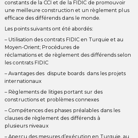
constants de la CCI et de la FIDIC de promouvoir
une meilleure construction et un règlement plus
efficace des différends dans le monde.
Les points suivants ont été abordés:
– Utilisation des contrats FIDIC en Turquie et au
Moyen-Orient; Procédures de
réclamations et de règlement des différends selon
les contrats FIDIC
– Avantages des dispute boards dans les projets
internationaux
– Règlements de litiges portant sur des
constructions et problèmes connexes
– Compétences des phases préalables dans les
clauses de règlement des différends à
plusieurs niveaux
– Aperçu des mesures d’exécution en Turquie, au