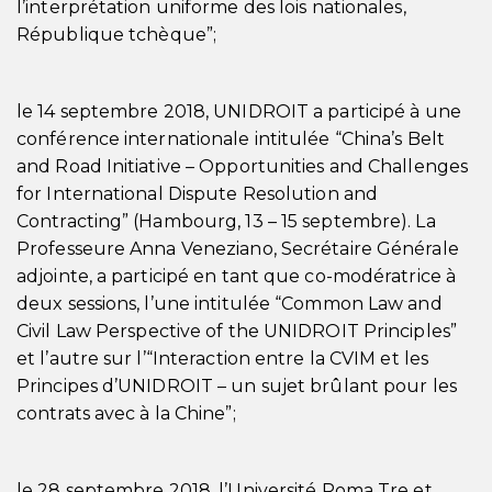
l’interprétation uniforme des lois nationales,
République tchèque”;
le 14 septembre 2018, UNIDROIT a participé à une
conférence internationale intitulée “China’s Belt
and Road Initiative – Opportunities and Challenges
for International Dispute Resolution and
Contracting” (Hambourg, 13 – 15 septembre). La
Professeure Anna Veneziano, Secrétaire Générale
adjointe, a participé en tant que co-modératrice à
deux sessions, l’une intitulée “Common Law and
Civil Law Perspective of the UNIDROIT Principles”
et l’autre sur l’“Interaction entre la CVIM et les
Principes d’UNIDROIT – un sujet brûlant pour les
contrats avec à la Chine”;
le 28 septembre 2018, l’Université Roma Tre et