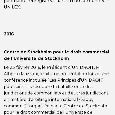
pertinentes enregistrées dans la base de données
UNILEX.
2016
Centre de Stockholm pour le droit commercial
de l’Université de Stockholm
Le 23 février 2016, le Président d’UNIDROIT, M.
Alberto Mazzoni, a fait une présentation lors d’une
conférence intitulée “Les Principes d’UNIDROIT
pourraient-ils résoudre la bataille entre les
juridictions de common law et d’autres juridictions
en matière d’arbitrage international? Si oui,
comment?” organisée par le Centre de Stockholm
pour le droit commercial de l’Université de