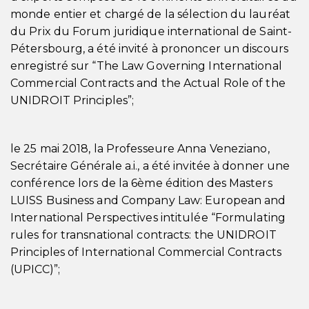
monde entier et chargé de la sélection du lauréat
du Prix du Forum juridique international de Saint-
Pétersbourg, a été invité à prononcer un discours
enregistré sur “The Law Governing International
Commercial Contracts and the Actual Role of the
UNIDROIT Principles”;
le 25 mai 2018, la Professeure Anna Veneziano,
Secrétaire Générale a.i., a été invitée à donner une
conférence lors de la 6ème édition des Masters
LUISS Business and Company Law: European and
International Perspectives intitulée “Formulating
rules for transnational contracts: the UNIDROIT
Principles of International Commercial Contracts
(UPICC)”;