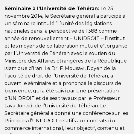
Séminaire à l’Université de Téhéran:
Le 25
novembre 2014, le Secrétaire général a participé à
un séminaire intitulé “L’unité des législations
nationales dans la perspective de 1388 comme
année de renouvellement – UNIDROIT – l’Institut
et les moyens de collaboration mutuelle”, organisé
par l’Université de Téhéran avec le soutien du
Ministère des Affaires étrangères de la République
islamique d’Iran. Le Dr. F. Mousavi, Doyen de la
Faculté de droit de l’Université de Téhéran, a
ouvert le séminaire et a prononcé le discours de
bienvenue, qui a été suivi par une présentation
d’UNIDROIT et de ses travaux par le Professeur
Laya Joneidi de l’Université de Téhéran. Le
Secrétaire général a donné une conférence sur les
Principes d’UNIDROIT relatifs aux contrats du
commerce international, leur objectif, contenu et