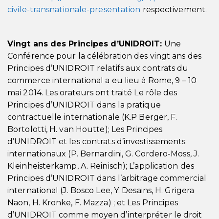
civile-transnationale-presentation
respectivement.
Vingt ans des Principes d’UNIDROIT:
Une
Conférence pour la célébration des vingt ans des
Principes d’UNIDROIT relatifs aux contrats du
commerce international a eu lieu à Rome, 9 – 10
mai 2014. Les orateurs ont traité Le rôle des
Principes d’UNIDROIT dans la pratique
contractuelle internationale (K.P Berger, F.
Bortolotti, H. van Houtte); Les Principes
d’UNIDROIT et les contrats d’investissements
internationaux (P. Bernardini, G. Cordero-Moss, J.
Kleinheisterkamp, A. Reinisch); L’application des
Principes d’UNIDROIT dans l’arbitrage commercial
international (J. Bosco Lee, Y. Desains, H. Grigera
Naon, H. Kronke, F. Mazza) ; et Les Principes
d’UNIDROIT comme moyen d’interpréter le droit