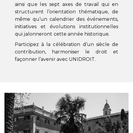
ainsi que les sept axes de travail qui en
structurent l’orientation thématique, de
même qu’un calendrier des événements,
initiatives et évolutions institutionnelles
qui jalonneront cette année historique.
Participez à la célébration d’un siècle de
contribution, harmoniser le droit et
façonner l’avenir avec UNIDROIT.