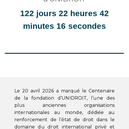
122 jours 22 heures 42
minutes 15 secondes
Le 20 avril 2026 a marqué le Centenaire
de la fondation d’UNIDROIT, l’une des
plus anciennes organisations
internationales au monde, dédiée au
renforcement de l’état de droit dans le
domaine du droit international privé et