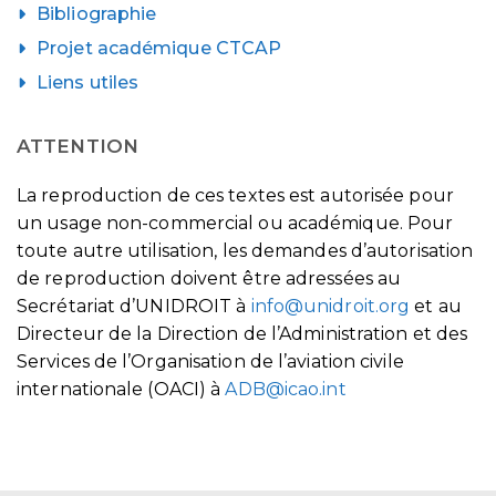
Bibliographie
Projet académique CTCAP
Liens utiles
ATTENTION
La reproduction de ces textes est autorisée pour
un usage non-commercial ou académique. Pour
toute autre utilisation, les demandes d’autorisation
de reproduction doivent être adressées au
Secrétariat d’UNIDROIT à
info@unidroit.org
et au
Directeur de la Direction de l’Administration et des
Services de l’Organisation de l’aviation civile
internationale (OACI) à
ADB@icao.int