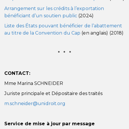
Arrangement sur les crédits à l’exportation
bénéficiant d’un soutien public
(2024)
Liste des États pouvant bénéficier de l’abattement
au titre de la Convention du Cap
(en anglais) (2018)
* * *
CONTACT:
Mme Marina SCHNEIDER
Juriste principale et Dépositaire des traités
m.schneider@unidroit.org
Service de mise à jour par message