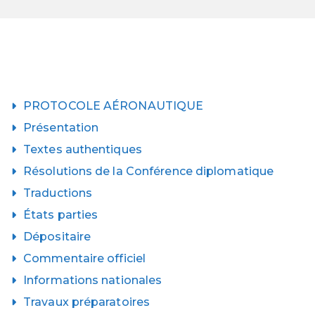
PROTOCOLE AÉRONAUTIQUE
Présentation
Textes authentiques
Résolutions de la Conférence diplomatique
Traductions
États parties
Dépositaire
Commentaire officiel
Informations nationales
Travaux préparatoires