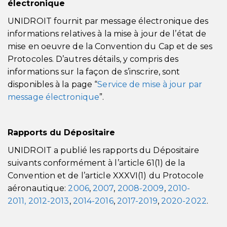
électronique
UNIDROIT fournit par message électronique des
informations relatives à la mise à jour de l’état de
mise en oeuvre de la Convention du Cap et de ses
Protocoles. D’autres détails, y compris des
informations sur la façon de s’inscrire, sont
disponibles à la page “
Service de mise à jour par
message électronique
”.
Rapports du Dépositaire
UNIDROIT a publié les rapports du Dépositaire
suivants conformément à l’article 61(1) de la
Convention et de l’article XXXVI(1) du Protocole
aéronautique:
2006
,
2007
,
2008-2009
,
2010-
2011,
2012-2013
,
2014-2016
,
2017-2019
,
2020-2022
.