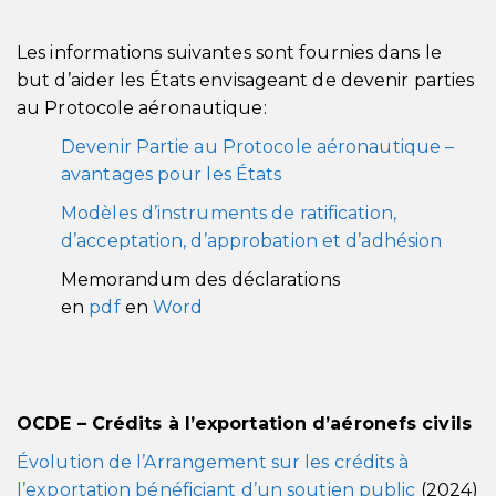
Les informations suivantes sont fournies dans le
but d’aider les États envisageant de devenir parties
au Protocole aéronautique:
Devenir Partie au Protocole aéronautique –
avantages pour les États
Modèles d’instruments de ratification,
d’acceptation, d’approbation et d’adhésion
Memorandum des déclarations
en
pdf
en
Word
OCDE – Crédits à l’exportation d’aéronefs civils
Évolution de l’Arrangement sur les crédits à
l’exportation bénéficiant d’un soutien public
(2024)