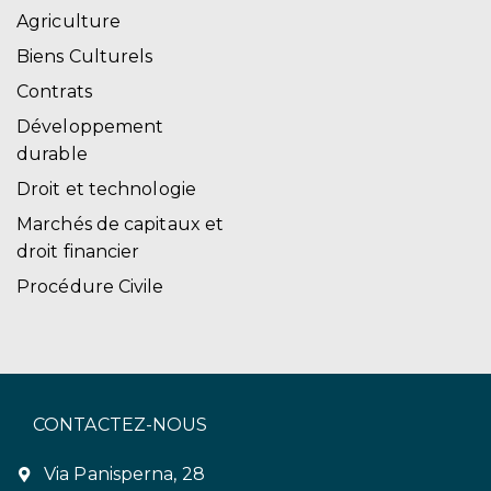
Agriculture
Biens Culturels
Contrats
Développement
durable
Droit et technologie
Marchés de capitaux et
droit financier
Procédure Civile
CONTACTEZ-NOUS
Via Panisperna, 28