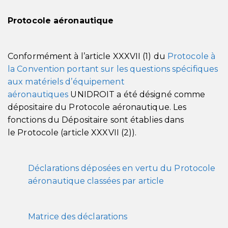
Protocole aéronautique
Conformément à l’article XXXVII (1) du
Protocole à
la Convention portant sur les questions spécifiques
aux matériels d’équipement
aéronautiques
UNIDROIT a été désigné comme
dépositaire du Protocole aéronautique. Les
fonctions du Dépositaire sont établies dans
le Protocole (article XXXVII (2)).
Déclarations déposées en vertu du Protocole
aéronautique classées par article
Matrice des déclarations