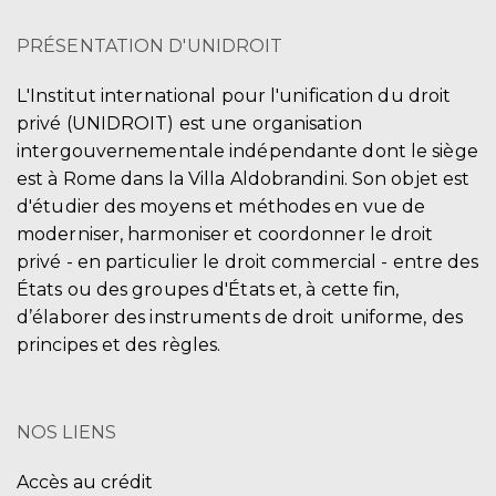
PRÉSENTATION D'UNIDROIT
L'Institut international pour l'unification du droit
privé (UNIDROIT) est une organisation
intergouvernementale indépendante dont le siège
est à Rome dans la Villa Aldobrandini. Son objet est
d'étudier des moyens et méthodes en vue de
moderniser, harmoniser et coordonner le droit
privé - en particulier le droit commercial - entre des
États ou des groupes d'États et, à cette fin,
d’élaborer des instruments de droit uniforme, des
principes et des règles.
NOS LIENS
Accès au crédit