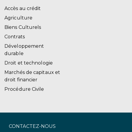
Accès au crédit
Agriculture
Biens Culturels
Contrats
Développement
durable
Droit et technologie
Marchés de capitaux et
droit financier
Procédure Civile
CONTACTEZ-NOUS