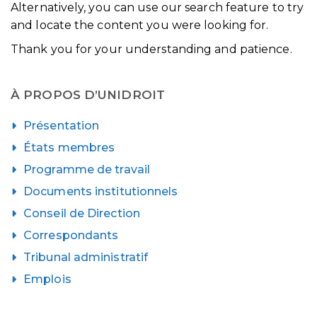
Alternatively, you can use our search feature to try
and locate the content you were looking for.
Thank you for your understanding and patience.
À PROPOS D’UNIDROIT
Présentation
États membres
Programme de travail
Documents institutionnels
Conseil de Direction
Correspondants
Tribunal administratif
Emplois