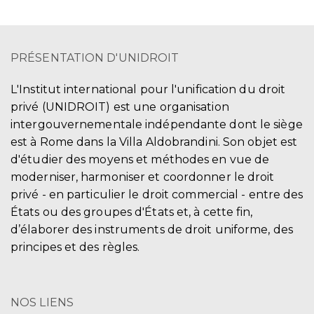
PRÉSENTATION D'UNIDROIT
L'Institut international pour l'unification du droit
privé (UNIDROIT) est une organisation
intergouvernementale indépendante dont le siège
est à Rome dans la Villa Aldobrandini. Son objet est
d'étudier des moyens et méthodes en vue de
moderniser, harmoniser et coordonner le droit
privé - en particulier le droit commercial - entre des
États ou des groupes d'États et, à cette fin,
d’élaborer des instruments de droit uniforme, des
principes et des règles.
NOS LIENS