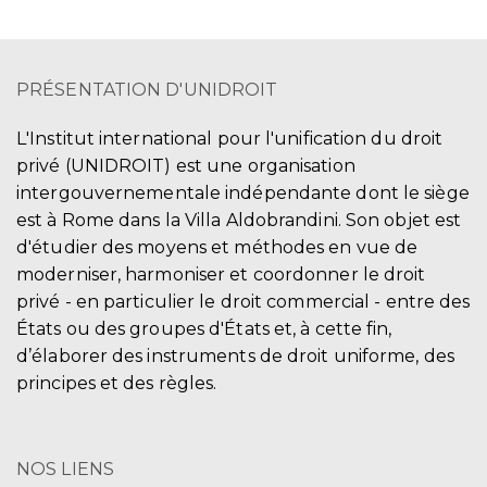
PRÉSENTATION D'UNIDROIT
L'Institut international pour l'unification du droit
privé (UNIDROIT) est une organisation
intergouvernementale indépendante dont le siège
est à Rome dans la Villa Aldobrandini. Son objet est
d'étudier des moyens et méthodes en vue de
moderniser, harmoniser et coordonner le droit
privé - en particulier le droit commercial - entre des
États ou des groupes d'États et, à cette fin,
d’élaborer des instruments de droit uniforme, des
principes et des règles.
NOS LIENS