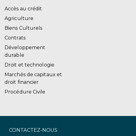
Accès au crédit
Agriculture
Biens Culturels
Contrats
Développement
durable
Droit et technologie
Marchés de capitaux et
droit financier
Procédure Civile
CONTACTEZ-NOUS