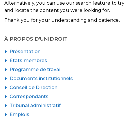
Alternatively, you can use our search feature to try
and locate the content you were looking for.
Thank you for your understanding and patience.
À PROPOS D’UNIDROIT
Présentation
États membres
Programme de travail
Documents institutionnels
Conseil de Direction
Correspondants
Tribunal administratif
Emplois