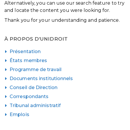
Alternatively, you can use our search feature to try
and locate the content you were looking for.
Thank you for your understanding and patience.
À PROPOS D’UNIDROIT
Présentation
États membres
Programme de travail
Documents institutionnels
Conseil de Direction
Correspondants
Tribunal administratif
Emplois