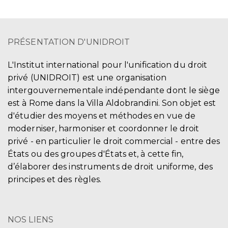
PRÉSENTATION D'UNIDROIT
L'Institut international pour l'unification du droit
privé (UNIDROIT) est une organisation
intergouvernementale indépendante dont le siège
est à Rome dans la Villa Aldobrandini. Son objet est
d'étudier des moyens et méthodes en vue de
moderniser, harmoniser et coordonner le droit
privé - en particulier le droit commercial - entre des
États ou des groupes d'États et, à cette fin,
d’élaborer des instruments de droit uniforme, des
principes et des règles.
NOS LIENS