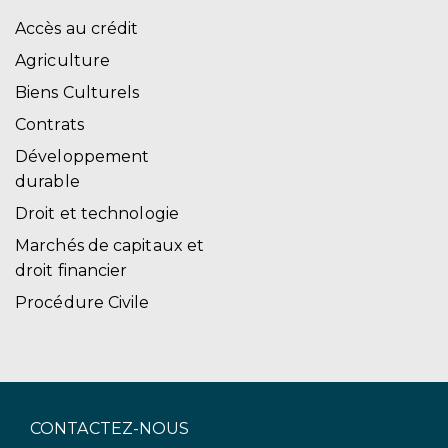
Accès au crédit
Agriculture
Biens Culturels
Contrats
Développement
durable
Droit et technologie
Marchés de capitaux et
droit financier
Procédure Civile
CONTACTEZ-NOUS