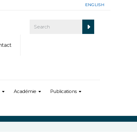
ENGLISH
ntact
Académie
Publications