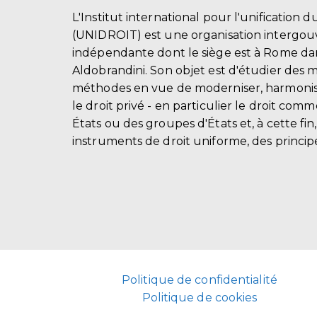
L'Institut international pour l'unification d
(UNIDROIT) est une organisation intergo
indépendante dont le siège est à Rome dans
Aldobrandini. Son objet est d'étudier des 
méthodes en vue de moderniser, harmonis
le droit privé - en particulier le droit comm
États ou des groupes d'États et, à cette fin
instruments de droit uniforme, des principe
Politique de confidentialité
Politique de cookies