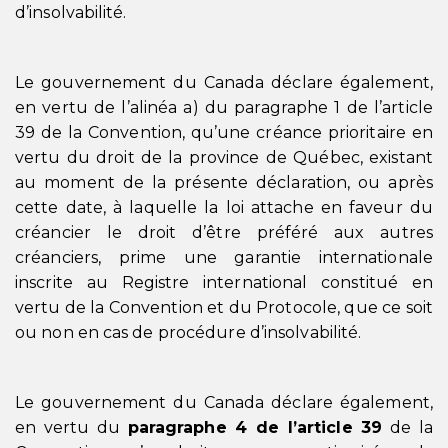
d’insolvabilité.
Le gouvernement du Canada déclare également,
en vertu de l’alinéa a) du paragraphe 1 de l’article
39 de la Convention, qu’une créance prioritaire en
vertu du droit de la province de Québec, existant
au moment de la présente déclaration, ou après
cette date, à laquelle la loi attache en faveur du
créancier le droit d’être préféré aux autres
créanciers, prime une garantie internationale
inscrite au Registre international constitué en
vertu de la Convention et du Protocole, que ce soit
ou non en cas de procédure d’insolvabilité.
Le gouvernement du Canada déclare également,
en vertu du
paragraphe 4 de l’article 39
de la