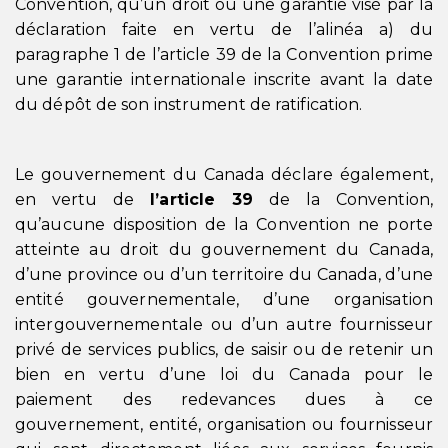
Convention, qu’un droit ou une garantie visé par la
déclaration faite en vertu de l’alinéa a) du
paragraphe 1 de l’article 39 de la Convention prime
une garantie internationale inscrite avant la date
du dépôt de son instrument de ratification.
Le gouvernement du Canada déclare également,
en vertu de
l’article 39
de la Convention,
qu’aucune disposition de la Convention ne porte
atteinte au droit du gouvernement du Canada,
d’une province ou d’un territoire du Canada, d’une
entité gouvernementale, d’une organisation
intergouvernementale ou d’un autre fournisseur
privé de services publics, de saisir ou de retenir un
bien en vertu d’une loi du Canada pour le
paiement des redevances dues à ce
gouvernement, entité, organisation ou fournisseur