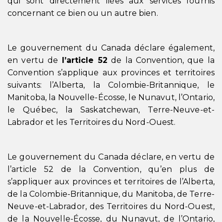
qui sont directement liées aux services fournis
concernant ce bien ou un autre bien.
Le gouvernement du Canada déclare également,
en vertu de
l’article 52
de la Convention, que la
Convention s’applique aux provinces et territoires
suivants: l’Alberta, la Colombie-Britannique, le
Manitoba, la Nouvelle-Écosse, le Nunavut, l’Ontario,
le Québec, la Saskatchewan, Terre-Neuve-et-
Labrador et les Territoires du Nord-Ouest.
Le gouvernement du Canada déclare, en vertu de
l’article 52 de la Convention, qu’en plus de
s’appliquer aux provinces et territoires de l’Alberta,
de la Colombie-Britannique, du Manitoba, de Terre-
Neuve-et-Labrador, des Territoires du Nord-Ouest,
de la Nouvelle-Écosse, du Nunavut, de l’Ontario,