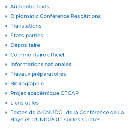
Authentic texts
Diplomatic Conference Resolutions
Translations
États parties
Dépositaire
Commentaire officiel
Informations nationales
Travaux préparatoires
Bibliographie
Projet académique CTCAP
Liens utiles
Textes de la CNUDCI, de la Conférence de La
Haye et d’UNIDROIT sur les sûretés