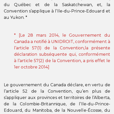
du Québec et de la Saskatchewan, et, la
Convention s’applique à l’Ile-du-Prince-Edouard et
au Yukon. *
* [Le 28 mars 2014, le Gouvernement du
Canada a notifié à UNIDROIT, conformément à
l’article 57(1) de la Convention,la présente
déclaration subséquente qui, conformément
à l’article 57(2) de la Convention, a pris effet le
1er octobre 2014]
Le gouvernement du Canada déclare, en vertu de
l’article 52 de la Convention, qu’en plus de
s’appliquer aux provinces et territoires de l’Alberta,
de la Colombie-Britannique, de l’Ile-du-Prince-
Edouard, du Manitoba, de la Nouvelle-Écosse, du