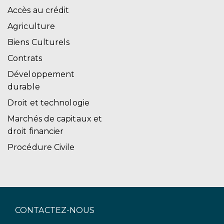
Accès au crédit
Agriculture
Biens Culturels
Contrats
Développement
durable
Droit et technologie
Marchés de capitaux et
droit financier
Procédure Civile
CONTACTEZ-NOUS