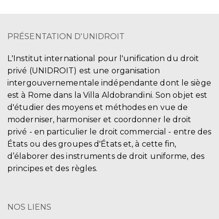
PRÉSENTATION D'UNIDROIT
L'Institut international pour l'unification du droit
privé (UNIDROIT) est une organisation
intergouvernementale indépendante dont le siège
est à Rome dans la Villa Aldobrandini. Son objet est
d'étudier des moyens et méthodes en vue de
moderniser, harmoniser et coordonner le droit
privé - en particulier le droit commercial - entre des
États ou des groupes d'États et, à cette fin,
d’élaborer des instruments de droit uniforme, des
principes et des règles.
NOS LIENS