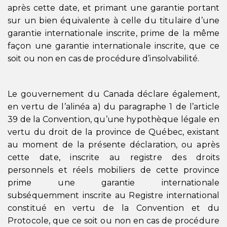
après cette date, et primant une garantie portant
sur un bien équivalente à celle du titulaire d’une
garantie internationale inscrite, prime de la même
façon une garantie internationale inscrite, que ce
soit ou non en cas de procédure d’insolvabilité.
Le gouvernement du Canada déclare également,
en vertu de l’alinéa a) du paragraphe 1 de l’article
39 de la Convention, qu’une hypothèque légale en
vertu du droit de la province de Québec, existant
au moment de la présente déclaration, ou après
cette date, inscrite au registre des droits
personnels et réels mobiliers de cette province
prime une garantie internationale
subséquemment inscrite au Registre international
constitué en vertu de la Convention et du
Protocole, que ce soit ou non en cas de procédure