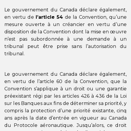
Le gouvernement du Canada déclare également,
en vertu de
l’article 54
de la Convention, qu’une
mesure ouverte à un créancier en vertu d’une
disposition de la Convention dont la mise en œuvre
n’est pas subordonnée à une demande à un
tribunal peut être prise sans l’autorisation du
tribunal.
Le gouvernement du Canada déclare également,
en vertu de l’article 60 de la Convention, que la
Convention s’applique à un droit ou une garantie
préexistant régi par les articles 426 à 436 de la Loi
sur les Banques aux fins de déterminer sa priorité, y
compris la protection d’une priorité existante, cinq
ans après la date d’entrée en vigueur au Canada
du Protocole aéronautique. Jusqu’alors, ce droit