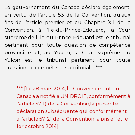
Le gouvernement du Canada déclare également,
en vertu de l’article 53 de la Convention, qu’aux
fins de l’article premier et du Chapitre XII de la
Convention, à l’Ile-du-Prince-Edouard, la Cour
suprême de l’Ile-du-Prince-Edouard est le tribunal
pertinent pour toute question de compétence
provinciale et, au Yukon, la Cour suprême du
Yukon est le tribunal pertinent pour toute
question de compétence territoriale. ***
*** [Le 28 mars 2014, le Gouvernement du
Canada a notifié à UNIDROIT, conformément à
l’article 57(1) de la Convention,la présente
déclaration subséquente qui, conformément
à l’article 57(2) de la Convention, a pris effet le
1er octobre 2014]