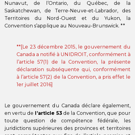
Nunavut, de l’Ontario, du Québec, de la
Saskatchewan, de Terre-Neuve-et-Labrador, des
Territoires du Nord-Ouest et du Yukon, la
Convention s’applique au Nouveau-Brunswick. **
**[Le 23 décembre 2015, le gouvernement du
Canada a notifié à UNIDROIT, conformément à
l’article 57(1) de la Convention, la présente
déclaration subséquente qui, conformément
à l’article 57(2) de la Convention, a pris effet le
1er juillet 2016]
Le gouvernement du Canada déclare également,
en vertu de
l’article 53
de la Convention, que pour
toute question de compétence fédérale, les
juridictions supérieures des provinces et territoires