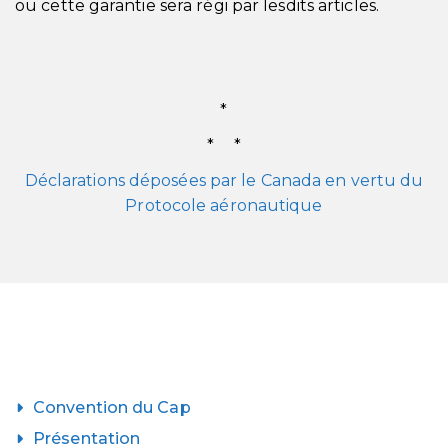
ou cette garantie sera régi par lesdits articles.
*
* *
Déclarations déposées par le Canada en vertu du
Protocole aéronautique
Convention du Cap
Présentation