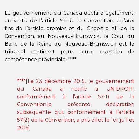
Le gouvernement du Canada déclare également,
en vertu de l’article 53 de la Convention, qu’aux
fins de l’article premier et du Chapitre XII de la
Convention, au Nouveau-Brunswick, la Cour du
Banc de la Reine du Nouveau-Brunswick est le
tribunal pertinent pour toute question de
compétence provinciale. ****
****[Le 23 décembre 2015, le gouvernement
du Canada a notifié à UNIDROIT,
conformément à l’article 57(1) de la
Convention,la présente déclaration
subséquente qui, conformément à l’article
57(2) de la Convention, a pris effet le 1er juillet
2016]