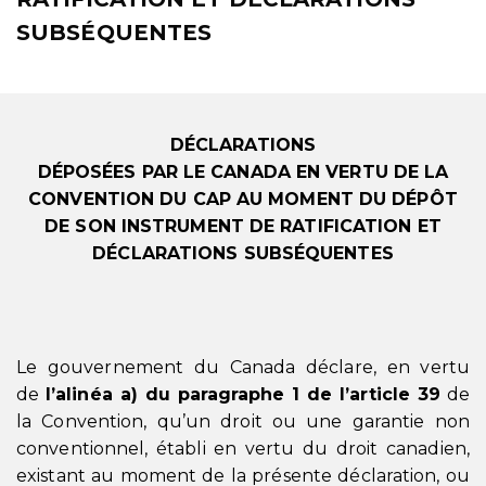
SUBSÉQUENTES
DÉCLARATIONS
DÉPOSÉES PAR LE CANADA EN VERTU DE LA
CONVENTION DU CAP AU MOMENT DU DÉPÔT
DE SON INSTRUMENT DE RATIFICATION ET
DÉCLARATIONS SUBSÉQUENTES
Le gouvernement du Canada déclare, en vertu
de
l’alinéa a) du paragraphe 1 de l’article 39
de
la Convention, qu’un droit ou une garantie non
conventionnel, établi en vertu du droit canadien,
existant au moment de la présente déclaration, ou