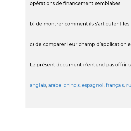
opérations de financement semblabes
b) de montrer comment ils s’articulent les 
c) de comparer leur champ d’application e
Le présent document n’entend pas offrir u
anglais
,
arabe
,
chinois
,
espagnol
,
français
,
ru