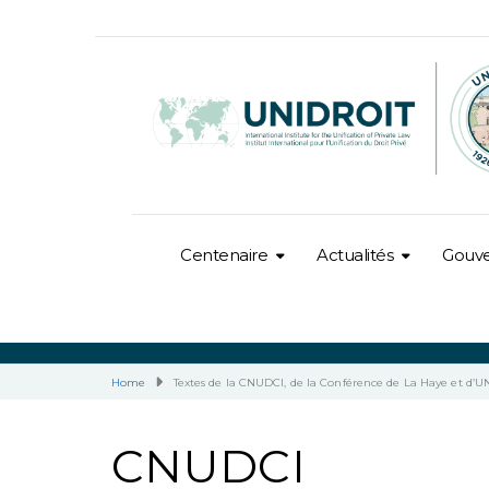
Centenaire
Actualités
Gouv
Home
Textes de la CNUDCI, de la Conférence de La Haye et d’UN
CNUDCI