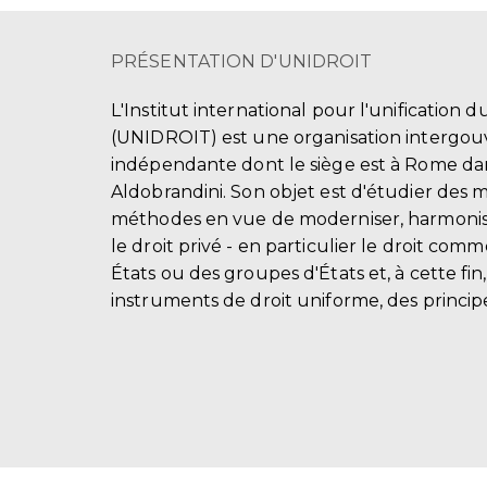
PRÉSENTATION D'UNIDROIT
L'Institut international pour l'unification d
(UNIDROIT) est une organisation intergo
indépendante dont le siège est à Rome dans
Aldobrandini. Son objet est d'étudier des 
méthodes en vue de moderniser, harmonis
le droit privé - en particulier le droit comm
États ou des groupes d'États et, à cette fin
instruments de droit uniforme, des principe