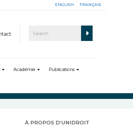
ENGLISH
FRANÇAIS
ntact
Académie
Publications
À PROPOS D’UNIDROIT