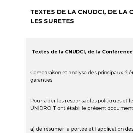
TEXTES DE LA CNUDCI, DE LA 
LES SURETES
Textes de la CNUDCI, de la Conférence 
Comparaison et analyse des principaux élé
garanties
Pour aider les responsables politiques et l
UNIDROIT ont établi le présent document 
a) de résumer la portée et l’application de