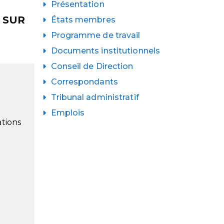
Présentation
 SUR
États membres
Programme de travail
Documents institutionnels
Conseil de Direction
Correspondants
Tribunal administratif
Emplois
ations