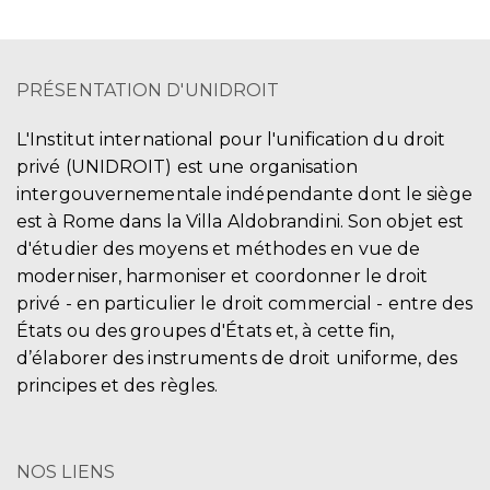
PRÉSENTATION D'UNIDROIT
L'Institut international pour l'unification du droit
privé (UNIDROIT) est une organisation
intergouvernementale indépendante dont le siège
est à Rome dans la Villa Aldobrandini. Son objet est
d'étudier des moyens et méthodes en vue de
moderniser, harmoniser et coordonner le droit
privé - en particulier le droit commercial - entre des
États ou des groupes d'États et, à cette fin,
d’élaborer des instruments de droit uniforme, des
principes et des règles.
NOS LIENS