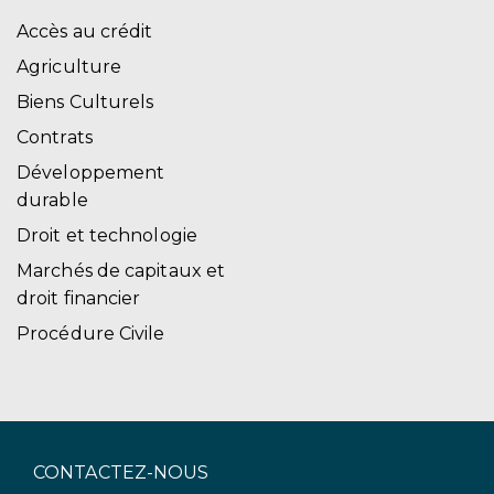
Accès au crédit
Agriculture
Biens Culturels
Contrats
Développement
durable
Droit et technologie
Marchés de capitaux et
droit financier
Procédure Civile
CONTACTEZ-NOUS