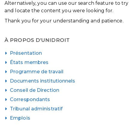
Alternatively, you can use our search feature to try
and locate the content you were looking for.
Thank you for your understanding and patience.
À PROPOS D’UNIDROIT
Présentation
États membres
Programme de travail
Documents institutionnels
Conseil de Direction
Correspondants
Tribunal administratif
Emplois