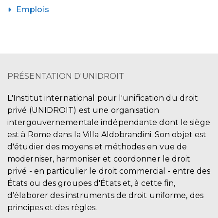
Emplois
PRÉSENTATION D'UNIDROIT
L'Institut international pour l'unification du droit
privé (UNIDROIT) est une organisation
intergouvernementale indépendante dont le siège
est à Rome dans la Villa Aldobrandini. Son objet est
d'étudier des moyens et méthodes en vue de
moderniser, harmoniser et coordonner le droit
privé - en particulier le droit commercial - entre des
États ou des groupes d'États et, à cette fin,
d’élaborer des instruments de droit uniforme, des
principes et des règles.