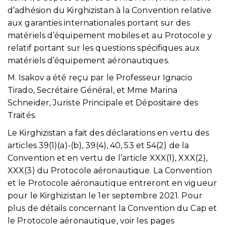
d’adhésion du Kirghizistan à la Convention relative
aux garanties internationales portant sur des
matériels d’équipement mobiles et au Protocole y
relatif portant sur les questions spécifiques aux
matériels d’équipement aéronautiques.
M. Isakov a été reçu par le Professeur Ignacio
Tirado, Secrétaire Général, et Mme Marina
Schneider, Juriste Principale et Dépositaire des
Traités.
Le Kirghizistan a fait des déclarations en vertu des
articles 39(1)(a)-(b), 39(4), 40, 53 et 54(2) de la
Convention et en vertu de l’article XXX(1), XXX(2),
XXX(3) du Protocole aéronautique. La Convention
et le Protocole aéronautique entreront en vigueur
pour le Kirghizistan le 1er septembre 2021. Pour
plus de détails concernant la Convention du Cap et
le Protocole aéronautique, voir les pages