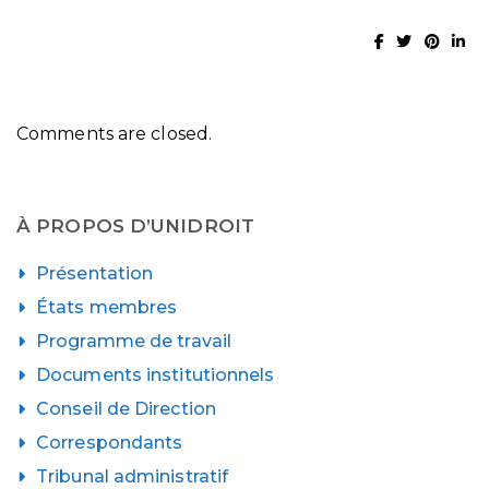
Comments are closed.
À PROPOS D’UNIDROIT
Présentation
États membres
Programme de travail
Documents institutionnels
Conseil de Direction
Correspondants
Tribunal administratif