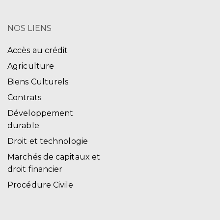
NOS LIENS
Accès au crédit
Agriculture
Biens Culturels
Contrats
Développement
durable
Droit et technologie
Marchés de capitaux et
droit financier
Procédure Civile