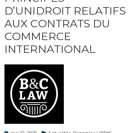
D’UNIDROIT RELATIFS
AUX CONTRATS DU
COMMERCE
INTERNATIONAL