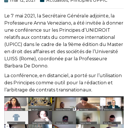
mai 12, 2021
Actualités
,
Principles UPPIC
Le 7 mai 2021, la Secrétaire Générale adjointe, la
Professeure Anna Veneziano, a été invitée à donner
une conférence sur les Principes d’UNIDROIT
relatifs aux contrats du commerce international
(UPICC) dans le cadre de la 9ème édition du Master
en droit des affaires et des sociétés de l’Université
LUISS (Rome), coordonée par la Professeure
Barbara De Donno.
La conférence, en distanciel, a porté sur l’utilisation
des Principes comme outil pour la rédaction et
l’arbitrage de contrats transnationaux.