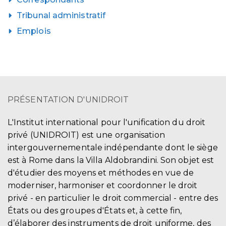
Tribunal administratif
Emplois
PRÉSENTATION D'UNIDROIT
L'Institut international pour l'unification du droit
privé (UNIDROIT) est une organisation
intergouvernementale indépendante dont le siège
est à Rome dans la Villa Aldobrandini. Son objet est
d'étudier des moyens et méthodes en vue de
moderniser, harmoniser et coordonner le droit
privé - en particulier le droit commercial - entre des
États ou des groupes d'États et, à cette fin,
d’élaborer des instruments de droit uniforme, des