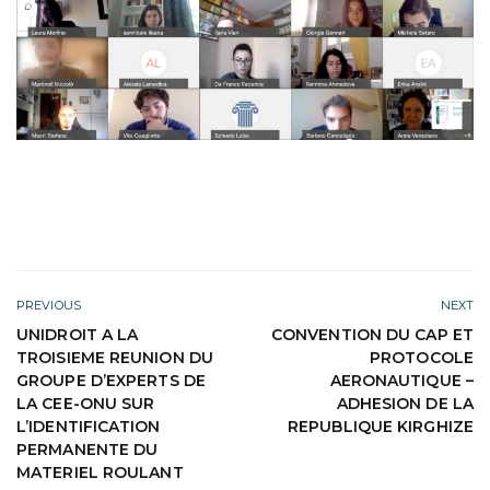
PREVIOUS
NEXT
UNIDROIT A LA
CONVENTION DU CAP ET
TROISIEME REUNION DU
PROTOCOLE
GROUPE D’EXPERTS DE
AERONAUTIQUE –
LA CEE-ONU SUR
ADHESION DE LA
L’IDENTIFICATION
REPUBLIQUE KIRGHIZE
PERMANENTE DU
MATERIEL ROULANT