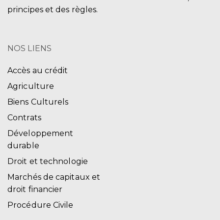
principes et des règles.
NOS LIENS
Accès au crédit
Agriculture
Biens Culturels
Contrats
Développement
durable
Droit et technologie
Marchés de capitaux et
droit financier
Procédure Civile