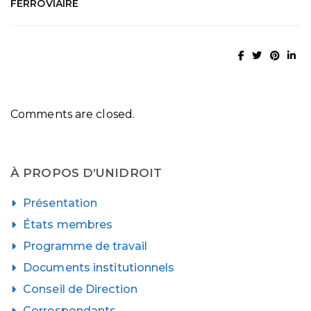
FERROVIAIRE
Comments are closed.
À PROPOS D’UNIDROIT
Présentation
États membres
Programme de travail
Documents institutionnels
Conseil de Direction
Correspondants