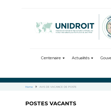
Centenaire
Actualités
Gouv
Home
AVIS DE VACANCE DE POSTE
POSTES VACANTS