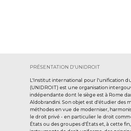
PRÉSENTATION D'UNIDROIT
L'Institut international pour l'unification d
(UNIDROIT) est une organisation intergo
indépendante dont le siège est à Rome dans
Aldobrandini. Son objet est d'étudier des 
méthodes en vue de moderniser, harmonis
le droit privé - en particulier le droit comm
États ou des groupes d'États et, à cette fin