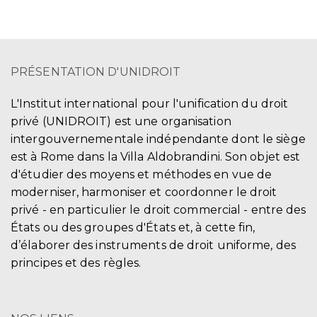
PRÉSENTATION D'UNIDROIT
L'Institut international pour l'unification du droit
privé (UNIDROIT) est une organisation
intergouvernementale indépendante dont le siège
est à Rome dans la Villa Aldobrandini. Son objet est
d'étudier des moyens et méthodes en vue de
moderniser, harmoniser et coordonner le droit
privé - en particulier le droit commercial - entre des
États ou des groupes d'États et, à cette fin,
d’élaborer des instruments de droit uniforme, des
principes et des règles.