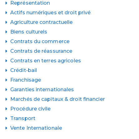
Représentation
Actifs numériques et droit privé
Agriculture contractuelle
Biens culturels
Contrats du commerce
Contrats de réassurance
Contrats en terres agricoles
Crédit-bail
Franchisage
Garanties internationales
Marchés de capitaux & droit financier
Procédure civile
Transport
Vente Internationale