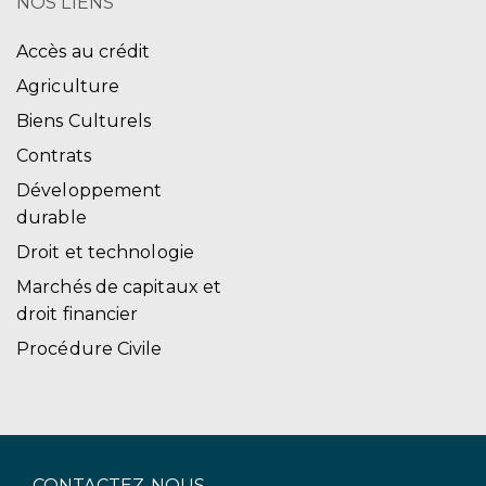
NOS LIENS
Accès au crédit
Agriculture
Biens Culturels
Contrats
Développement
durable
Droit et technologie
Marchés de capitaux et
droit financier
Procédure Civile
CONTACTEZ-NOUS