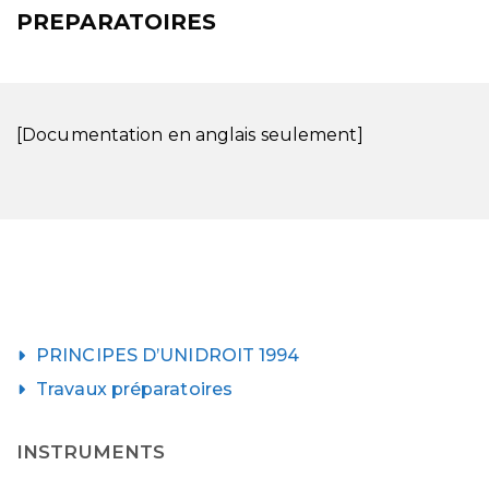
PREPARATOIRES
[Documentation en anglais seulement]
PRINCIPES D’UNIDROIT 1994
Travaux préparatoires
INSTRUMENTS