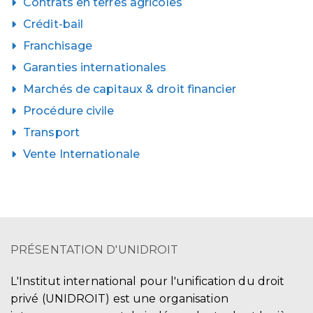
Contrats en terres agricoles
Crédit-bail
Franchisage
Garanties internationales
Marchés de capitaux & droit financier
Procédure civile
Transport
Vente Internationale
PRÉSENTATION D'UNIDROIT
L'Institut international pour l'unification du droit
privé (UNIDROIT) est une organisation