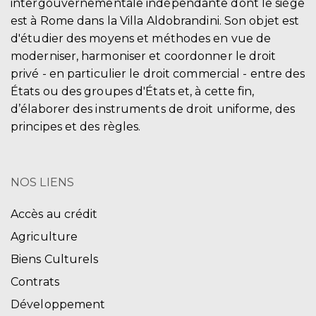
intergouvernementale indépendante dont le siège
est à Rome dans la Villa Aldobrandini. Son objet est
d'étudier des moyens et méthodes en vue de
moderniser, harmoniser et coordonner le droit
privé - en particulier le droit commercial - entre des
États ou des groupes d'États et, à cette fin,
d’élaborer des instruments de droit uniforme, des
principes et des règles.
NOS LIENS
Accès au crédit
Agriculture
Biens Culturels
Contrats
Développement