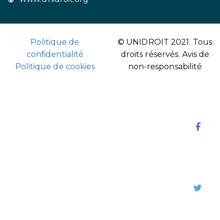
Politique de
© UNIDROIT 2021. Tous
confidentialité
droits réservés.
Avis de
Politique de cookies
non-responsabilité