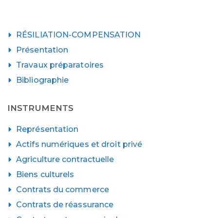
RÉSILIATION-COMPENSATION
Présentation
Travaux préparatoires
Bibliographie
INSTRUMENTS
Représentation
Actifs numériques et droit privé
Agriculture contractuelle
Biens culturels
Contrats du commerce
Contrats de réassurance