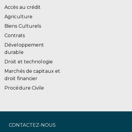
Accès au crédit
Agriculture
Biens Culturels
Contrats
Développement
durable
Droit et technologie
Marchés de capitaux et
droit financier
Procédure Civile
CONTACTEZ-NOUS