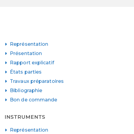
Représentation
Présentation
Rapport explicatif
États parties
Travaux préparatoires
Bibliographie
Bon de commande
INSTRUMENTS
Représentation