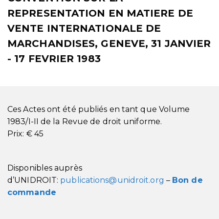
REPRESENTATION EN MATIERE DE
VENTE INTERNATIONALE DE
MARCHANDISES, GENEVE, 31 JANVIER
- 17 FEVRIER 1983
Ces Actes ont été publiés en tant que Volume
1983/I-II de la Revue de droit uniforme.
Prix: € 45
Disponibles auprès
d’UNIDROIT:
publications@unidroit.org
–
Bon de
commande