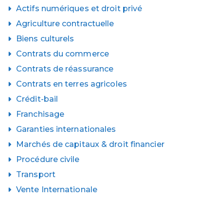
Actifs numériques et droit privé
Agriculture contractuelle
Biens culturels
Contrats du commerce
Contrats de réassurance
Contrats en terres agricoles
Crédit-bail
Franchisage
Garanties internationales
Marchés de capitaux & droit financier
Procédure civile
Transport
Vente Internationale