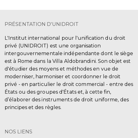
PRÉSENTATION D'UNIDROIT
L'Institut international pour l'unification du droit
privé (UNIDROIT) est une organisation
intergouvernementale indépendante dont le siège
est à Rome dans la Villa Aldobrandini. Son objet est
d'étudier des moyens et méthodes en vue de
moderniser, harmoniser et coordonner le droit
privé - en particulier le droit commercial - entre des
États ou des groupes d'États et, à cette fin,
d’élaborer des instruments de droit uniforme, des
principes et des règles.
NOS LIENS