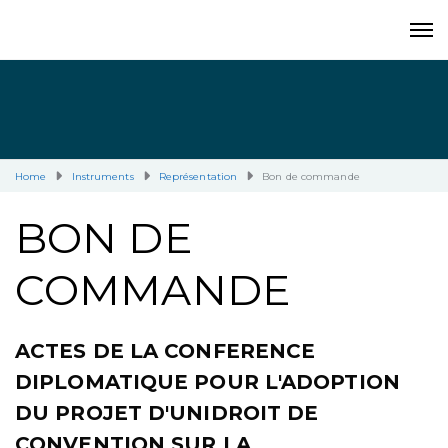
Home
Instruments
Représentation
Bon de commande
BON DE
COMMANDE
ACTES DE LA CONFERENCE
DIPLOMATIQUE POUR L'ADOPTION
DU PROJET D'UNIDROIT DE
CONVENTION SUR LA