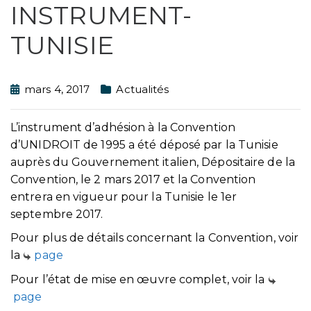
INSTRUMENT-
TUNISIE
mars 4, 2017
Actualités
L’instrument d’adhésion à la Convention
d’UNIDROIT de 1995 a été déposé par la Tunisie
auprès du Gouvernement italien, Dépositaire de la
Convention, le 2 mars 2017 et la Convention
entrera en vigueur pour la Tunisie le 1er
septembre 2017.
Pour plus de détails concernant la Convention, voir
la
page
Pour l’état de mise en œuvre complet, voir la
page