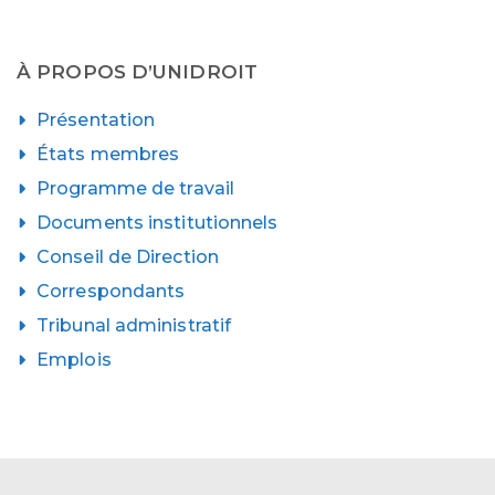
À PROPOS D’UNIDROIT
Présentation
États membres
Programme de travail
Documents institutionnels
Conseil de Direction
Correspondants
Tribunal administratif
Emplois