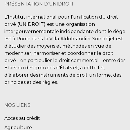
PRÉSENTATION D'UNIDROIT
L'Institut international pour l'unification du droit
privé (UNIDROIT) est une organisation
intergouvernementale indépendante dont le siège
est à Rome dans la Villa Aldobrandini. Son objet est
d'étudier des moyens et méthodes en vue de
moderniser, harmoniser et coordonner le droit
privé - en particulier le droit commercial - entre des
États ou des groupes d'États et, à cette fin,
d’élaborer des instruments de droit uniforme, des
principes et des règles.
NOS LIENS
Accès au crédit
Agriculture