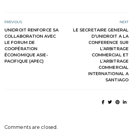
PREVIOUS
NEXT
UNIDROIT RENFORCE SA
LE SECRETAIRE GENERAL
COLLABORATION AVEC
D’UNIDROIT A LA
LE FORUM DE
CONFERENCE SUR
COOPÉRATION
L’ARBITRAGE
ÉCONOMIQUE ASIE-
COMMERCIAL ET
PACIFIQUE (APEC)
L’ARBITRAGE
COMMERCIAL
INTERNATIONAL A
SANTIAGO
Comments are closed.