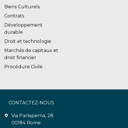
Biens Culturels
Contrats
Développement
durable
Droit et technologie
Marchés de capitaux et
droit financier
Procédure Civile
CONTACTEZ-NOUS
Via Panisperna, 28
00184 Rome