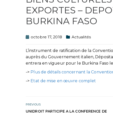
EXPORTES – DEPO
BURKINA FASO
octobre 17, 2018
Actualités
L’instrument de ratification de la Convent
auprès du Gouvernement italien, Dépositai
entrera en vigueur pour le Burkina Faso le 
->
Plus de détails concernant la Conventio
->
Etat de mise en œuvre complet
PREVIOUS
UNIDROIT PARTICIPE A LA CONFERENCE DE