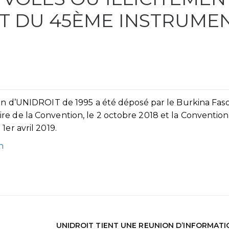
T DU 45ÈME INSTRUMEN
ion d’UNIDROIT de 1995 a été déposé par le Burkina Fas
re de la Convention, le 2 octobre 2018 et la Convention
1er avril 2019.
n
UNIDROIT TIENT UNE REUNION D’INFORMATI