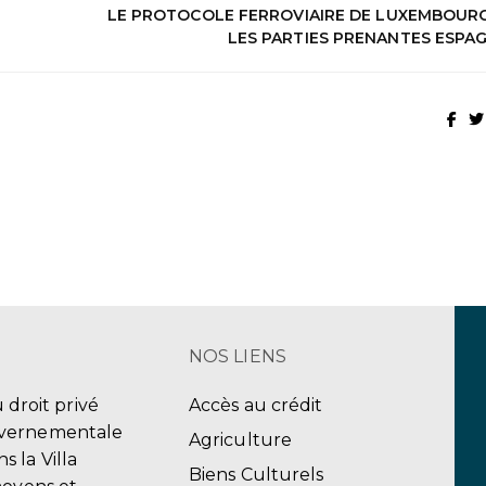
LE PROTOCOLE FERROVIAIRE DE LUXEMBOUR
LES PARTIES PRENANTES ESPA
NOS LIENS
u droit privé
Accès au crédit
uvernementale
Agriculture
 la Villa
Biens Culturels