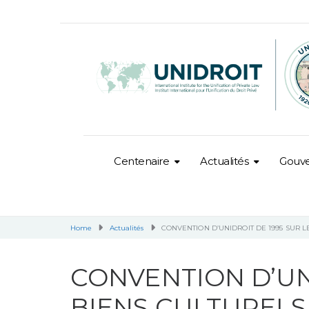
Centenaire
Actualités
Gouv
Home
Actualités
CONVENTION D’UNIDROIT DE 1995 SUR L
CONVENTION D’UNI
BIENS CULTURELS