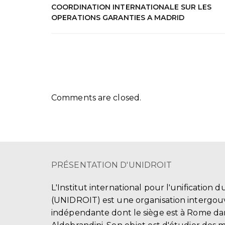
COORDINATION INTERNATIONALE SUR LES
OPERATIONS GARANTIES A MADRID
Comments are closed.
PRÉSENTATION D'UNIDROIT
L'Institut international pour l'unification d
(UNIDROIT) est une organisation intergo
indépendante dont le siège est à Rome dans