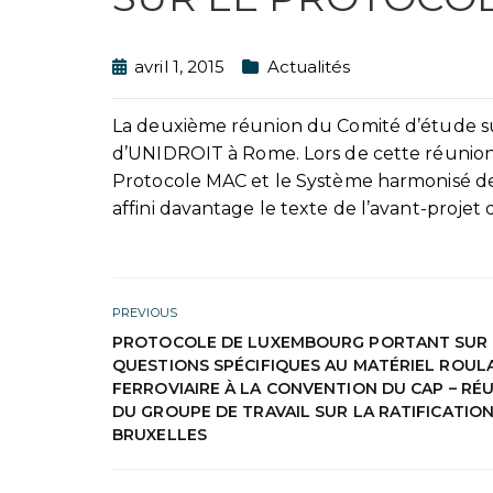
avril 1, 2015
Actualités
La deuxième réunion du Comité d’étude sur
d’UNIDROIT à Rome. Lors de cette réunion, l
Protocole MAC et le Système harmonisé de 
affini davantage le texte de l’avant-projet
PREVIOUS
PROTOCOLE DE LUXEMBOURG PORTANT SUR 
QUESTIONS SPÉCIFIQUES AU MATÉRIEL ROUL
FERROVIAIRE À LA CONVENTION DU CAP – RÉ
DU GROUPE DE TRAVAIL SUR LA RATIFICATION
BRUXELLES