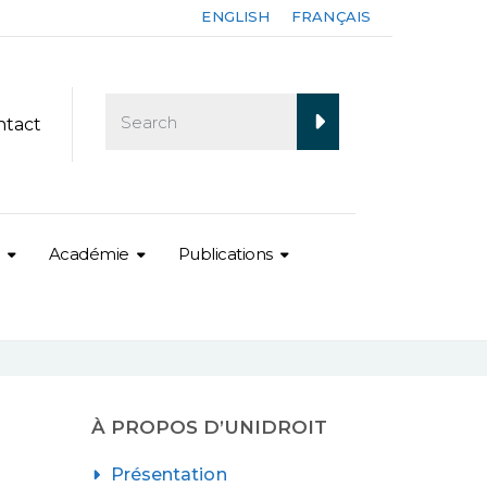
ENGLISH
FRANÇAIS
ntact
Académie
Publications
À PROPOS D’UNIDROIT
Présentation