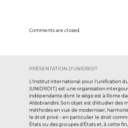
Comments are closed.
PRÉSENTATION D'UNIDROIT
L'Institut international pour l'unification d
(UNIDROIT) est une organisation intergo
indépendante dont le siège est à Rome dans
Aldobrandini. Son objet est d'étudier des 
méthodes en vue de moderniser, harmonis
le droit privé - en particulier le droit comm
États ou des groupes d'États et, à cette fin