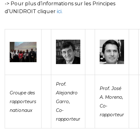
-> Pour plus d’informations sur les Principes
d’UNIDROIT cliquer
ici.
Prof.
Prof. José
Groupe des
Alejandro
A. Moreno,
rapporteurs
Garro,
Co-
nationaux
Co-
rapporteur
rapporteur