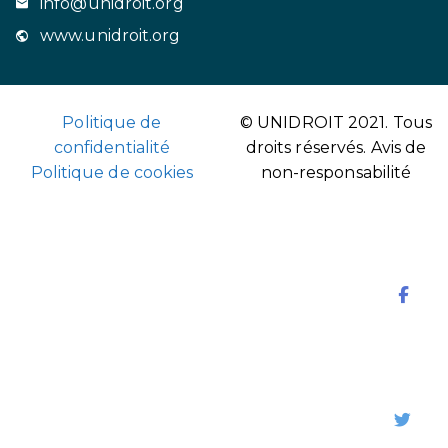
info@unidroit.org
www.unidroit.org
Politique de
© UNIDROIT 2021. Tous
confidentialité
droits réservés.
Avis de
Politique de cookies
non-responsabilité