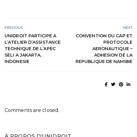
PREVIOUS
NEXT
UNIDROIT PARTICIPE A
CONVENTION DU CAP ET
L’ATELIER D’ASSISTANCE
PROTOCOLE
TECHNIQUE DE L’APEC
AERONAUTIQUE –
SELI A JAKARTA,
ADHESION DE LA
INDONESIE
REPUBLIQUE DE NAMIBIE
Comments are closed.
À PROPOS D’UNIDROIT