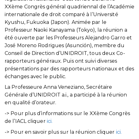
XXème Congrès général quadriennal de l’Académie
internationale de droit comparé à l’Université
Kyushu, Fukuoka (Japon). Animée par le
Professeur Naoki Kanayama (Tokyo), la réunion a
été ouverte par les Professeurs Alejandro Garro et
José Moreno Rodrigues (Asunción), membre du
Conseil de Direction d’UNIDROIT, tous deux Co-
rapporteurs généraux. Puis ont suivi diverses
présentations par des rapporteurs nationaux et des
échanges avec le public.
La Professeure Anna Veneziano, Secrétaire
Générale d’UNIDROIT a.i., a participé à la réunion
en qualité d’orateur.
-> Pour plus d’informations sur le XXème Congrès
de l’IACL cliquer
ici.
-> Pour en savoir plus sur la réunion cliquer
ici.