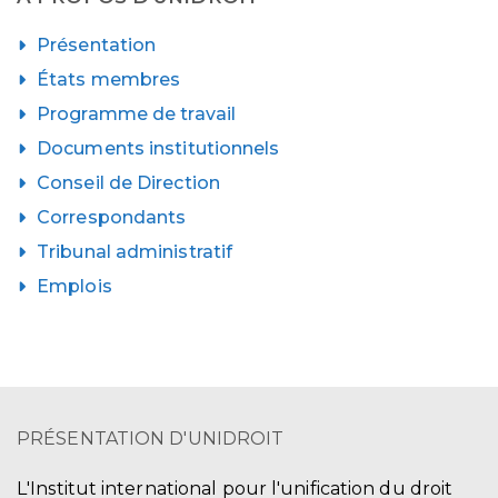
Présentation
États membres
Programme de travail
Documents institutionnels
Conseil de Direction
Correspondants
Tribunal administratif
Emplois
PRÉSENTATION D'UNIDROIT
L'Institut international pour l'unification du droit