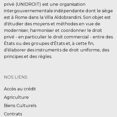
privé (UNIDROIT) est une organisation
intergouvernementale indépendante dont le siège
est à Rome dans la Villa Aldobrandini. Son objet est
d'étudier des moyens et méthodes en vue de
moderniser, harmoniser et coordonner le droit
privé - en particulier le droit commercial - entre des
États ou des groupes d'États et, à cette fin,
d’élaborer des instruments de droit uniforme, des
principes et des règles.
NOS LIENS
Accès au crédit
Agriculture
Biens Culturels
Contrats