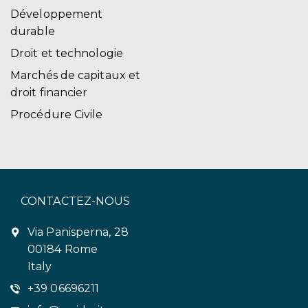
Développement
durable
Droit et technologie
Marchés de capitaux et
droit financier
Procédure Civile
CONTACTEZ-NOUS
Via Panisperna, 28
00184 Rome
Italy
+39 06696211