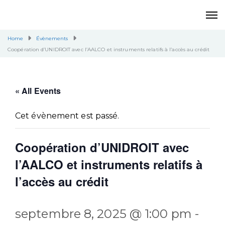
Home
Évènements
Coopération d’UNIDROIT avec l’AALCO et instruments relatifs à l’accès au crédit
« All Events
Cet évènement est passé.
Coopération d’UNIDROIT avec
l’AALCO et instruments relatifs à
l’accès au crédit
septembre 8, 2025 @ 1:00 pm
-