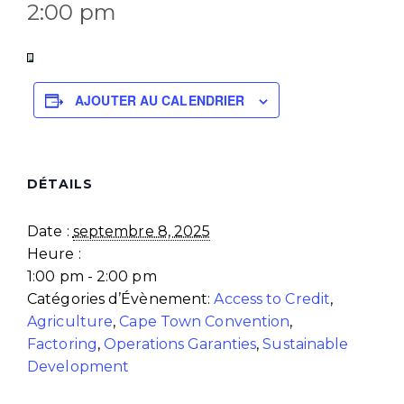
2:00 pm
AJOUTER AU CALENDRIER
DÉTAILS
Date :
septembre 8, 2025
Heure :
1:00 pm - 2:00 pm
Catégories d’Évènement:
Access to Credit
,
Agriculture
,
Cape Town Convention
,
Factoring
,
Operations Garanties
,
Sustainable
Development