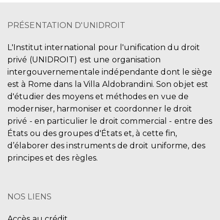
PRÉSENTATION D'UNIDROIT
L'Institut international pour l'unification du droit
privé (UNIDROIT) est une organisation
intergouvernementale indépendante dont le siège
est à Rome dans la Villa Aldobrandini. Son objet est
d'étudier des moyens et méthodes en vue de
moderniser, harmoniser et coordonner le droit
privé - en particulier le droit commercial - entre des
États ou des groupes d'États et, à cette fin,
d’élaborer des instruments de droit uniforme, des
principes et des règles.
NOS LIENS
Accès au crédit