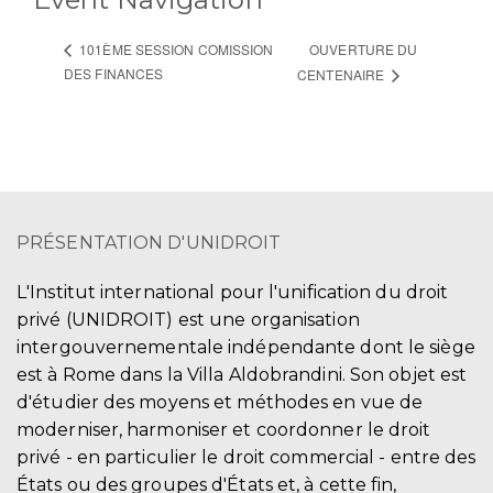
OUVERTURE DU
101ÈME SESSION COMISSION
DES FINANCES
CENTENAIRE
PRÉSENTATION D'UNIDROIT
L'Institut international pour l'unification du droit
privé (UNIDROIT) est une organisation
intergouvernementale indépendante dont le siège
est à Rome dans la Villa Aldobrandini. Son objet est
d'étudier des moyens et méthodes en vue de
moderniser, harmoniser et coordonner le droit
privé - en particulier le droit commercial - entre des
États ou des groupes d'États et, à cette fin,