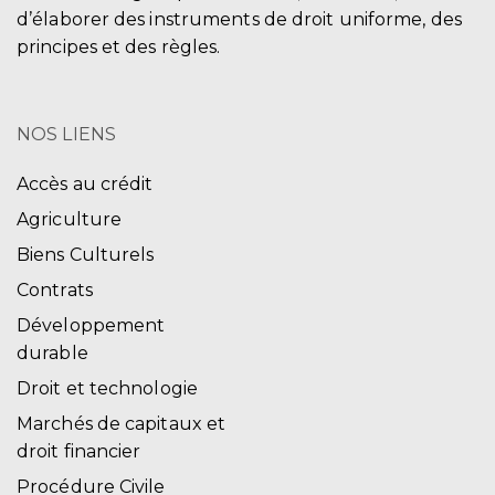
d’élaborer des instruments de droit uniforme, des
principes et des règles.
NOS LIENS
Accès au crédit
Agriculture
Biens Culturels
Contrats
Développement
durable
Droit et technologie
Marchés de capitaux et
droit financier
Procédure Civile