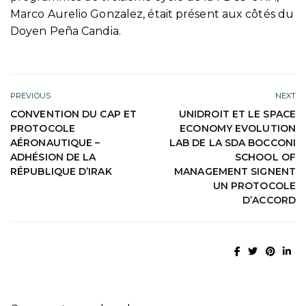
Marco Aurelio Gonzalez, était présent aux côtés du
Doyen Peña Candia.
PREVIOUS
NEXT
CONVENTION DU CAP ET
UNIDROIT ET LE SPACE
PROTOCOLE
ECONOMY EVOLUTION
AÉRONAUTIQUE –
LAB DE LA SDA BOCCONI
ADHÉSION DE LA
SCHOOL OF
RÉPUBLIQUE D’IRAK
MANAGEMENT SIGNENT
UN PROTOCOLE
D’ACCORD