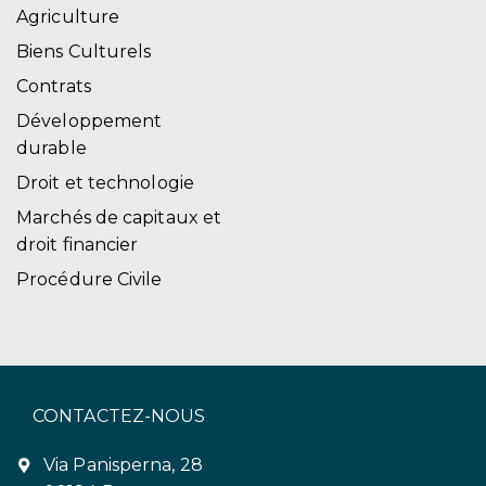
Agriculture
Biens Culturels
Contrats
Développement
durable
Droit et technologie
Marchés de capitaux et
droit financier
Procédure Civile
CONTACTEZ-NOUS
Via Panisperna, 28