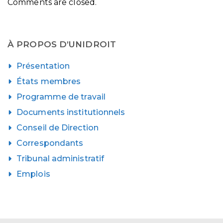
Comments are closed.
À PROPOS D’UNIDROIT
Présentation
États membres
Programme de travail
Documents institutionnels
Conseil de Direction
Correspondants
Tribunal administratif
Emplois