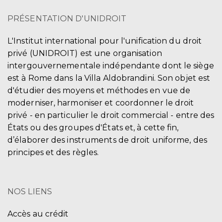
PRÉSENTATION D'UNIDROIT
L'Institut international pour l'unification du droit
privé (UNIDROIT) est une organisation
intergouvernementale indépendante dont le siège
est à Rome dans la Villa Aldobrandini. Son objet est
d'étudier des moyens et méthodes en vue de
moderniser, harmoniser et coordonner le droit
privé - en particulier le droit commercial - entre des
États ou des groupes d'États et, à cette fin,
d’élaborer des instruments de droit uniforme, des
principes et des règles.
NOS LIENS
Accès au crédit