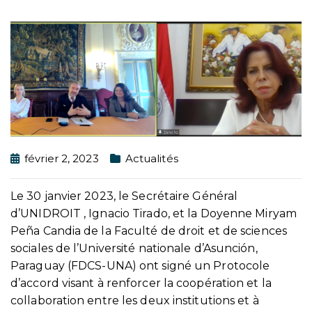
février 2, 2023
Actualités
Le 30 janvier 2023, le Secrétaire Général
d’UNIDROIT , Ignacio Tirado, et la Doyenne Miryam
Peña Candia de la Faculté de droit et de sciences
sociales de l’Université nationale d’Asunción,
Paraguay (FDCS-UNA) ont signé un Protocole
d’accord visant à renforcer la coopération et la
collaboration entre les deux institutions et à