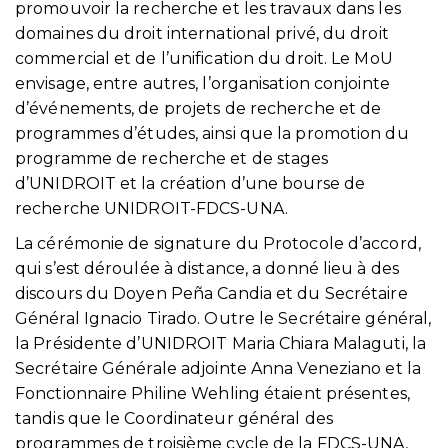
promouvoir la recherche et les travaux dans les
domaines du droit international privé, du droit
commercial et de l’unification du droit. Le MoU
envisage, entre autres, l’organisation conjointe
d’événements, de projets de recherche et de
programmes d’études, ainsi que la promotion du
programme de recherche et de stages
d’UNIDROIT et la création d’une bourse de
recherche UNIDROIT-FDCS-UNA.
La cérémonie de signature du Protocole d’accord,
qui s’est déroulée à distance, a donné lieu à des
discours du Doyen Peña Candia et du Secrétaire
Général Ignacio Tirado. Outre le Secrétaire général,
la Présidente d’UNIDROIT Maria Chiara Malaguti, la
Secrétaire Générale adjointe Anna Veneziano et la
Fonctionnaire Philine Wehling étaient présentes,
tandis que le Coordinateur général des
programmes de troisième cycle de la FDCS-UNA,